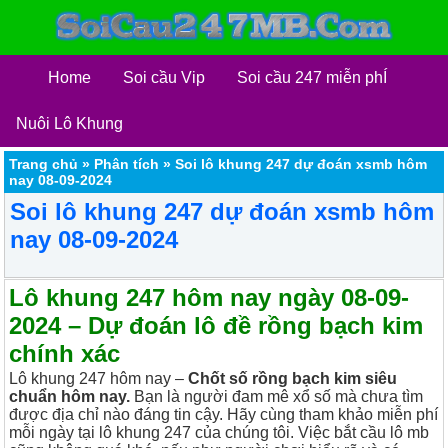
Home
Soi cầu Vip
Soi cầu 247 miễn phÍ
Nuôi Lô Khung
Trang chủ
»
Phân tích
»
Soi lô khung 247 dự đoán xsmb hôm
nay 08-09-2024
Soi lô khung 247 dự đoán xsmb hôm
nay 08-09-2024
Lô khung 247 hôm nay ngày 08-09-
2024 – Dự đoán lô đề rồng bạch kim
chính xác
Lô khung 247 hôm nay
–
Chốt số rồng bạch kim siêu
chuẩn hôm nay.
Bạn là người đam mê xổ số mà chưa tìm
được địa chỉ nào đáng tin cậy. Hãy cùng tham khảo miễn phí
mỗi ngày tại lô khung 247 của chúng tôi. Việc bắt cầu lô mb