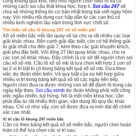
cũng không quá khó, nếu như người chơi hiểu rõ và có
những cách soi cầu thật khoa học, hợp lí.
Soi cầu 247
sẽ
chia sẻ những thông tin cơ bản nhất trong bài viết ngày hôm
nay. Với nhiều nội dung cực hấp dẫn từ các cao thủ có
nhiều kinh nghiệm lâu năm trong lĩnh vực chốt số.
Tìm hiểu về cầu lô khung 247 xổ số miễn phí
Xổ số miền bắc mỗi lần quay số lại cho ra rất nhiều các loại
giải khác nhau. Bên cạnh giải đặc biệt, còn có hệ thống giải
từ giải nhất cho đến giải 7, kèm theo các giải khuyến khích,
giải phụ đặc biệt. Với tổng 27 lần quay khác nhau, cho ra
các con số khác nhau. Đây chính là cơ sở để người chơi soi
cầu xổ số mb.
Cầu lô xổ số mb là lựa chọn kết hợp 2 con số
tại 2 vị trí bất kì có trong bảng kết quả xổ số mb. Dựa theo
việc dự đoán diễn biến. Và quy luật của sự kết hợp giữa
nhiều vị trí trong bảng kết quả xổ số các ngày liên tiếp.
Người chơi đưa ra được những con số để đánh lô trong các
ngày tiếp theo.
Soi cầu xsmb
dự đoán không phải một công
việc ngẫu nhiên, tuỳ hứng. Nó là một môn khoa học, cần
phải đầu tư rất nhiều thời gian, vận dụng đủ quy tắc khác
nhau. Chỉ có như vậy, con số được đưa ra mới đạt độ chính
xác cao nhất.
Vị trí cầu lô khung 247
miền bắc
Căn cứ theo bảng kết quả xổ số miền bắc, người chơi hoàn
toàn có thể lựa chọn các vị trí sau: