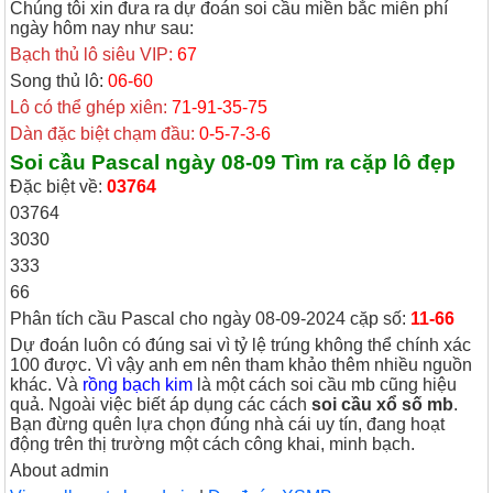
Chúng tôi xin đưa ra dự đoán soi cầu miền bắc miễn phí
ngày hôm nay như sau:
Bạch thủ lô siêu VIP:
67
Song thủ lô:
06-60
Lô có thể ghép xiên:
71-91-35-75
Dàn đặc biệt chạm đầu:
0-5-7-3-6
Soi cầu Pascal ngày 08-09 Tìm ra cặp lô đẹp
Đặc biệt về:
03764
03764
3030
333
66
Phân tích cầu Pascal cho ngày 08-09-2024 cặp số:
11-66
Dự đoán luôn có đúng sai vì tỷ lệ trúng không thể chính xác
100 được. Vì vậy anh em nên tham khảo thêm nhiều nguồn
khác. Và
rồng bạch kim
là một cách soi cầu mb cũng hiệu
quả.
Ngoài việc biết áp dụng các cách
soi cầu xổ số mb
.
Bạn đừng quên lựa chọn đúng nhà cái uy tín, đang hoạt
động trên thị trường một cách công khai, minh bạch.
About admin