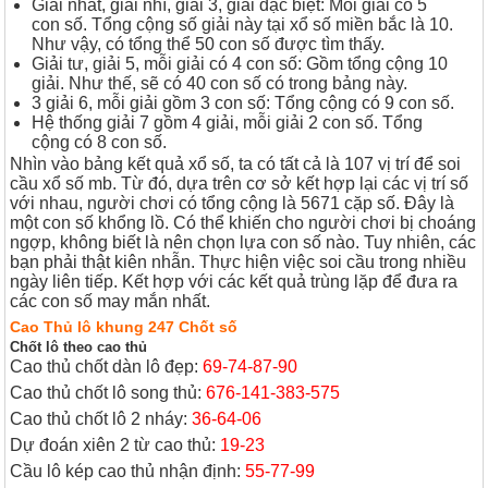
Giải nhất, giải nhì, giải 3, giải đặc biệt: Mỗi giải có 5
con số. Tổng cộng số giải này tại xổ số miền bắc là 10.
Như vậy, có tổng thể 50 con số được tìm thấy.
Giải tư, giải 5, mỗi giải có 4 con số: Gồm tổng cộng 10
giải. Như thế, sẽ có 40 con số có trong bảng này.
3 giải 6, mỗi giải gồm 3 con số: Tổng cộng có 9 con số.
Hệ thống giải 7 gồm 4 giải, mỗi giải 2 con số. Tổng
cộng có 8 con số.
Nhìn vào bảng kết quả xổ số, ta có tất cả là 107 vị trí để soi
cầu xổ số mb. Từ đó, dựa trên cơ sở kết hợp lại các vị trí số
với nhau, người chơi có tổng cộng là 5671 cặp số.
Đây là
một con số khổng lồ. Có thể khiến cho người chơi bị choáng
ngợp, không biết là nên chọn lựa con số nào. Tuy nhiên, các
bạn phải thật kiên nhẫn. Thực hiện việc soi cầu trong nhiều
ngày liên tiếp. Kết hợp với các kết quả trùng lặp để đưa ra
các con số may mắn nhất.
Cao Thủ lô khung 247 Chốt số
Chốt lô theo cao thủ
Cao thủ chốt dàn lô đẹp:
69-74-87-90
Cao thủ chốt lô song thủ:
676-141-383-575
Cao thủ chốt lô 2 nháy:
36-64-06
Dự đoán xiên 2 từ cao thủ:
19-23
Cầu lô kép cao thủ nhận định:
55-77-99