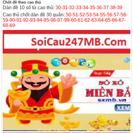
Chốt đề theo cao thủ
Dàn đề 10 số từ cao thủ:
30-31-32-33-34-35-36-37-38-39
Cao thủ chốt dàn đề 30 quân:
50-51-52-53-54-55-56-57-58-
59-90-91-92-93-94-95-96-97-99-60-61-62-63-64-65-66-67-
68-69