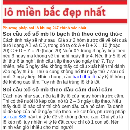
Phương pháp soi lô khung 247 chính xác nhất
Soi cầu xổ số mb lô bạch thủ theo công thức
Cách tính này sẽ như sau: Giả sử 2 hôm trước đề về kết quả
dưới dạng AB và CD, trong đó ta có:
A + B + X = 10 (hoặc
20)
C + D + Y = 20 (hoặc 20)
Nuôi XY trong 3 ngày tiếp theo,
nếu 3 ngày mà không về thì nghỉ ngày thứ 4. Nếu thứ 5 lô về
thì thứ 6 ta nghỉ, tính cầu tiếp theo vào ngày thứ 7. Tuy
nhiên, nếu 5 ngày đều không thấy có cầu xuất hiện thì đánh
vào ngày thứ 6. Thứ 6 cũng không nổ thì ngày thứ 7 sau đó
nuôi 3 ngày tiếp.
Nhìn chung, cầu
bạch thủ lô
này tỷ lệ trúng
đề không cao lắm. Tuy nhiên lại trúng lô khá tốt.
Soi cầu xổ số mb theo đầu câm đuôi câm
Cách này như sau, nếu ta thấy lô của ngày hôm trước câm.
Thì có thể nuôi lô kép của nó từ 2 – 3 ngày tiếp theo.
Nếu
thấy đuôi lô nào câm thì chờ xem đầu của nó câm. Ta đánh
lô đề kép của nó ở ngày tiếp theo.
Về cơ bản, phương pháp
soi cầu 888
này thì tỷ lệ đề về không được cao. Chủ yếu là
lô kép nổ, tuy nhiên vì tỷ lệ đặt cược chỉ có 1 con số. Nên
mình vẫn giới thiệu cho mọi người.