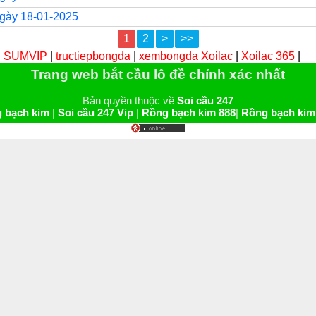
ngày 18-01-2025
1
2
>
>>
|
SUMVIP
|
tructiepbongda
|
xembongda Xoilac
|
Xoilac 365
|
Trang web bắt cầu lô đề chính xác nhất
Bản quyền thuộc về
Soi cầu 247
g bạch kim
|
Soi cầu 247 Vip
|
Rồng bạch kim 888
|
Rồng bạch kim