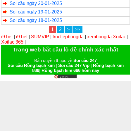
Soi cầu ngày 20-01-2025
Soi cầu ngày 19-01-2025
Soi cầu ngày 18-01-2025
1
2
>
>>
i9 bet
|
i9 bet
|
SUMVIP
|
tructiepbongda
|
xembongda Xoilac
|
Xoilac 365
|
Trang web bắt cầu lô đề chính xác nhất
Bản quyền thuộc về
Soi cầu 247
Soi cầu Rồng bạch kim
|
Soi cầu 247 Vip
|
Rồng bạch kim
888
|
Rồng bạch kim 666 hôm nay