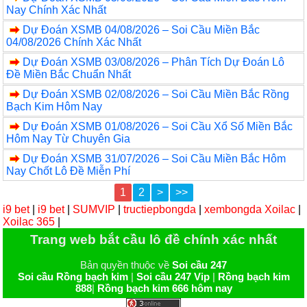
Nay Chính Xác Nhất
Dự Đoán XSMB 04/08/2026 – Soi Cầu Miền Bắc
04/08/2026 Chính Xác Nhất
Dự Đoán XSMB 03/08/2026 – Phân Tích Dự Đoán Lô
Đề Miền Bắc Chuẩn Nhất
Dự Đoán XSMB 02/08/2026 – Soi Cầu Miền Bắc Rồng
Bạch Kim Hôm Nay
Dự Đoán XSMB 01/08/2026 – Soi Cầu Xổ Số Miền Bắc
Hôm Nay Từ Chuyên Gia
Dự Đoán XSMB 31/07/2026 – Soi Cầu Miền Bắc Hôm
Nay Chốt Lô Đề Miễn Phí
1
2
>
>>
i9 bet
|
i9 bet
|
SUMVIP
|
tructiepbongda
|
xembongda Xoilac
|
Xoilac 365
|
Trang web bắt cầu lô đề chính xác nhất
Bản quyền thuộc về
Soi cầu 247
Soi cầu Rồng bạch kim
|
Soi cầu 247 Vip
|
Rồng bạch kim
888
|
Rồng bạch kim 666 hôm nay