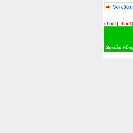
Soi cầu 
i9 bet
|
i9 bet
Soi cầu Rồn