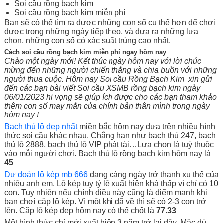
Soi cầu rồng bạch kim
Soi cầu rồng bạch kim miễn phí
Bạn sẽ có thể tìm ra được những con số cụ thể hơn để chơi
được trong những ngày tiếp theo, và đưa ra những lựa
chọn, những con số có xác suất trúng cao nhất.
Cách soi cầu rồng bạch kim miễn phí ngay hôm nay
Chào một ngày mới! Kết thúc ngày hôm nay với lời chúc
mừng đến những người chiến thắng và chia buồn với những
người thua cuộc. Hôm nay Soi cầu Rồng Bạch Kim xin gửi
đến các bạn bài viết Soi cầu XSMB rồng bạch kim ngày
06/01/2023 hi vọng sẽ giúp ích được cho các bạn tham khảo
thêm con số may mắn của chính bản thân mình trong ngày
hôm nay !
Bạch thủ lô đẹp nhất
miền bắc hôm nay dựa trên nhiều hình
thức soi cầu khác nhau. Chẳng hạn như bạch thủ 247, bạch
thủ lô 2888, bạch thủ lô VIP phát tài…Lựa chọn là tuỳ thuộc
vào mỗi người chơi. Bạch thủ lô rồng bạch kim hôm nay là
45
Dự đoán lô kép mb 666
đang càng ngày trở thanh xu thế của
nhiêu anh em. Lô kép tuy tỷ lệ xuất hiện khá thấp vì chỉ có 10
con. Tuy nhiên nếu chính điều này cũng là điểm mạnh khi
bạn chơi cặp lô kép. Vì một khi đã về thì sẽ có 2-3 con trở
lên. Cặp lô kép đẹp hôm nay có thể chốt là
77.33
Một hình thức chỉ mới xuất hiện 3 năm trở lại đây. Mặc dù