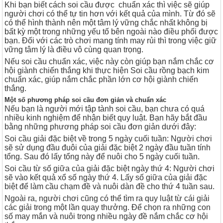
Khi bạn biết cách soi cầu được chuẩn xác thì việc sẽ giúp
người chơi có thể tự tin hơn với kết quả của mình. Từ đó sẽ
có thể hình thành nên một tâm lý vững chắc nhất không bị
bất kỳ một trong những yếu tố bên ngoài nào điều phối được
bạn. Đối với các trò chơi mang tính may rủi thì trong việc giữ
vững tâm lý là điều vô cùng quan trọng.
Nếu soi cầu chuẩn xác, việc này còn giúp bạn nắm chắc cơ
hội giành chiến thắng khi thực hiện Soi cầu rồng bạch kim
chuẩn xác, giúp nắm chắc phần lớn cơ hội giành chiến
thắng.
Một số phương pháp soi cầu đơn giản và chuẩn xác
Nếu bạn là người mới tập tành soi cầu, bạn chưa có quá
nhiều kinh nghiệm để nhận biết quy luật. Bạn hãy bắt đầu
bằng những phương pháp soi cầu đơn giản dưới đây:
Soi cầu giải đặc biệt về trong 5 ngày cuối tuần: Người chơi
sẽ sử dụng đầu đuôi của giải đặc biệt 2 ngày đầu tuần tính
tổng. Sau đó lấy tổng này để nuôi cho 5 ngày cuối tuần.
Soi cầu từ số giữa của giải đặc biệt ngày thứ 4: Người chơi
sẽ vào kết quả xổ số ngày thứ 4. Lấy số giữa của giải đặc
biệt để làm cầu chạm đề và nuôi dàn đề cho thứ 4 tuần sau.
Ngoài ra, người chơi cũng có thể tìm ra quy luật từ cái giải
các giải trong một lần quay thưởng. Để chọn ra những con
số may mắn và nuôi trong nhiều ngày đề nắm chắc cơ hội