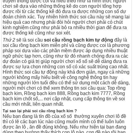
truyền thống được coi và hiểu theo như là hình thức người
chơi sẽ dựa vào những thống kê do con người tổng hợp
được rồi từ các thống kê đó đưa ra được những con số dự
đoán chính xác. Tuy nhiên hình thức soi cầu này sẽ mang lại
hiệu quả cao nhưng phải đòi hỏi người chơi phải có chút
kinh nghiệm cũng như phải bỏ ra nhiều thời gian để đưa ra
được thống kê cũng như soi xét.
Thứ 2
sẽ là soi cầu
soi cầu rồng bạch kim tự động
đây là
soi cầu rồng bạch kim miễn phí và cũng được coi là phương
pháp soi dựa vào các phần mềm được áp dụng nhiều thuật
ngữ phức tạp hơn, cũng như từ đó nhanh chóng đưa ra các
dự đoán có giá trị giúp người chơi xổ số sẽ dễ dàng đưa ra
được sự lựa chọn những con số có xác suất trúng cao nhất.
Hình thức soi cầu tự động này khá đơn giản, ngay cả những
người không mấy hiểu biết về công nghệ thông tin hay
những người lớn tuổi đều có thể sử dụng một cách dễ dàng,
người mới chơi có thể xem thông tin soi cầu qua: Top rồng
bạch kim, Rồng bạch kim 888, Rồng bạch kim 7777, Rồng
bạch kim chốt số,... nơi cập nhật, cung cấp thông tin về soi
cầu mới nhất, liên quan nhất.
Tại sao lại phải soi cầu rồng bạch kim ?
Nếu bạn đang là tín đồ của xổ số thường xuyên chơi lô đề
thì có lẽ các bạn lúc nào cũng muốn mình có thể luôn luôn
được ăn lô , ăn đề đúng không. Nếu như hiện tại bạn đang
dùng theo hướng thấy thích con lô nào ,con đề nào rồi bạn