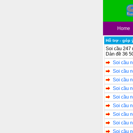
Home
Hỗ trợ - góp 
Soi cầu 247 
Dàn đề 36 50
Soi cầu 
Soi cầu 
Soi cầu 
Soi cầu 
Soi cầu 
Soi cầu 
Soi cầu 
Soi cầu 
Soi cầu 