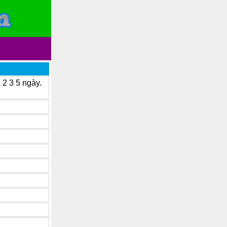
 2 3 5 ngày.