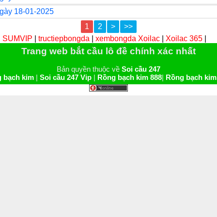
ngày 18-01-2025
1
2
>
>>
|
SUMVIP
|
tructiepbongda
|
xembongda Xoilac
|
Xoilac 365
|
Trang web bắt cầu lô đề chính xác nhất
Bản quyền thuộc về
Soi cầu 247
g bạch kim
|
Soi cầu 247 Vip
|
Rồng bạch kim 888
|
Rồng bạch kim