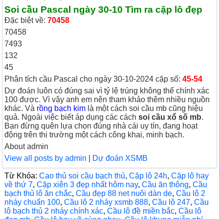
Soi cầu Pascal ngày 30-10 Tìm ra cặp lô đẹp
Đặc biệt về:
70458
70458
7493
132
45
Phân tích cầu Pascal cho ngày 30-10-2024 cặp số:
45-54
Dự đoán luôn có đúng sai vì tỷ lệ trúng không thể chính xác
100 được. Vì vậy anh em nên tham khảo thêm nhiều nguồn
khác. Và
rồng bạch kim
là một cách soi cầu mb cũng hiệu
quả.
Ngoài việc biết áp dụng các cách
soi cầu xổ số mb
.
Bạn đừng quên lựa chọn đúng nhà cái uy tín, đang hoạt
động trên thị trường một cách công khai, minh bạch.
About admin
View all posts by admin
|
Dự đoán XSMB
Từ Khóa:
Cao thủ soi cầu bạch thủ
,
Cặp lô 24h
,
Cặp lô hay
về thứ 7
,
Cặp xiên 3 đẹp nhất hôm nay
,
Cầu ăn thông
,
Cầu
bạch thủ lô ăn chắc
,
Cầu đẹp 88 net nuôi dàn de
,
Cầu lô 2
nháy chuẩn 100
,
Cầu lô 2 nháy xsmb 888
,
Cầu lô 247
,
Cầu
lô bạch thủ 2 nháy chính xác
,
Cầu lô đề miền bắc
,
Cầu lô