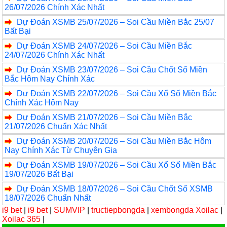
26/07/2026 Chính Xác Nhất
Dự Đoán XSMB 25/07/2026 – Soi Cầu Miền Bắc 25/07
Bất Bại
Dự Đoán XSMB 24/07/2026 – Soi Cầu Miền Bắc
24/07/2026 Chính Xác Nhất
Dự Đoán XSMB 23/07/2026 – Soi Cầu Chốt Số Miền
Bắc Hôm Nay Chính Xác
Dự Đoán XSMB 22/07/2026 – Soi Cầu Xổ Số Miền Bắc
Chính Xác Hôm Nay
Dự Đoán XSMB 21/07/2026 – Soi Cầu Miền Bắc
21/07/2026 Chuẩn Xác Nhất
Dự Đoán XSMB 20/07/2026 – Soi Cầu Miền Bắc Hôm
Nay Chính Xác Từ Chuyên Gia
Dự Đoán XSMB 19/07/2026 – Soi Cầu Xổ Số Miền Bắc
19/07/2026 Bất Bại
Dự Đoán XSMB 18/07/2026 – Soi Cầu Chốt Số XSMB
18/07/2026 Chuẩn Nhất
i9 bet
|
i9 bet
|
SUMVIP
|
tructiepbongda
|
xembongda Xoilac
|
Xoilac 365
|