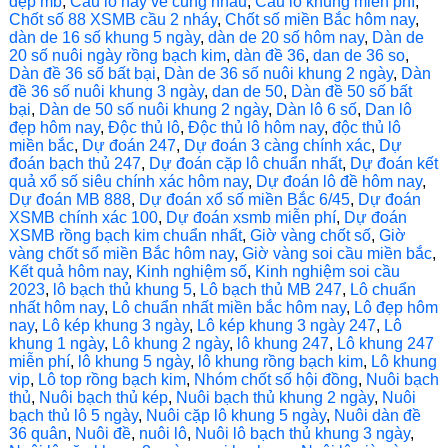
đẹp mb
,
Cầu lô hay về cùng nhau
,
Cầu lô khung miễn phí
,
Chốt số 88 XSMB cầu 2 nháy
,
Chốt số miền Bắc hôm nay
,
dàn de 16 số khung 5 ngày
,
dàn de 20 số hôm nay
,
Dàn de
20 số nuôi ngày rồng bạch kim
,
dàn đề 36
,
dan de 36 so
,
Dàn đề 36 số bất bại
,
Dàn de 36 số nuôi khung 2 ngày
,
Dàn
đề 36 số nuôi khung 3 ngày
,
dan de 50
,
Dàn đề 50 số bất
bại
,
Dàn de 50 số nuôi khung 2 ngày
,
Dàn lô 6 số
,
Dan lô
đẹp hôm nay
,
Độc thủ lô
,
Độc thủ lô hôm nay
,
độc thủ lô
miền bắc
,
Dự đoán 247
,
Dự đoán 3 càng chính xác
,
Dự
đoán bạch thủ 247
,
Dự đoán cặp lô chuẩn nhất
,
Dự đoán kết
quả xổ số siêu chính xác hôm nay
,
Dự đoán lô đề hôm nay
,
Dự đoán MB 888
,
Dự đoán xổ số miền Bắc 6/45
,
Dự đoán
XSMB chính xác 100
,
Dự đoán xsmb miễn phí
,
Dự đoán
XSMB rồng bạch kim chuẩn nhất
,
Giờ vàng chốt số
,
Giờ
vàng chốt số miền Bắc hôm nay
,
Giờ vàng soi cầu miền bắc
,
Kết quả hôm nay
,
Kinh nghiệm số
,
Kinh nghiệm soi cầu
2023
,
lô bạch thủ khung 5
,
Lô bạch thủ MB 247
,
Lô chuẩn
nhất hôm nay
,
Lô chuẩn nhất miền bắc hôm nay
,
Lô đẹp hôm
nay
,
Lô kép khung 3 ngày
,
Lô kép khung 3 ngày 247
,
Lô
khung 1 ngày
,
Lô khung 2 ngày
,
lô khung 247
,
Lô khung 247
miễn phí
,
lô khung 5 ngày
,
lô khung rồng bạch kim
,
Lô khung
vip
,
Lô top rồng bạch kim
,
Nhóm chốt số hội đồng
,
Nuôi bạch
thủ
,
Nuôi bạch thủ kép
,
Nuôi bạch thủ khung 2 ngày
,
Nuôi
bạch thủ lô 5 ngày
,
Nuôi cặp lô khung 5 ngày
,
Nuôi dàn đề
36 quân
,
Nuôi đề
,
nuôi lô
,
Nuôi lô bạch thủ khung 3 ngày
,