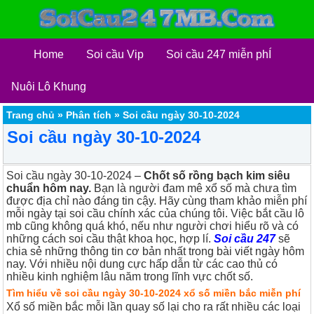
Home
Soi cầu Vip
Soi cầu 247 miễn phÍ
Nuôi Lô Khung
Trang chủ
»
Phân tích
»
Soi cầu ngày 30-10-2024
Soi cầu ngày 30-10-2024
Soi cầu ngày 30-10-2024
–
Chốt số rồng bạch kim siêu
chuẩn hôm nay.
Bạn là người đam mê xổ số mà chưa tìm
được địa chỉ nào đáng tin cậy. Hãy cùng tham khảo miễn phí
mỗi ngày tại soi cầu chính xác của chúng tôi. Việc bắt cầu lô
mb cũng không quá khó, nếu như người chơi hiểu rõ và có
những cách soi cầu thật khoa học, hợp lí.
Soi cầu 247
sẽ
chia sẻ những thông tin cơ bản nhất trong bài viết ngày hôm
nay. Với nhiều nội dung cực hấp dẫn từ các cao thủ có
nhiều kinh nghiệm lâu năm trong lĩnh vực chốt số.
Tìm hiểu về soi cầu ngày 30-10-2024 xổ số miền bắc miễn phí
Xổ số miền bắc mỗi lần quay số lại cho ra rất nhiều các loại