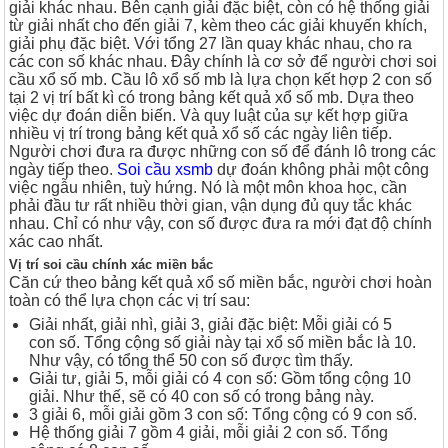
giải khác nhau. Bên cạnh giải đặc biệt, còn có hệ thống giải
từ giải nhất cho đến giải 7, kèm theo các giải khuyến khích,
giải phụ đặc biệt. Với tổng 27 lần quay khác nhau, cho ra
các con số khác nhau. Đây chính là cơ sở để người chơi soi
cầu xổ số mb.
Cầu lô xổ số mb là lựa chọn kết hợp 2 con số
tại 2 vị trí bất kì có trong bảng kết quả xổ số mb. Dựa theo
việc dự đoán diễn biến. Và quy luật của sự kết hợp giữa
nhiều vị trí trong bảng kết quả xổ số các ngày liên tiếp.
Người chơi đưa ra được những con số để đánh lô trong các
ngày tiếp theo.
Soi cầu xsmb
dự đoán không phải một công
việc ngẫu nhiên, tuỳ hứng. Nó là một môn khoa học, cần
phải đầu tư rất nhiều thời gian, vận dụng đủ quy tắc khác
nhau. Chỉ có như vậy, con số được đưa ra mới đạt độ chính
xác cao nhất.
Vị trí soi cầu chính xác
miền bắc
Căn cứ theo bảng kết quả xổ số miền bắc, người chơi hoàn
toàn có thể lựa chọn các vị trí sau:
Giải nhất, giải nhì, giải 3, giải đặc biệt: Mỗi giải có 5
con số. Tổng cộng số giải này tại xổ số miền bắc là 10.
Như vậy, có tổng thể 50 con số được tìm thấy.
Giải tư, giải 5, mỗi giải có 4 con số: Gồm tổng cộng 10
giải. Như thế, sẽ có 40 con số có trong bảng này.
3 giải 6, mỗi giải gồm 3 con số: Tổng cộng có 9 con số.
Hệ thống giải 7 gồm 4 giải, mỗi giải 2 con số. Tổng