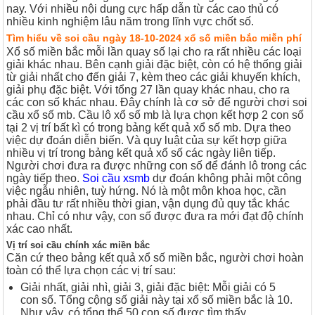
nay. Với nhiều nội dung cực hấp dẫn từ các cao thủ có
nhiều kinh nghiệm lâu năm trong lĩnh vực chốt số.
Tìm hiểu về soi cầu ngày 18-10-2024 xổ số miền bắc miễn phí
Xổ số miền bắc mỗi lần quay số lại cho ra rất nhiều các loại
giải khác nhau. Bên cạnh giải đặc biệt, còn có hệ thống giải
từ giải nhất cho đến giải 7, kèm theo các giải khuyến khích,
giải phụ đặc biệt. Với tổng 27 lần quay khác nhau, cho ra
các con số khác nhau. Đây chính là cơ sở để người chơi soi
cầu xổ số mb.
Cầu lô xổ số mb là lựa chọn kết hợp 2 con số
tại 2 vị trí bất kì có trong bảng kết quả xổ số mb. Dựa theo
việc dự đoán diễn biến. Và quy luật của sự kết hợp giữa
nhiều vị trí trong bảng kết quả xổ số các ngày liên tiếp.
Người chơi đưa ra được những con số để đánh lô trong các
ngày tiếp theo.
Soi cầu xsmb
dự đoán không phải một công
việc ngẫu nhiên, tuỳ hứng. Nó là một môn khoa học, cần
phải đầu tư rất nhiều thời gian, vận dụng đủ quy tắc khác
nhau. Chỉ có như vậy, con số được đưa ra mới đạt độ chính
xác cao nhất.
Vị trí soi cầu chính xác
miền bắc
Căn cứ theo bảng kết quả xổ số miền bắc, người chơi hoàn
toàn có thể lựa chọn các vị trí sau:
Giải nhất, giải nhì, giải 3, giải đặc biệt: Mỗi giải có 5
con số. Tổng cộng số giải này tại xổ số miền bắc là 10.
Như vậy, có tổng thể 50 con số được tìm thấy.