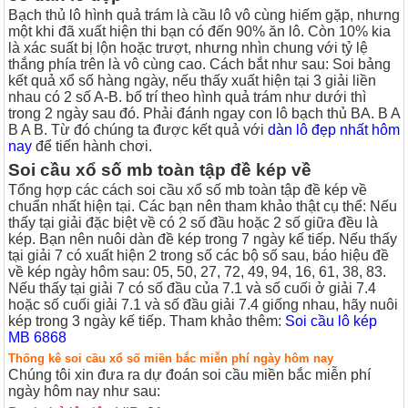
Bạch thủ lô hình quả trám là cầu lô vô cùng hiếm gặp, nhưng
một khi đã xuất hiện thi bạn có đến 90% ăn lô. Còn 10% kia
là xác suất bị lộn hoặc trượt, nhưng nhìn chung với tỷ lệ
thắng phía trên là vô cùng cao.
Cách bắt như sau: Soi bảng
kết quả xổ số hàng ngày, nếu thấy xuất hiện tại 3 giải liền
nhau có 2 số A-B. bố trí theo hình quả trám như dưới thì
trong 2 ngày sau đó. Phải đánh ngay con lô bạch thủ BA.
B
A
B A
B.
Từ đó chúng ta được kết quả với
dàn lô đẹp nhất hôm
nay
để tiến hành chơi.
Soi cầu xổ số mb toàn tập đề kép về
Tổng hợp các cách soi cầu xổ số mb toàn tập đề kép về
chuẩn nhất hiện tại. Các bạn nên tham khảo thật cụ thể:
Nếu
thấy tại giải đặc biệt về có 2 số đầu hoặc 2 số giữa đều là
kép. Bạn nên nuôi dàn đề kép trong 7 ngày kế tiếp.
Nếu thấy
tại giải 7 có xuất hiện 2 trong số các bộ số sau, báo hiệu đề
về kép ngày hôm sau: 05, 50, 27, 72, 49, 94, 16, 61, 38, 83.
Nếu thấy tại giải 7 có số đầu của 7.1 và số cuối ở giải 7.4
hoặc số cuối giải 7.1 và số đầu giải 7.4 giống nhau, hãy nuôi
kép trong 3 ngày kế tiếp.
Tham khảo thêm:
Soi cầu lô kép
MB 6868
Thống kê soi cầu xổ số miền bắc miễn phí ngày hôm nay
Chúng tôi xin đưa ra dự đoán soi cầu miền bắc miễn phí
ngày hôm nay như sau: