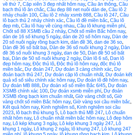
về thứ 7
,
Cặp xiên 3 đẹp nhất hôm nay
,
Cầu ăn thông
,
Cầu
bạch thủ lô ăn chắc
,
Cầu đẹp 88 net nuôi dàn de
,
Cầu lô 2
nháy chuẩn 100
,
Cầu lô 2 nháy xsmb 888
,
Cầu lô 247
,
Cầu
lô bạch thủ 2 nháy chính xác
,
Cầu lô đề miền bắc
,
Cầu lô
đẹp mb
,
Cầu lô hay về cùng nhau
,
Cầu lô khung miễn phí
,
Chốt số 88 XSMB cầu 2 nháy
,
Chốt số miền Bắc hôm nay
,
dàn de 16 số khung 5 ngày
,
dàn de 20 số hôm nay
,
Dàn de
20 số nuôi ngày rồng bạch kim
,
dàn đề 36
,
dan de 36 so
,
Dàn đề 36 số bất bại
,
Dàn de 36 số nuôi khung 2 ngày
,
Dàn
đề 36 số nuôi khung 3 ngày
,
dan de 50
,
Dàn đề 50 số bất
bại
,
Dàn de 50 số nuôi khung 2 ngày
,
Dàn lô 6 số
,
Dan lô
đẹp hôm nay
,
Độc thủ lô
,
Độc thủ lô hôm nay
,
độc thủ lô
miền bắc
,
Dự đoán 247
,
Dự đoán 3 càng chính xác
,
Dự
đoán bạch thủ 247
,
Dự đoán cặp lô chuẩn nhất
,
Dự đoán kết
quả xổ số siêu chính xác hôm nay
,
Dự đoán lô đề hôm nay
,
Dự đoán MB 888
,
Dự đoán xổ số miền Bắc 6/45
,
Dự đoán
XSMB chính xác 100
,
Dự đoán xsmb miễn phí
,
Dự đoán
XSMB rồng bạch kim chuẩn nhất
,
Giờ vàng chốt số
,
Giờ
vàng chốt số miền Bắc hôm nay
,
Giờ vàng soi cầu miền bắc
,
Kết quả hôm nay
,
Kinh nghiệm số
,
Kinh nghiệm soi cầu
2023
,
lô bạch thủ khung 5
,
Lô bạch thủ MB 247
,
Lô chuẩn
nhất hôm nay
,
Lô chuẩn nhất miền bắc hôm nay
,
Lô đẹp hôm
nay
,
Lô kép khung 3 ngày
,
Lô kép khung 3 ngày 247
,
Lô
khung 1 ngày
,
Lô khung 2 ngày
,
lô khung 247
,
Lô khung 247
miễn phí
,
lô khung 5 ngày
,
lô khung rồng bạch kim
,
Lô khung