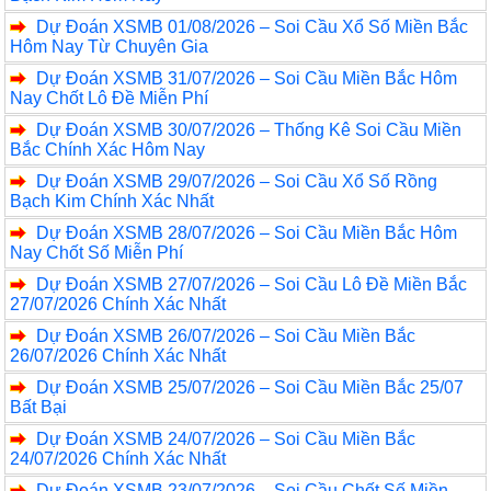
Dự Đoán XSMB 01/08/2026 – Soi Cầu Xổ Số Miền Bắc
Hôm Nay Từ Chuyên Gia
Dự Đoán XSMB 31/07/2026 – Soi Cầu Miền Bắc Hôm
Nay Chốt Lô Đề Miễn Phí
Dự Đoán XSMB 30/07/2026 – Thống Kê Soi Cầu Miền
Bắc Chính Xác Hôm Nay
Dự Đoán XSMB 29/07/2026 – Soi Cầu Xổ Số Rồng
Bạch Kim Chính Xác Nhất
Dự Đoán XSMB 28/07/2026 – Soi Cầu Miền Bắc Hôm
Nay Chốt Số Miễn Phí
Dự Đoán XSMB 27/07/2026 – Soi Cầu Lô Đề Miền Bắc
27/07/2026 Chính Xác Nhất
Dự Đoán XSMB 26/07/2026 – Soi Cầu Miền Bắc
26/07/2026 Chính Xác Nhất
Dự Đoán XSMB 25/07/2026 – Soi Cầu Miền Bắc 25/07
Bất Bại
Dự Đoán XSMB 24/07/2026 – Soi Cầu Miền Bắc
24/07/2026 Chính Xác Nhất
Dự Đoán XSMB 23/07/2026 – Soi Cầu Chốt Số Miền