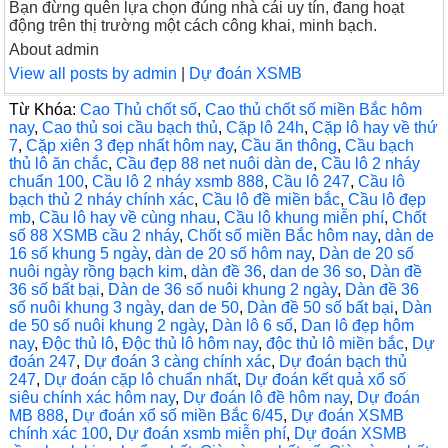
Bạn đừng quên lựa chọn đúng nhà cái uy tín, đang hoạt
động trên thị trường một cách công khai, minh bạch.
About admin
View all posts by admin
|
Dự đoán XSMB
Từ Khóa:
Cao Thủ chốt số
,
Cao thủ chốt số miền Bắc hôm
nay
,
Cao thủ soi cầu bạch thủ
,
Cặp lô 24h
,
Cặp lô hay về thứ
7
,
Cặp xiên 3 đẹp nhất hôm nay
,
Cầu ăn thông
,
Cầu bạch
thủ lô ăn chắc
,
Cầu đẹp 88 net nuôi dàn de
,
Cầu lô 2 nháy
chuẩn 100
,
Cầu lô 2 nháy xsmb 888
,
Cầu lô 247
,
Cầu lô
bạch thủ 2 nháy chính xác
,
Cầu lô đề miền bắc
,
Cầu lô đẹp
mb
,
Cầu lô hay về cùng nhau
,
Cầu lô khung miễn phí
,
Chốt
số 88 XSMB cầu 2 nháy
,
Chốt số miền Bắc hôm nay
,
dàn de
16 số khung 5 ngày
,
dàn de 20 số hôm nay
,
Dàn de 20 số
nuôi ngày rồng bạch kim
,
dàn đề 36
,
dan de 36 so
,
Dàn đề
36 số bất bại
,
Dàn de 36 số nuôi khung 2 ngày
,
Dàn đề 36
số nuôi khung 3 ngày
,
dan de 50
,
Dàn đề 50 số bất bại
,
Dàn
de 50 số nuôi khung 2 ngày
,
Dàn lô 6 số
,
Dan lô đẹp hôm
nay
,
Độc thủ lô
,
Độc thủ lô hôm nay
,
độc thủ lô miền bắc
,
Dự
đoán 247
,
Dự đoán 3 càng chính xác
,
Dự đoán bạch thủ
247
,
Dự đoán cặp lô chuẩn nhất
,
Dự đoán kết quả xổ số
siêu chính xác hôm nay
,
Dự đoán lô đề hôm nay
,
Dự đoán
MB 888
,
Dự đoán xổ số miền Bắc 6/45
,
Dự đoán XSMB
chính xác 100
,
Dự đoán xsmb miễn phí
,
Dự đoán XSMB