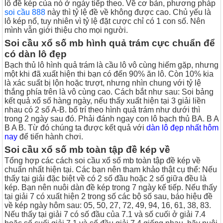
lô đề kép của nó ở ngày tiếp theo.
Về cơ bản, phương pháp
soi cầu 888
này thì tỷ lệ đề về không được cao. Chủ yếu là
lô kép nổ, tuy nhiên vì tỷ lệ đặt cược chỉ có 1 con số. Nên
mình vẫn giới thiệu cho mọi người.
Soi cầu xổ số mb hình quả trám cực chuẩn để
có dàn lô đẹp
Bạch thủ lô hình quả trám là cầu lô vô cùng hiếm gặp, nhưng
một khi đã xuất hiện thi bạn có đến 90% ăn lô. Còn 10% kia
là xác suất bị lộn hoặc trượt, nhưng nhìn chung với tỷ lệ
thắng phía trên là vô cùng cao.
Cách bắt như sau: Soi bảng
kết quả xổ số hàng ngày, nếu thấy xuất hiện tại 3 giải liền
nhau có 2 số A-B. bố trí theo hình quả trám như dưới thì
trong 2 ngày sau đó. Phải đánh ngay con lô bạch thủ BA.
B
A
B A
B.
Từ đó chúng ta được kết quả với
dàn lô đẹp nhất hôm
nay
để tiến hành chơi.
Soi cầu xổ số mb toàn tập đề kép về
Tổng hợp các cách soi cầu xổ số mb toàn tập đề kép về
chuẩn nhất hiện tại. Các bạn nên tham khảo thật cụ thể:
Nếu
thấy tại giải đặc biệt về có 2 số đầu hoặc 2 số giữa đều là
kép. Bạn nên nuôi dàn đề kép trong 7 ngày kế tiếp.
Nếu thấy
tại giải 7 có xuất hiện 2 trong số các bộ số sau, báo hiệu đề
về kép ngày hôm sau: 05, 50, 27, 72, 49, 94, 16, 61, 38, 83.
Nếu thấy tại giải 7 có số đầu của 7.1 và số cuối ở giải 7.4