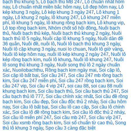
bạch thủ khung 5
,
Lô bạch thủ MB 247
,
Lô chuẩn nhất hôm
nay
,
Lô chuẩn nhất miền bắc hôm nay
,
Lô đẹp hôm nay
,
Lô
kép khung 3 ngày
,
Lô kép khung 3 ngày 247
,
Lô khung 1
ngày
,
Lô khung 2 ngày
,
lô khung 247
,
Lô khung 247 miễn
phí
,
lô khung 5 ngày
,
lô khung rồng bạch kim
,
Lô khung vip
,
Lô top rồng bạch kim
,
Nhóm chốt số hội đồng
,
Nuôi bạch
thủ
,
Nuôi bạch thủ kép
,
Nuôi bạch thủ khung 2 ngày
,
Nuôi
bạch thủ lô 5 ngày
,
Nuôi cặp lô khung 5 ngày
,
Nuôi dàn đề
36 quân
,
Nuôi đề
,
nuôi lô
,
Nuôi lô bạch thủ khung 3 ngày
,
Nuôi lô cặp khung 3 ngày
,
nuoi lo chuan
,
Nuôi lô giờ vàng
,
Nuôi lô kép hôm nay
,
nuôi lô kép khung 2 ngày 247
,
Nuôi lô
kép rồng bạch kim
,
nuôi lô khung
,
Nuôi lô khung 247
,
Nuôi
lô song thủ khung 3 ngày
,
Nuôi song thủ lô 2 ngày chuẩn
xác
,
Nuoilobachthu
,
Rồng bạch kim ngày mai
,
Soi cặp lô
,
Soi cặp lô bất bại
,
Soi cầu 247
,
Soi cầu 247 mb rồng bạch
kim
,
Soi cầu 247 miễn phí
,
Soi cầu 247 rồng bạch kim
,
Soi
cầu 247 vip
,
Soi cầu 4 vip 247
,
soi cau 88
,
soi cau 88 nuôi
khung bach kim
,
Soi cầu bạch thủ
,
Soi cầu bạch thủ 247
,
Soi
cầu bạch thủ lô 777
,
Soi cầu chính xác nhất
,
Soi cầu đề rồng
bạch kim
,
Soi cầu đẹp
,
Soi cầu độc thủ 2 nháy
,
Soi cầu hôm
nay
,
Soi cầu lô bất bại
,
Soi cầu lô cao cấp
,
Soi cầu lô chính
xác
,
Soi cầu lô đề rồng bạch kim
,
Soi cầu lô độc thủ 2 nháy
,
Soi cầu lô miễn phí 247
,
Soi cầu mb 247
,
Soi cầu víp 247
,
Soi cầu xsmb rồng bạch kim
,
Soi số chuẩn từ cao thủ
,
Song
thủ lô khung 3 ngày
,
Spo cầu 3 càng đặc biệt