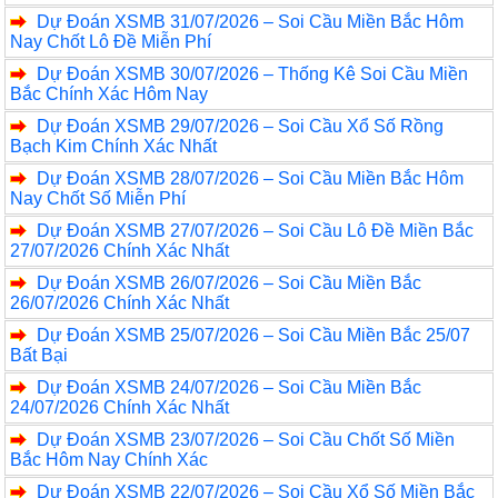
Dự Đoán XSMB 31/07/2026 – Soi Cầu Miền Bắc Hôm
Nay Chốt Lô Đề Miễn Phí
Dự Đoán XSMB 30/07/2026 – Thống Kê Soi Cầu Miền
Bắc Chính Xác Hôm Nay
Dự Đoán XSMB 29/07/2026 – Soi Cầu Xổ Số Rồng
Bạch Kim Chính Xác Nhất
Dự Đoán XSMB 28/07/2026 – Soi Cầu Miền Bắc Hôm
Nay Chốt Số Miễn Phí
Dự Đoán XSMB 27/07/2026 – Soi Cầu Lô Đề Miền Bắc
27/07/2026 Chính Xác Nhất
Dự Đoán XSMB 26/07/2026 – Soi Cầu Miền Bắc
26/07/2026 Chính Xác Nhất
Dự Đoán XSMB 25/07/2026 – Soi Cầu Miền Bắc 25/07
Bất Bại
Dự Đoán XSMB 24/07/2026 – Soi Cầu Miền Bắc
24/07/2026 Chính Xác Nhất
Dự Đoán XSMB 23/07/2026 – Soi Cầu Chốt Số Miền
Bắc Hôm Nay Chính Xác
Dự Đoán XSMB 22/07/2026 – Soi Cầu Xổ Số Miền Bắc