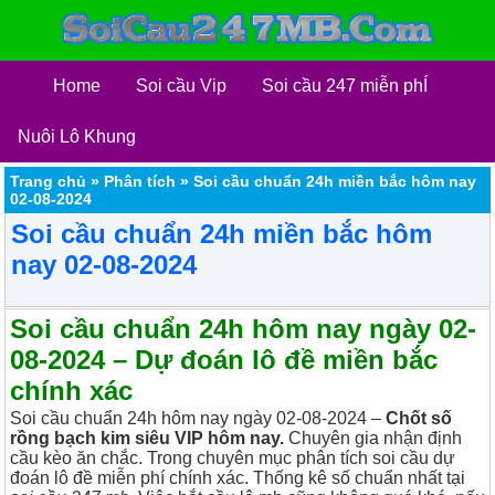
Home
Soi cầu Vip
Soi cầu 247 miễn phÍ
Nuôi Lô Khung
Trang chủ
»
Phân tích
»
Soi cầu chuẩn 24h miền bắc hôm nay
02-08-2024
Soi cầu chuẩn 24h miền bắc hôm
nay 02-08-2024
Soi cầu chuẩn 24h hôm nay ngày 02-
08-2024 – Dự đoán lô đề miền bắc
chính xác
Soi cầu chuẩn 24h hôm nay ngày 02-08-2024
–
Chốt số
rồng bạch kim siêu VIP hôm nay.
Chuyên gia nhận định
cầu kèo ăn chắc. Trong chuyên mục phân tích soi cầu dự
đoán lô đề miễn phí chính xác. Thống kê số chuẩn nhất tại