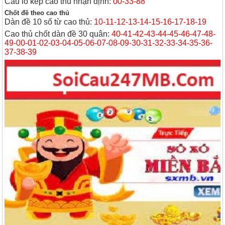
Cầu lô kép cao thủ nhận định:
00-33-88
Chốt đề theo cao thủ
Dàn đề 10 số từ cao thủ:
10-11-12-13-14-15-16-17-18-19
Cao thủ chốt dàn đề 30 quân:
40-41-42-43-44-45-46-47-48-
49-00-01-02-03-04-05-06-07-08-09-30-31-32-33-34-35-36-
37-38-39