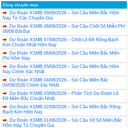
Cùng chuyên mục
Dự Đoán XSMB 09/08/2026 – Soi Cầu Miền Bắc Hôm
Nay Từ Các Chuyên Gia
Dự Đoán XSMB 08/08/2026 – Soi Cầu Chốt Số Miễn Phí
08/08 Bất Bại
Dự Đoán XSMB 07/08/2026 – Chốt Lô Đề Rồng Bạch
Kim Chuẩn Nhất Hôm Nay
Dự Đoán XSMB 06/08/2026 – Soi Cầu Miền Bắc Miễn
Phí Hôm Nay
Dự Đoán XSMB 05/08/2026 – Soi Cầu Miền Bắc Hôm
Nay Chính Xác Nhất
Dự Đoán XSMB 04/08/2026 – Soi Cầu Miền Bắc
04/08/2026 Chính Xác Nhất
Dự Đoán XSMB 03/08/2026 – Phân Tích Dự Đoán Lô
Đề Miền Bắc Chuẩn Nhất
Dự Đoán XSMB 02/08/2026 – Soi Cầu Miền Bắc Rồng
Bạch Kim Hôm Nay
Dự Đoán XSMB 01/08/2026 – Soi Cầu Xổ Số Miền Bắc
Hôm Nay Từ Chuyên Gia