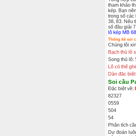
tham khảo thậ
kép. Bạn nên
trong số các
38, 83.
Nếu th
số đầu giải 
lô kép MB 6
Thống kê soi 
Chúng tôi xi
Bạch thủ lô 
Song thủ lô:
Lô có thể gh
Dàn đặc biệ
Soi cầu P
Đặc biệt về:
82327
0559
504
54
Phân tích cầ
Dự đoán luôn