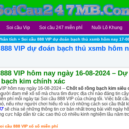
Soi cầu Vip
Soi cầu 247 miễn phÍ
Nuôi Lô Khung
Phân tích
»
Soi cầu 888 VIP dự đoán bạch thủ xsmb hôm nay 17-0
 888 VIP dự đoán bạch thủ xsmb hôm n
 888 VIP hôm nay ngày 16-08-2024 – Dự
 bạch kim chính xác
 VIP hôm nay ngày 16-08-2024
–
Chốt số rồng bạch kim siêu
gười đam mê xổ số mà chưa tìm được địa chỉ nào đáng tin cậy
n phí mỗi ngày tại Soi cầu 888 VIP của chúng tôi. Việc bắt cầ
́, nếu như người chơi hiểu rõ và có những cách soi cầu thật 
47
sẽ chia sẻ những thông tin cơ bản nhất trong bài viết ngày 
ng cực hấp dẫn từ các cao thủ có nhiều kinh nghiệm lâu năm tr
 Soi cầu 888 VIP xổ số miễn phí