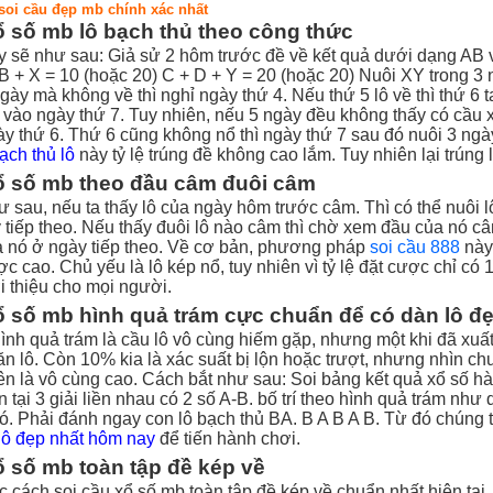
i cầu đẹp mb chính xác nhất
ổ số mb lô bạch thủ theo công thức
̀y sẽ như sau: Giả sử 2 hôm trước đề về kết quả dưới dạng AB
B + X = 10 (hoặc 20)
C + D + Y = 20 (hoặc 20)
Nuôi XY trong 3 ng
ày mà không về thì nghỉ ngày thứ 4. Nếu thứ 5 lô về thì thứ 6 ta
o vào ngày thứ 7. Tuy nhiên, nếu 5 ngày đều không thấy có cầu xu
̀y thứ 6. Thứ 6 cũng không nổ thì ngày thứ 7 sau đó nuôi 3 ngày
ạch thủ lô
này tỷ lệ trúng đề không cao lắm. Tuy nhiên lại trúng lô
ổ số mb theo đầu câm đuôi câm
 sau, nếu ta thấy lô của ngày hôm trước câm. Thì có thể nuôi l
 tiếp theo.
Nếu thấy đuôi lô nào câm thì chờ xem đầu của nó c
a nó ở ngày tiếp theo.
Về cơ bản, phương pháp
soi cầu 888
này 
 cao. Chủ yếu là lô kép nổ, tuy nhiên vì tỷ lệ đặt cược chỉ có
́i thiệu cho mọi người.
ổ số mb hình quả trám cực chuẩn để có dàn lô đ
ình quả trám là cầu lô vô cùng hiếm gặp, nhưng một khi đã xuất
n lô. Còn 10% kia là xác suất bị lộn hoặc trượt, nhưng nhìn chun
rên là vô cùng cao.
Cách bắt như sau: Soi bảng kết quả xổ số ha
̣n tại 3 giải liền nhau có 2 số A-B. bố trí theo hình quả trám như 
ó. Phải đánh ngay con lô bạch thủ BA.
B
A B A
B.
Từ đó chúng t
lô đẹp nhất hôm nay
để tiến hành chơi.
̉ số mb toàn tập đề kép về
 cách soi cầu xổ số mb toàn tập đề kép về chuẩn nhất hiện tạ