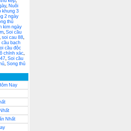
thủ kép
,
gày
,
Nuôi
p khung 3
ng 2 ngày
ong thủ
h kim ngày
im
,
Soi cầu
,
soi cau 88
,
i cầu bạch
oi cầu độc
lô chính xác
,
247
,
Soi cầu
thủ
,
Song thủ
 Hôm Nay
hất
Nhất
ẩn Nhất
Nay