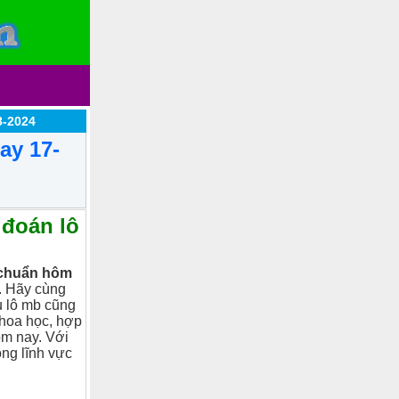
8-2024
ay 17-
 đoán lô
 chuẩn hôm
. Hãy cùng
u lô mb cũng
khoa học, hợp
hôm nay. Với
ong lĩnh vực