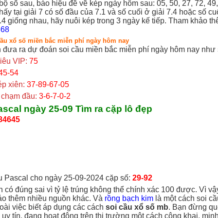
 bộ số sau, báo hiệu đề về kép ngày hôm sau: 05, 50, 27, 72, 49
ấy tại giải 7 có số đầu của 7.1 và số cuối ở giải 7.4 hoặc số cuô
7.4 giống nhau, hãy nuôi kép trong 3 ngày kế tiếp.
Tham khảo th
868
cầu xổ số miền bắc miễn phí ngày hôm nay
n đưa ra dự đoán soi cầu miền bắc miễn phí ngày hôm nay như 
siêu VIP:
75
45-54
ép xiên:
37-89-67-05
t chạm đầu:
3-6-7-0-2
ascal ngày 25-09 Tìm ra cặp lô đẹp
84645
u Pascal cho ngày 25-09-2024 cặp số:
29-92
 có đúng sai vì tỷ lệ trúng không thể chính xác 100 được. Vì v
ảo thêm nhiều nguồn khác. Và
rồng bạch kim
là một cách soi c
ài việc biết áp dụng các cách
soi cầu xổ số mb
. Bạn đừng qu
i uy tín, đang hoạt động trên thị trường một cách công khai, min