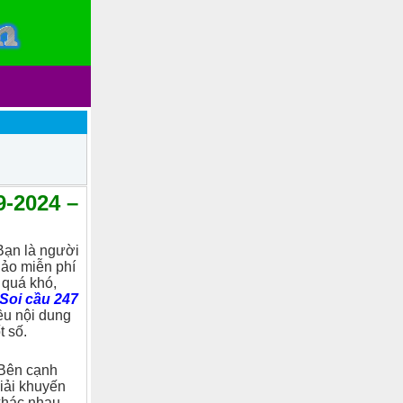
-2024 –
ạn là người
hảo miễn phí
quá khó,
Soi cầu 247
iều nội dung
t số.
. Bên cạnh
giải khuyến
 khác nhau.