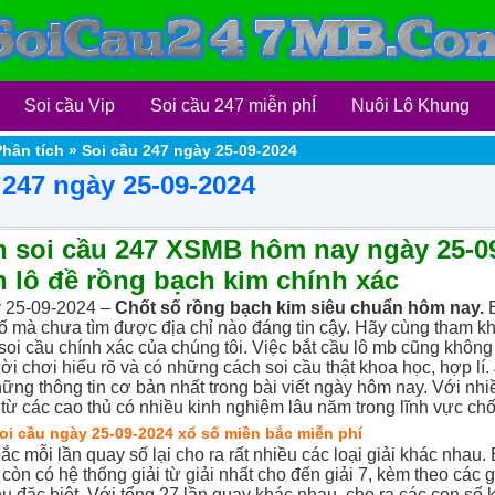
Soi cầu Vip
Soi cầu 247 miễn phÍ
Nuôi Lô Khung
Phân tích
»
Soi cầu 247 ngày 25-09-2024
 247 ngày 25-09-2024
 soi cầu 247 XSMB hôm nay ngày 25-09
 lô đề rồng bạch kim chính xác
y 25-09-2024
–
Chốt số rồng bạch kim siêu chuẩn hôm nay.
B
 mà chưa tìm được địa chỉ nào đáng tin cậy. Hãy cùng tham k
soi cầu chính xác của chúng tôi. Việc bắt cầu lô mb cũng không 
i chơi hiểu rõ và có những cách soi cầu thật khoa học, hợp lí.
những thông tin cơ bản nhất trong bài viết ngày hôm nay. Với nh
từ các cao thủ có nhiều kinh nghiệm lâu năm trong lĩnh vực chố
 soi cầu ngày 25-09-2024 xổ số miền bắc miễn phí
ắc mỗi lần quay số lại cho ra rất nhiều các loại giải khác nhau
t, còn có hệ thống giải từ giải nhất cho đến giải 7, kèm theo các 
phụ đặc biệt. Với tổng 27 lần quay khác nhau, cho ra các con số