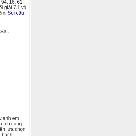
, 94, 16, 61,
́i giải 7.1 và
êm:
Soi cầu
sau:
ậy anh em
ầu mb cũng
ên lựa chọn
h bạch.