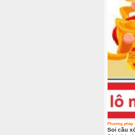
Phương pháp so
Soi cầu x