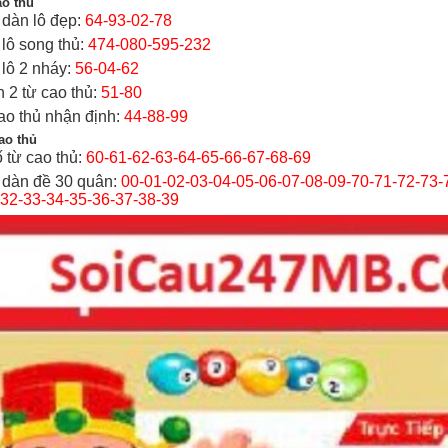
ao thủ
 dàn lô đẹp:
64-93-02-78
 lô song thủ:
474-080-595-232
 lô 2 nháy:
56-04-62
 2 từ cao thủ:
51-80
ao thủ nhận định:
44-88-99
ao thủ
 từ cao thủ:
60-61-62-63-64-65-66-67-68-69
 dàn đề 30 quân:
00-01-02-03-04-05-06-07-08-09-70-71-72-73-
-32-33-34-35-36-37-38-39