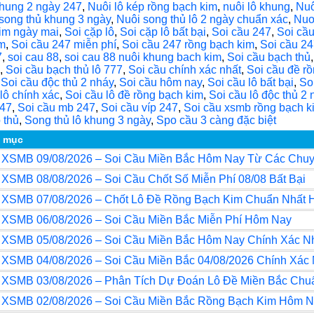
khung 2 ngày 247
,
Nuôi lô kép rồng bạch kim
,
nuôi lô khung
,
Nuô
 song thủ khung 3 ngày
,
Nuôi song thủ lô 2 ngày chuẩn xác
,
Nuo
im ngày mai
,
Soi cặp lô
,
Soi cặp lô bất bại
,
Soi cầu 247
,
Soi cầ
im
,
Soi cầu 247 miễn phí
,
Soi cầu 247 rồng bạch kim
,
Soi cầu 24
7
,
soi cau 88
,
soi cau 88 nuôi khung bach kim
,
Soi cầu bạch thủ
,
Soi cầu bạch thủ lô 777
,
Soi cầu chính xác nhất
,
Soi cầu đề r
,
Soi cầu độc thủ 2 nháy
,
Soi cầu hôm nay
,
Soi cầu lô bất bại
,
So
lô chính xác
,
Soi cầu lô đề rồng bạch kim
,
Soi cầu lô độc thủ 2 
247
,
Soi cầu mb 247
,
Soi cầu víp 247
,
Soi cầu xsmb rồng bạch k
 thủ
,
Song thủ lô khung 3 ngày
,
Spo cầu 3 càng đặc biệt
 mục
XSMB 09/08/2026 – Soi Cầu Miền Bắc Hôm Nay Từ Các Chuy
XSMB 08/08/2026 – Soi Cầu Chốt Số Miễn Phí 08/08 Bất Bại
XSMB 07/08/2026 – Chốt Lô Đề Rồng Bạch Kim Chuẩn Nhất
XSMB 06/08/2026 – Soi Cầu Miền Bắc Miễn Phí Hôm Nay
XSMB 05/08/2026 – Soi Cầu Miền Bắc Hôm Nay Chính Xác N
XSMB 04/08/2026 – Soi Cầu Miền Bắc 04/08/2026 Chính Xác 
XSMB 03/08/2026 – Phân Tích Dự Đoán Lô Đề Miền Bắc Chu
XSMB 02/08/2026 – Soi Cầu Miền Bắc Rồng Bạch Kim Hôm 