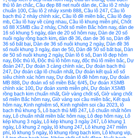
thủ lô ăn chắc
,
Cầu đẹp 88 net nuôi dàn de
,
Cầu lô 2 nháy
chuẩn 100
,
Cầu lô 2 nháy xsmb 888
,
Cầu lô 247
,
Cầu lô
bạch thủ 2 nháy chính xác
,
Cầu lô đề miền bắc
,
Cầu lô đẹp
mb
,
Cầu lô hay về cùng nhau
,
Cầu lô khung miễn phí
,
Chốt
số 88 XSMB cầu 2 nháy
,
Chốt số miền Bắc hôm nay
,
dàn de
16 số khung 5 ngày
,
dàn de 20 số hôm nay
,
Dàn de 20 số
nuôi ngày rồng bạch kim
,
dàn đề 36
,
dan de 36 so
,
Dàn đề
36 số bất bại
,
Dàn de 36 số nuôi khung 2 ngày
,
Dàn đề 36
số nuôi khung 3 ngày
,
dan de 50
,
Dàn đề 50 số bất bại
,
Dàn
de 50 số nuôi khung 2 ngày
,
Dàn lô 6 số
,
Dan lô đẹp hôm
nay
,
Độc thủ lô
,
Độc thủ lô hôm nay
,
độc thủ lô miền bắc
,
Dự
đoán 247
,
Dự đoán 3 càng chính xác
,
Dự đoán bạch thủ
247
,
Dự đoán cặp lô chuẩn nhất
,
Dự đoán kết quả xổ số
siêu chính xác hôm nay
,
Dự đoán lô đề hôm nay
,
Dự đoán
MB 888
,
Dự đoán xổ số miền Bắc 6/45
,
Dự đoán XSMB
chính xác 100
,
Dự đoán xsmb miễn phí
,
Dự đoán XSMB
rồng bạch kim chuẩn nhất
,
Giờ vàng chốt số
,
Giờ vàng chốt
số miền Bắc hôm nay
,
Giờ vàng soi cầu miền bắc
,
Kết quả
hôm nay
,
Kinh nghiệm số
,
Kinh nghiệm soi cầu 2023
,
lô
bạch thủ khung 5
,
Lô bạch thủ MB 247
,
Lô chuẩn nhất hôm
nay
,
Lô chuẩn nhất miền bắc hôm nay
,
Lô đẹp hôm nay
,
Lô
kép khung 3 ngày
,
Lô kép khung 3 ngày 247
,
Lô khung 1
ngày
,
Lô khung 2 ngày
,
lô khung 247
,
Lô khung 247 miễn
phí
,
lô khung 5 ngày
,
lô khung rồng bạch kim
,
Lô khung vip
,