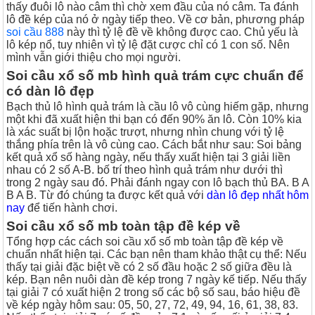
thấy đuôi lô nào câm thì chờ xem đầu của nó câm. Ta đánh
lô đề kép của nó ở ngày tiếp theo.
Về cơ bản, phương pháp
soi cầu 888
này thì tỷ lệ đề về không được cao. Chủ yếu là
lô kép nổ, tuy nhiên vì tỷ lệ đặt cược chỉ có 1 con số. Nên
mình vẫn giới thiệu cho mọi người.
Soi cầu xổ số mb hình quả trám cực chuẩn để
có dàn lô đẹp
Bạch thủ lô hình quả trám là cầu lô vô cùng hiếm gặp, nhưng
một khi đã xuất hiện thi bạn có đến 90% ăn lô. Còn 10% kia
là xác suất bị lộn hoặc trượt, nhưng nhìn chung với tỷ lệ
thắng phía trên là vô cùng cao.
Cách bắt như sau: Soi bảng
kết quả xổ số hàng ngày, nếu thấy xuất hiện tại 3 giải liền
nhau có 2 số A-B. bố trí theo hình quả trám như dưới thì
trong 2 ngày sau đó. Phải đánh ngay con lô bạch thủ BA.
B
A
B A
B.
Từ đó chúng ta được kết quả với
dàn lô đẹp nhất hôm
nay
để tiến hành chơi.
Soi cầu xổ số mb toàn tập đề kép về
Tổng hợp các cách soi cầu xổ số mb toàn tập đề kép về
chuẩn nhất hiện tại. Các bạn nên tham khảo thật cụ thể:
Nếu
thấy tại giải đặc biệt về có 2 số đầu hoặc 2 số giữa đều là
kép. Bạn nên nuôi dàn đề kép trong 7 ngày kế tiếp.
Nếu thấy
tại giải 7 có xuất hiện 2 trong số các bộ số sau, báo hiệu đề
về kép ngày hôm sau: 05, 50, 27, 72, 49, 94, 16, 61, 38, 83.