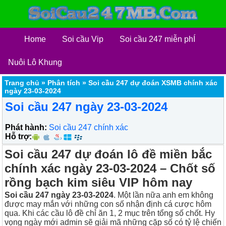
Home
Soi cầu Vip
Soi cầu 247 miễn phÍ
Nuôi Lô Khung
Trang chủ
»
Phân tích
»
Soi cầu 247 dự đoán XSMB chính xác
ngày 23-03-2024
Soi cầu 247 ngày 23-03-2024
Phát hành:
Soi cầu 247 chính xác
Hỗ trợ:
Soi cầu 247 dự đoán lô đề miền bắc
chính xác ngày 23-03-2024 – Chốt số
rồng bạch kim siêu VIP hôm nay
Soi cầu 247 ngày 23-03-2024
. Một lần nữa anh em không
được may mắn với những con số nhận định cá cược hôm
qua. Khi các cầu lô đề chỉ ăn 1, 2 mục trên tổng số chốt. Hy
vọng ngày mới admin sẽ giải mã những cặp số có tỷ lệ chiến