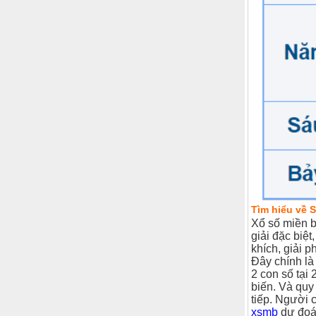
Tìm hiểu về
Xổ số miền b
giải đặc biệ
khích, giải 
Đây chính là
2 con số tại 
biến. Và quy 
tiếp. Người 
xsmb
dự đoá