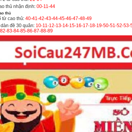
ao thủ nhận định:
00-11-44
ao thủ
 từ cao thủ:
40-41-42-43-44-45-46-47-48-49
 dàn đề 30 quân:
10-11-12-13-14-15-16-17-18-19-50-51-52-53-
-82-83-84-85-86-87-88-89