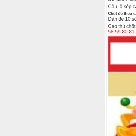
Cầu lô kép c
Chốt đề theo c
Dàn đề 10 số
Cao thủ chốt
58-59-80-81