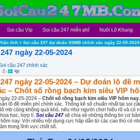
Soi cầu Vip
Soi cầu 247 miễn phÍ
Nuôi Lô Khung
Phân tích
»
Soi cầu 247 dự đoán XSMB chính xác ngày 22-05-2024
 247 ngày 22-05-2024
Soi cầu 247 chính xác
 247 ngày 22-05-2024 – Dự đoán lô đề m
ác – Chốt số rồng bạch kim siêu VIP h
 ngày 22-05-2024
–
Chốt số rồng bạch kim siêu VIP hôm nay
oán lô đề miễn phí chính xác. Thống kê số chuẩn nhất tại
soi c
u lô mb cũng không quá khó, nếu như người chơi hiểu rõ và có 
khoa học, hợp lí.
Soi cầu 247
sẽ chia sẻ những thông tin cơ bản
ày hôm nay. Với nhiều nội dung cực hấp dẫn từ các cao thủ có nh
ăm trong lĩnh vực chốt số.