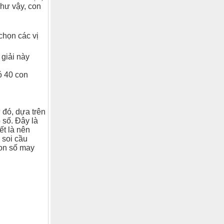
 như vậy, con
họn các vị
 giải này
có 40 con
ừ đó, dựa trên
 số.
Đây là
́t là nên
 soi cầu
 con số may