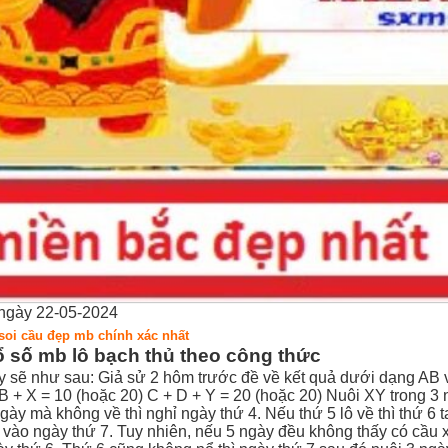
 ngày 22-05-2024
i cầu đẹp mb chính xác nhất
ổ số mb lô bạch thủ theo công thức
̀y sẽ như sau: Giả sử 2 hôm trước đề về kết quả dưới dạng AB
B + X = 10 (hoặc 20)
C + D + Y = 20 (hoặc 20)
Nuôi XY trong 3 ng
ày mà không về thì nghỉ ngày thứ 4. Nếu thứ 5 lô về thì thứ 6 ta
o vào ngày thứ 7. Tuy nhiên, nếu 5 ngày đều không thấy có cầu xu