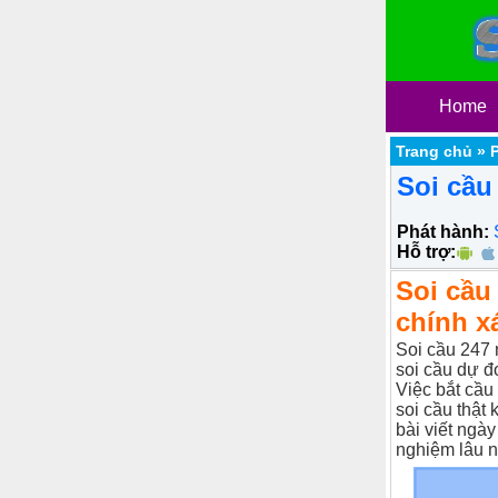
Home
Trang chủ
»
Soi cầu
Phát hành:
Hỗ trợ:
Soi cầu
chính x
Soi cầu 247
soi cầu dự đ
Việc bắt cầ
soi cầu thật 
bài viết ng
nghiệm lâu n