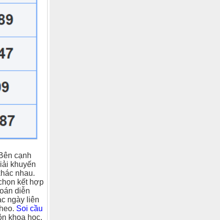
. Bên cạnh
giải khuyến
 khác nhau.
chọn kết hợp
đoán diễn
ác ngày liên
theo.
Soi cầu
môn khoa học,