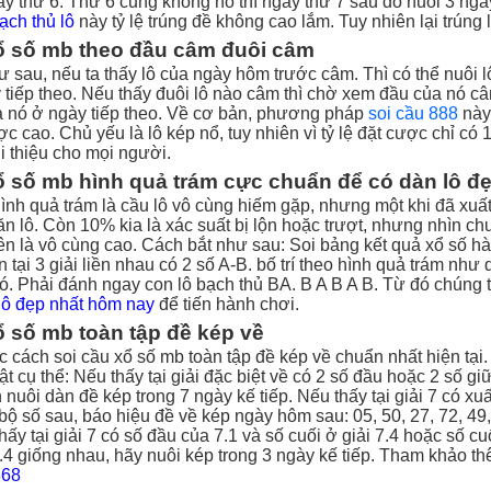
̀y thứ 6. Thứ 6 cũng không nổ thì ngày thứ 7 sau đó nuôi 3 ngày
ạch thủ lô
này tỷ lệ trúng đề không cao lắm. Tuy nhiên lại trúng lô
ổ số mb theo đầu câm đuôi câm
 sau, nếu ta thấy lô của ngày hôm trước câm. Thì có thể nuôi l
 tiếp theo.
Nếu thấy đuôi lô nào câm thì chờ xem đầu của nó c
a nó ở ngày tiếp theo.
Về cơ bản, phương pháp
soi cầu 888
này 
 cao. Chủ yếu là lô kép nổ, tuy nhiên vì tỷ lệ đặt cược chỉ có
́i thiệu cho mọi người.
ổ số mb hình quả trám cực chuẩn để có dàn lô đ
ình quả trám là cầu lô vô cùng hiếm gặp, nhưng một khi đã xuất
n lô. Còn 10% kia là xác suất bị lộn hoặc trượt, nhưng nhìn chun
rên là vô cùng cao.
Cách bắt như sau: Soi bảng kết quả xổ số ha
̣n tại 3 giải liền nhau có 2 số A-B. bố trí theo hình quả trám như 
ó. Phải đánh ngay con lô bạch thủ BA.
B
A B A
B.
Từ đó chúng t
lô đẹp nhất hôm nay
để tiến hành chơi.
̉ số mb toàn tập đề kép về
 cách soi cầu xổ số mb toàn tập đề kép về chuẩn nhất hiện tạ
t cụ thể:
Nếu thấy tại giải đặc biệt về có 2 số đầu hoặc 2 số giư
 nuôi dàn đề kép trong 7 ngày kế tiếp.
Nếu thấy tại giải 7 có xuâ
 bộ số sau, báo hiệu đề về kép ngày hôm sau: 05, 50, 27, 72, 49
ấy tại giải 7 có số đầu của 7.1 và số cuối ở giải 7.4 hoặc số cuô
7.4 giống nhau, hãy nuôi kép trong 3 ngày kế tiếp.
Tham khảo th
868