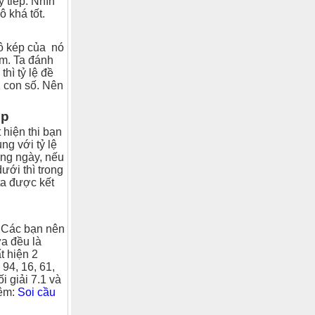
 tiếp.
Nhìn
 khá tốt.
ô kép của nó
âm. Ta đánh
thì tỷ lệ đề
 1 con số. Nên
ẹp
 hiện thi bạn
g với tỷ lệ
̀ng ngày, nếu
dưới thì trong
a được kết
i. Các bạn nên
̃a đều là
́t hiện 2
, 94, 16, 61,
́i giải 7.1 và
êm:
Soi cầu