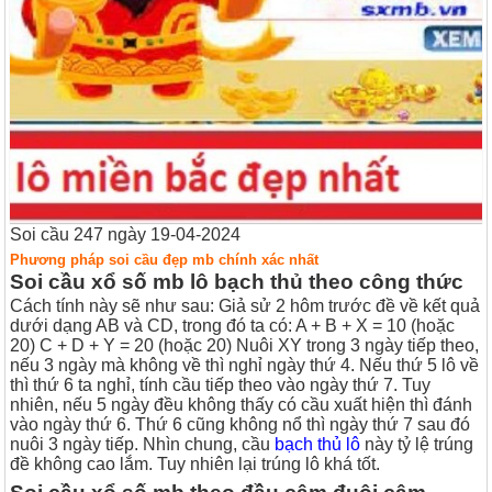
Soi cầu 247 ngày 19-04-2024
Phương pháp soi cầu đẹp mb chính xác nhất
Soi cầu xổ số mb lô bạch thủ theo công thức
Cách tính này sẽ như sau: Giả sử 2 hôm trước đề về kết quả
dưới dạng AB và CD, trong đó ta có:
A + B + X = 10 (hoặc
20)
C + D + Y = 20 (hoặc 20)
Nuôi XY trong 3 ngày tiếp theo,
nếu 3 ngày mà không về thì nghỉ ngày thứ 4. Nếu thứ 5 lô về
thì thứ 6 ta nghỉ, tính cầu tiếp theo vào ngày thứ 7. Tuy
nhiên, nếu 5 ngày đều không thấy có cầu xuất hiện thì đánh
vào ngày thứ 6. Thứ 6 cũng không nổ thì ngày thứ 7 sau đó
nuôi 3 ngày tiếp.
Nhìn chung, cầu
bạch thủ lô
này tỷ lệ trúng
đề không cao lắm. Tuy nhiên lại trúng lô khá tốt.