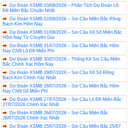
Dự Đoán XSMB 03/08/2026 – Phân Tích Dự Đoán Lô
Đề Miền Bắc Chuẩn Nhất
Dự Đoán XSMB 02/08/2026 – Soi Cầu Miền Bắc Rồng
Bạch Kim Hôm Nay
Dự Đoán XSMB 01/08/2026 – Soi Cầu Xổ Số Miền Bắc
Hôm Nay Từ Chuyên Gia
Dự Đoán XSMB 31/07/2026 – Soi Cầu Miền Bắc Hôm
Nay Chốt Lô Đề Miễn Phí
Dự Đoán XSMB 30/07/2026 – Thống Kê Soi Cầu Miền
Bắc Chính Xác Hôm Nay
Dự Đoán XSMB 29/07/2026 – Soi Cầu Xổ Số Rồng
Bạch Kim Chính Xác Nhất
Dự Đoán XSMB 28/07/2026 – Soi Cầu Miền Bắc Hôm
Nay Chốt Số Miễn Phí
Dự Đoán XSMB 27/07/2026 – Soi Cầu Lô Đề Miền Bắc
27/07/2026 Chính Xác Nhất
Dự Đoán XSMB 26/07/2026 – Soi Cầu Miền Bắc
26/07/2026 Chính Xác Nhất
Dự Đoán XSMB 25/07/2026 – Soi Cầu Miền Bắc 25/07