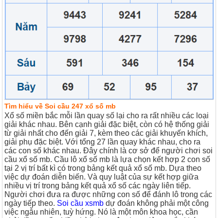
Tìm hiểu về Soi cầu 247 xổ số mb
Xổ số miền bắc mỗi lần quay số lại cho ra rất nhiều các loại
giải khác nhau. Bên cạnh giải đặc biệt, còn có hệ thống giải
từ giải nhất cho đến giải 7, kèm theo các giải khuyến khích,
giải phụ đặc biệt. Với tổng 27 lần quay khác nhau, cho ra
các con số khác nhau. Đây chính là cơ sở để người chơi soi
cầu xổ số mb.
Cầu lô xổ số mb là lựa chọn kết hợp 2 con số
tại 2 vị trí bất kì có trong bảng kết quả xổ số mb. Dựa theo
việc dự đoán diễn biến. Và quy luật của sự kết hợp giữa
nhiều vị trí trong bảng kết quả xổ số các ngày liên tiếp.
Người chơi đưa ra được những con số để đánh lô trong các
ngày tiếp theo.
Soi cầu xsmb
dự đoán không phải một công
việc ngẫu nhiên, tuỳ hứng. Nó là một môn khoa học, cần