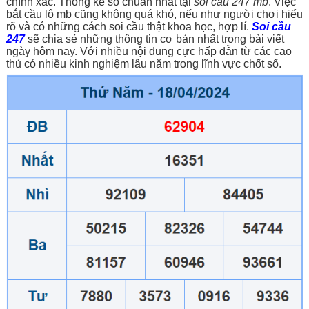
chính xác. Thống kê số chuẩn nhất tại
soi cầu 247 mb
. Việc
bắt cầu lô mb cũng không quá khó, nếu như người chơi hiểu
rõ và có những cách soi cầu thật khoa học, hợp lí.
Soi cầu
247
sẽ chia sẻ những thông tin cơ bản nhất trong bài viết
ngày hôm nay. Với nhiều nội dung cực hấp dẫn từ các cao
thủ có nhiều kinh nghiệm lâu năm trong lĩnh vực chốt số.