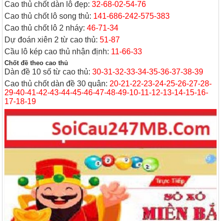
Cao thủ chốt dàn lô đẹp:
32-68-02-54-76
Cao thủ chốt lô song thủ:
141-686-242-575-383
Cao thủ chốt lô 2 nháy:
46-71-34
Dự đoán xiên 2 từ cao thủ:
51-87
Cầu lô kép cao thủ nhận định:
11-66-33
Chốt đề theo cao thủ
Dàn đề 10 số từ cao thủ:
30-31-32-33-34-35-36-37-38-39
Cao thủ chốt dàn đề 30 quân:
20-21-22-23-24-25-26-27-28-
29-40-41-42-43-44-45-46-47-48-49-10-11-12-13-14-15-16-
17-18-19