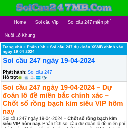
Home
Soi cầu Vip
Soi cầu 247 miễn phÍ
Nuôi Lô Khung
Trang chủ
»
Phân tích
»
Soi cầu 247 dự đoán XSMB chính xác
ngày 19-04-2024
Soi cầu 247 ngày 19-04-2024
Phát hành:
Soi cầu 247
Hỗ trợ:
Soi cầu 247 ngày 19-04-2024 – Dự
đoán lô đề miền bắc chính xác –
Chốt số rồng bạch kim siêu VIP hôm
nay
Soi cầu 247 ngày 19-04-2024
–
Chốt số rồng bạch kim
siêu VIP hôm nay.
Phân tích soi cầu dự đoán lô đề miễn phí