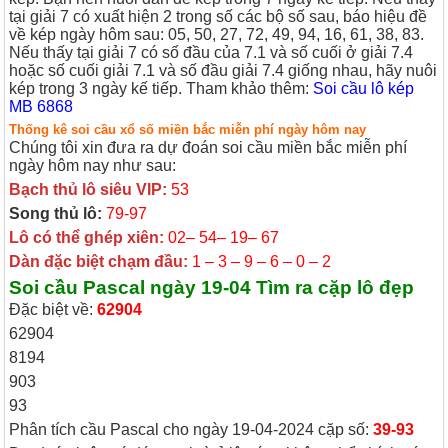
tại giải 7 có xuất hiện 2 trong số các bộ số sau, báo hiệu đề
về kép ngày hôm sau: 05, 50, 27, 72, 49, 94, 16, 61, 38, 83.
Nếu thấy tại giải 7 có số đầu của 7.1 và số cuối ở giải 7.4
hoặc số cuối giải 7.1 và số đầu giải 7.4 giống nhau, hãy nuôi
kép trong 3 ngày kế tiếp.
Tham khảo thêm:
Soi cầu lô kép
MB 6868
Thống kê soi cầu xổ số miền bắc miễn phí ngày hôm nay
Chúng tôi xin đưa ra dự đoán soi cầu miền bắc miễn phí
ngày hôm nay như sau:
Bạch thủ lô siêu VIP:
53
Song thủ lô:
79-97
Lô có thể ghép xiên:
02– 54– 19– 67
Dàn đặc biệt chạm đầu:
1 – 3 – 9 – 6 – 0 – 2
Soi cầu Pascal ngày 19-04 Tìm ra cặp lô đẹp
Đặc biệt về:
62904
62904
8194
903
93
Phân tích cầu Pascal cho ngày 19-04-2024 cặp số:
39-93