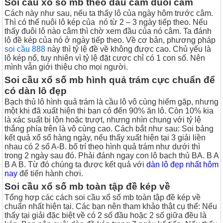
Soi cầu xổ số mb theo đầu câm đuôi câm
Cách này như sau, nếu ta thấy lô của ngày hôm trước câm.
Thì có thể nuôi lô kép của nó từ 2 – 3 ngày tiếp theo.
Nếu
thấy đuôi lô nào câm thì chờ xem đầu của nó câm. Ta đánh
lô đề kép của nó ở ngày tiếp theo.
Về cơ bản, phương pháp
soi cầu 888
này thì tỷ lệ đề về không được cao. Chủ yếu là
lô kép nổ, tuy nhiên vì tỷ lệ đặt cược chỉ có 1 con số. Nên
mình vẫn giới thiệu cho mọi người.
Soi cầu xổ số mb hình quả trám cực chuẩn để
có dàn lô đẹp
Bạch thủ lô hình quả trám là cầu lô vô cùng hiếm gặp, nhưng
một khi đã xuất hiện thi bạn có đến 90% ăn lô. Còn 10% kia
là xác suất bị lộn hoặc trượt, nhưng nhìn chung với tỷ lệ
thắng phía trên là vô cùng cao.
Cách bắt như sau: Soi bảng
kết quả xổ số hàng ngày, nếu thấy xuất hiện tại 3 giải liền
nhau có 2 số A-B. bố trí theo hình quả trám như dưới thì
trong 2 ngày sau đó. Phải đánh ngay con lô bạch thủ BA.
B
A
B A
B.
Từ đó chúng ta được kết quả với
dàn lô đẹp nhất hôm
nay
để tiến hành chơi.
Soi cầu xổ số mb toàn tập đề kép về
Tổng hợp các cách soi cầu xổ số mb toàn tập đề kép về
chuẩn nhất hiện tại. Các bạn nên tham khảo thật cụ thể:
Nếu
thấy tại giải đặc biệt về có 2 số đầu hoặc 2 số giữa đều là