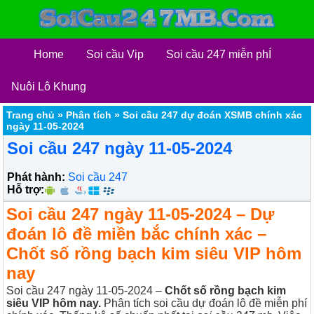
Home
Soi cầu Vip
Soi cầu 247 miễn phÍ
Nuôi Lô Khung
Trang chủ
»
Phân tích
»
Soi cầu 247 dự đoán XSMB chính xác
ngày 11-05-2024
Soi cầu 247 ngày 11-05-2024
Phát hành:
Soi cầu 247
Hỗ trợ:
Soi cầu 247 ngày 11-05-2024 – Dự
đoán lô đề miền bắc chính xác –
Chốt số rồng bạch kim siêu VIP hôm
nay
Soi cầu 247 ngày 11-05-2024
–
Chốt số rồng bạch kim
siêu VIP hôm nay.
Phân tích soi cầu dự đoán lô đề miễn phí