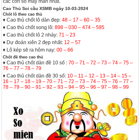
các con số may mắn nhất.
Cao Thủ Soi cầu XSMB ngày 10-03-2024
Chốt lô theo cao thủ
♦ Cao thủ chốt lô dàn đẹp:
48 – 17 – 60 – 35
♦ Cao thủ chốt song lô:
898 – 030 – 474 – 595
♦ Cao thủ chốt lô 2 nháy:
71 – 23
♦ Dự đoán xiên 2 đẹp nhất:
12 – 57
♦ Lô kép sẽ ra hôm nay:
00 – 66
Chốt đề theo cao thủ
♦ Cao thủ chốt dàn đề 10 số :
70 – 71 – 72 – 73 – 74 – 75 –
76 – 77 – 78 – 79
♦ Cao thủ chốt dàn đề 30 số:
10 – 11 – 12 – 13 – 14 – 15 –
16 – 17 – 18 – 19 – 70 – 71 – 72 – 73 – 74 – 75 – 76 – 77 –
78 – 79 – 90 – 91 – 92 – 93 – 94 – 95 – 96 – 97 – 98 – 99