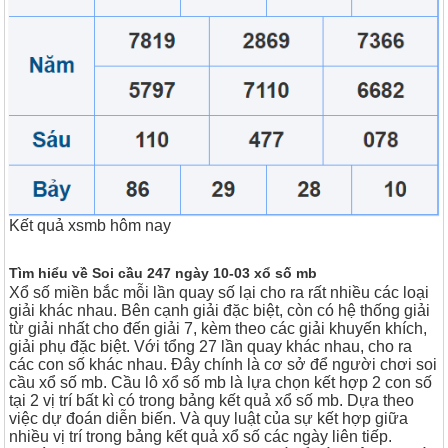
Kết quả xsmb hôm nay
Tìm hiểu về Soi cầu 247 ngày 10-03 xổ số mb
Xổ số miền bắc mỗi lần quay số lại cho ra rất nhiều các loại
giải khác nhau. Bên cạnh giải đặc biệt, còn có hệ thống giải
từ giải nhất cho đến giải 7, kèm theo các giải khuyến khích,
giải phụ đặc biệt. Với tổng 27 lần quay khác nhau, cho ra
các con số khác nhau. Đây chính là cơ sở để người chơi soi
cầu xổ số mb.
Cầu lô xổ số mb là lựa chọn kết hợp 2 con số
tại 2 vị trí bất kì có trong bảng kết quả xổ số mb. Dựa theo
việc dự đoán diễn biến. Và quy luật của sự kết hợp giữa
nhiều vị trí trong bảng kết quả xổ số các ngày liên tiếp.