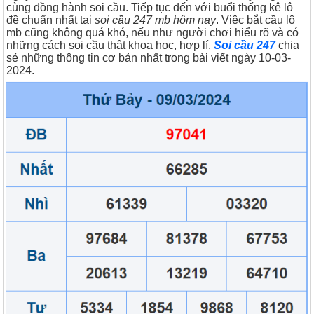
cùng đồng hành soi cầu. Tiếp tục đến với buổi thống kê lô
đề chuẩn nhất tại
soi cầu 247 mb hôm nay
. Việc bắt cầu lô
mb cũng không quá khó, nếu như người chơi hiểu rõ và có
những cách soi cầu thật khoa học, hợp lí.
Soi cầu 247
chia
sẻ những thông tin cơ bản nhất trong bài viết ngày 10-03-
2024.