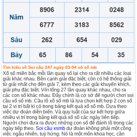
Tìm hiểu về Soi cầu 247 ngày 03-04 xổ số mb
Xổ số miền bắc mỗi lần quay số lại cho ra rất nhiều các loại
giải khác nhau. Bên cạnh giải đặc biệt, còn có hệ thống giải
từ giải nhất cho đến giải 7, kèm theo các giải khuyến khích,
giải phụ đặc biệt. Với tổng 27 lần quay khác nhau, cho ra
các con số khác nhau. Đây chính là cơ sở để người chơi soi
cầu xổ số mb.
Cầu lô xổ số mb là lựa chọn kết hợp 2 con số
tại 2 vị trí bất kì có trong bảng kết quả xổ số mb. Dựa theo
việc dự đoán diễn biến. Và quy luật của sự kết hợp giữa
nhiều vị trí trong bảng kết quả xổ số các ngày liên tiếp.
Người chơi đưa ra được những con số để đánh lô trong các
ngày tiếp theo.
Soi cầu xsmb
dự đoán không phải một công
việc ngẫu nhiên, tuỳ hứng. Nó là một môn khoa học, cần