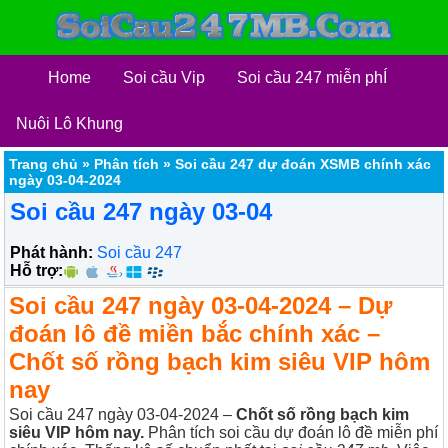
Home
Soi cầu Vip
Soi cầu 247 miễn phÍ
Nuôi Lô Khung
Trang chủ
»
Phân tích
»
Soi cầu 247 dự đoán XSMB chính xác
ngày 03-04-2024
Soi cầu 247 ngày 03-04
Phát hành:
Soi cầu 247
Hỗ trợ:
Soi cầu 247 ngày 03-04-2024 – Dự
đoán lô đề miền bắc chính xác –
Chốt số rồng bạch kim siêu VIP hôm
nay
Soi cầu 247 ngày 03-04-2024
–
Chốt số rồng bạch kim
siêu VIP hôm nay.
Phân tích soi cầu dự đoán lô đề miễn phí