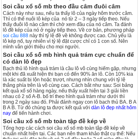
Soi cầu xổ số mb theo đầu câm đuôi câm
Cách này như sau, nếu ta thấy lô của ngày hôm trước câm.
Thì có thể nuôi lô kép của nó từ 2 – 3 ngày tiếp theo.
Nếu
thấy đuôi lô nào câm thì chờ xem đầu của nó câm. Ta đánh
lô đề kép của nó ở ngày tiếp theo.
Về cơ bản, phương pháp
soi cầu 888
này thì tỷ lệ đề về không được cao. Chủ yếu là
lô kép nổ, tuy nhiên vì tỷ lệ đặt cược chỉ có 1 con số. Nên
mình vẫn giới thiệu cho mọi người.
Soi cầu xổ số mb hình quả trám cực chuẩn để
có dàn lô đẹp
Bạch thủ lô hình quả trám là cầu lô vô cùng hiếm gặp, nhưng
một khi đã xuất hiện thi bạn có đến 90% ăn lô. Còn 10% kia
là xác suất bị lộn hoặc trượt, nhưng nhìn chung với tỷ lệ
thắng phía trên là vô cùng cao.
Cách bắt như sau: Soi bảng
kết quả xổ số hàng ngày, nếu thấy xuất hiện tại 3 giải liền
nhau có 2 số A-B. bố trí theo hình quả trám như dưới thì
trong 2 ngày sau đó. Phải đánh ngay con lô bạch thủ BA.
B
A
B A
B.
Từ đó chúng ta được kết quả với
dàn lô đẹp nhất hôm
nay
để tiến hành chơi.
Soi cầu xổ số mb toàn tập đề kép về
Tổng hợp các cách soi cầu xổ số mb toàn tập đề kép về
chuẩn nhất hiện tại. Các bạn nên tham khảo thật cụ thể:
Nếu