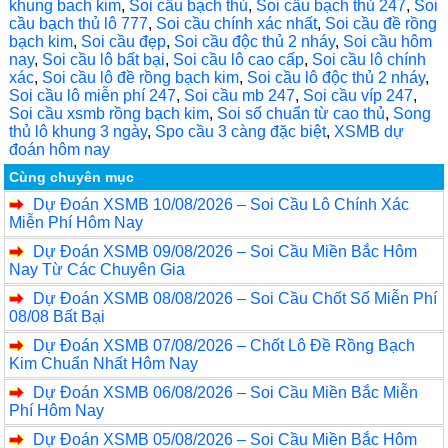
khung bach kim
,
Soi cầu bạch thủ
,
Soi cầu bạch thủ 247
,
Soi
cầu bạch thủ lô 777
,
Soi cầu chính xác nhất
,
Soi cầu đề rồng
bạch kim
,
Soi cầu đẹp
,
Soi cầu độc thủ 2 nháy
,
Soi cầu hôm
nay
,
Soi cầu lô bất bại
,
Soi cầu lô cao cấp
,
Soi cầu lô chính
xác
,
Soi cầu lô đề rồng bạch kim
,
Soi cầu lô độc thủ 2 nháy
,
Soi cầu lô miễn phí 247
,
Soi cầu mb 247
,
Soi cầu víp 247
,
Soi cầu xsmb rồng bạch kim
,
Soi số chuẩn từ cao thủ
,
Song
thủ lô khung 3 ngày
,
Spo cầu 3 càng đặc biệt
,
XSMB dự
đoán hôm nay
Cùng chuyên mục
Dự Đoán XSMB 10/08/2026 – Soi Cầu Lô Chính Xác
Miễn Phí Hôm Nay
Dự Đoán XSMB 09/08/2026 – Soi Cầu Miền Bắc Hôm
Nay Từ Các Chuyên Gia
Dự Đoán XSMB 08/08/2026 – Soi Cầu Chốt Số Miễn Phí
08/08 Bất Bại
Dự Đoán XSMB 07/08/2026 – Chốt Lô Đề Rồng Bạch
Kim Chuẩn Nhất Hôm Nay
Dự Đoán XSMB 06/08/2026 – Soi Cầu Miền Bắc Miễn
Phí Hôm Nay
Dự Đoán XSMB 05/08/2026 – Soi Cầu Miền Bắc Hôm