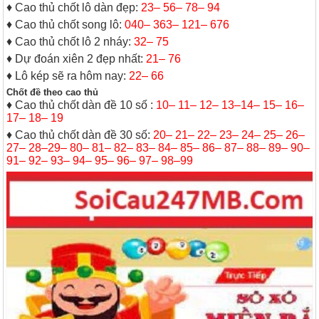
♦ Cao thủ chốt lô dàn đẹp:
23– 56– 78– 94
♦ Cao thủ chốt song lô:
040– 363– 121– 676
♦ Cao thủ chốt lô 2 nháy:
32– 75
♦ Dự đoán xiên 2 đẹp nhất:
21– 76
♦ Lô kép sẽ ra hôm nay:
22– 66
Chốt đề theo cao thủ
♦ Cao thủ chốt dàn đề 10 số :
10– 11– 12– 13–14– 15– 16–
17– 18– 19
♦ Cao thủ chốt dàn đề 30 số:
20– 21– 22– 23– 24– 25– 26–
27– 28–29
– 80– 81– 82– 83– 84– 85– 86– 87– 88– 89– 90–
91– 92– 93– 94– 95– 96– 97– 98–99