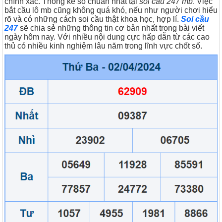
chính xác. Thống kê số chuẩn nhất tại
soi cầu 247 mb
. Việc
bắt cầu lô mb cũng không quá khó, nếu như người chơi hiểu
rõ và có những cách soi cầu thật khoa học, hợp lí.
Soi cầu
247
sẽ chia sẻ những thông tin cơ bản nhất trong bài viết
ngày hôm nay. Với nhiều nội dung cực hấp dẫn từ các cao
thủ có nhiều kinh nghiệm lâu năm trong lĩnh vực chốt số.