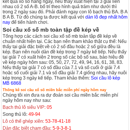
kết quả xổ số hàng ngày, nếu thấy xuất hiện tại 3 giải liền
nhau có 2 số A-B. bố trí theo hình quả trám như dưới thì
trong 2 ngày sau đó. Phải đánh ngay con lô bạch thủ BA.
B
A
B A
B.
Từ đó chúng ta được kết quả với
dàn lô đẹp nhất hôm
nay
để tiến hành chơi.
Soi cầu xổ số mb toàn tập đề kép về
Tổng hợp các cách soi cầu xổ số mb toàn tập đề kép về
chuẩn nhất hiện tại. Các bạn nên tham khảo thật cụ thể:
Nếu
thấy tại giải đặc biệt về có 2 số đầu hoặc 2 số giữa đều là
kép. Bạn nên nuôi dàn đề kép trong 7 ngày kế tiếp.
Nếu thấy
tại giải 7 có xuất hiện 2 trong số các bộ số sau, báo hiệu đề
về kép ngày hôm sau: 05, 50, 27, 72, 49, 94, 16, 61, 38, 83.
Nếu thấy tại giải 7 có số đầu của 7.1 và số cuối ở giải 7.4
hoặc số cuối giải 7.1 và số đầu giải 7.4 giống nhau, hãy nuôi
kép trong 3 ngày kế tiếp.
Tham khảo thêm:
Soi cầu lô kép
MB 6868
Thống kê soi cầu xổ số miền bắc miễn phí ngày hôm nay
Chúng tôi xin đưa ra dự đoán soi cầu miền bắc miễn phí
ngày hôm nay như sau:
Bạch thủ lô siêu VIP:
05
Song thủ lô:
49-94
Lô có thể ghép xiên:
53-78-41-18
Dàn đặc biệt chạm đầu:
5-9-3-8-1