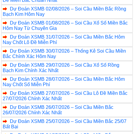
Đề Miền Bắc Chuẩn Nhất
Dự Đoán XSMB 02/08/2026 – Soi Cầu Miền Bắc Rồng
Bạch Kim Hôm Nay
Dự Đoán XSMB 01/08/2026 – Soi Cầu Xổ Số Miền Bắc
Hôm Nay Từ Chuyên Gia
Dự Đoán XSMB 31/07/2026 – Soi Cầu Miền Bắc Hôm
Nay Chốt Lô Đề Miễn Phí
Dự Đoán XSMB 30/07/2026 – Thống Kê Soi Cầu Miền
Bắc Chính Xác Hôm Nay
Dự Đoán XSMB 29/07/2026 – Soi Cầu Xổ Số Rồng
Bạch Kim Chính Xác Nhất
Dự Đoán XSMB 28/07/2026 – Soi Cầu Miền Bắc Hôm
Nay Chốt Số Miễn Phí
Dự Đoán XSMB 27/07/2026 – Soi Cầu Lô Đề Miền Bắc
27/07/2026 Chính Xác Nhất
Dự Đoán XSMB 26/07/2026 – Soi Cầu Miền Bắc
26/07/2026 Chính Xác Nhất
Dự Đoán XSMB 25/07/2026 – Soi Cầu Miền Bắc 25/07
Bất Bại