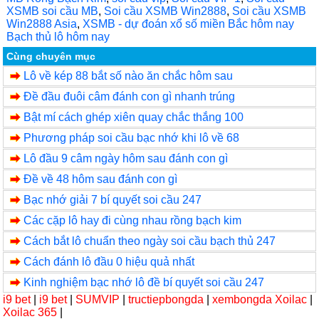
XSMB soi cầu MB
,
Soi cầu XSMB Win2888
,
Soi cầu XSMB
Win2888 Asia
,
XSMB - dự đoán xổ số miền Bắc hôm nay
Bạch thủ lô hôm nay
Cùng chuyên mục
Lô về kép 88 bắt số nào ăn chắc hôm sau
Đề đầu đuôi câm đánh con gì nhanh trúng
Bật mí cách ghép xiên quay chắc thắng 100
Phương pháp soi cầu bạc nhớ khi lô về 68
Lô đầu 9 câm ngày hôm sau đánh con gì
Đề về 48 hôm sau đánh con gì
Bạc nhớ giải 7 bí quyết soi cầu 247
Các cặp lô hay đi cùng nhau rồng bạch kim
Cách bắt lô chuẩn theo ngày soi cầu bạch thủ 247
Cách đánh lô đầu 0 hiệu quả nhất
Kinh nghiệm bạc nhớ lô đề bí quyết soi cầu 247
i9 bet
|
i9 bet
|
SUMVIP
|
tructiepbongda
|
xembongda Xoilac
|
Xoilac 365
|