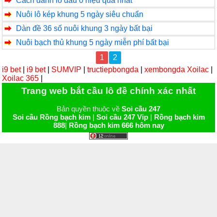
Cách đánh lô đầu 0 hiệu quả nhất
Nuôi lô kép khung 5 ngày siêu chuẩn
Dàn đề 36 số nuôi khung 3 ngày bất bại
Nuôi bạch thủ khung 5 ngày miễn phí bất bại
1
2
i9 bet
|
i9 bet
|
SUMVIP
|
tructiepbongda
|
xembongda Xoilac
|
Xoilac 365
|
Trang web bắt cầu lô đề chính xác nhất
Bản quyền thuộc về
Soi cầu 247
Soi cầu Rồng bạch kim
|
Soi cầu 247 Vip
|
Rồng bạch kim
888
|
Rồng bạch kim 666 hôm nay