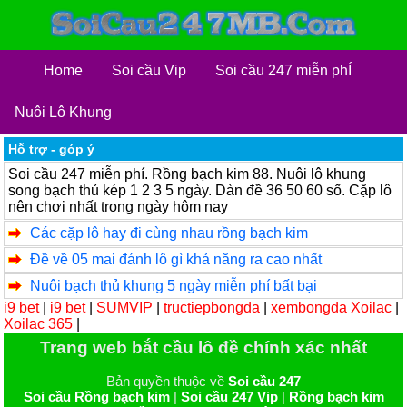
Home
Soi cầu Vip
Soi cầu 247 miễn phÍ
Nuôi Lô Khung
Hỗ trợ - góp ý
Soi cầu 247 miễn phí. Rồng bạch kim 88. Nuôi lô khung
song bạch thủ kép 1 2 3 5 ngày. Dàn đề 36 50 60 số. Cặp lô
nên chơi nhất trong ngày hôm nay
Các cặp lô hay đi cùng nhau rồng bạch kim
Đề về 05 mai đánh lô gì khả năng ra cao nhất
Nuôi bạch thủ khung 5 ngày miễn phí bất bại
i9 bet
|
i9 bet
|
SUMVIP
|
tructiepbongda
|
xembongda Xoilac
|
Xoilac 365
|
Trang web bắt cầu lô đề chính xác nhất
Bản quyền thuộc về
Soi cầu 247
Soi cầu Rồng bạch kim
|
Soi cầu 247 Vip
|
Rồng bạch kim