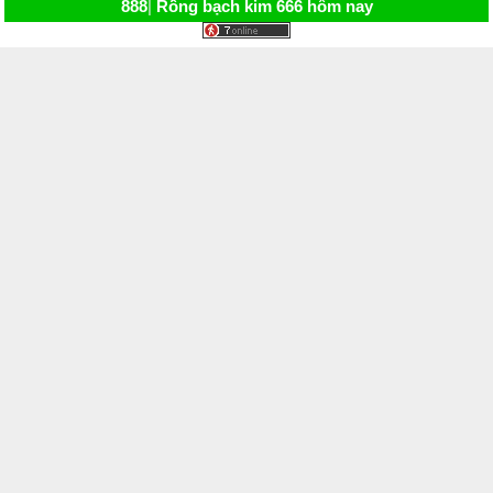
888
|
Rồng bạch kim 666 hôm nay