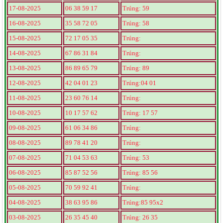
17-08-2025
06 38 59 17
Trúng: 59
16-08-2025
35 58 72 05
Trúng: 58
15-08-2025
72 17 05 35
Trúng:
14-08-2025
67 86 31 84
Trúng:
13-08-2025
86 89 65 79
Trúng: 89
12-08-2025
42 04 01 23
Trúng:04 01
11-08-2025
23 60 76 14
Trúng:
10-08-2025
10 17 57 62
Trúng: 17 57
09-08-2025
61 06 34 86
Trúng:
08-08-2025
89 78 41 20
Trúng:
07-08-2025
71 04 53 63
Trúng: 53
06-08-2025
85 87 52 56
Trúng: 85 56
05-08-2025
70 59 92 41
Trúng:
04-08-2025
38 63 95 86
Trúng:85 95x2
03-08-2025
26 35 45 40
Trúng: 26 35