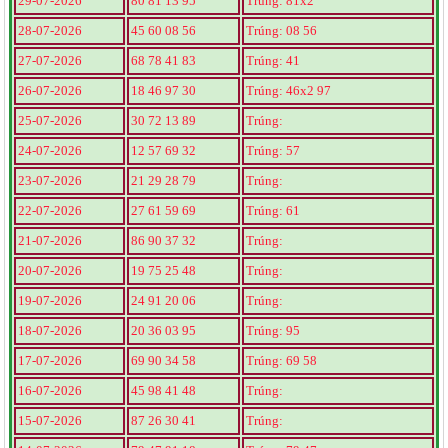
29-07-2026
80 81 13 95
Trúng: 81x2
28-07-2026
45 60 08 56
Trúng: 08 56
27-07-2026
68 78 41 83
Trúng: 41
26-07-2026
18 46 97 30
Trúng: 46x2 97
25-07-2026
30 72 13 89
Trúng:
24-07-2026
12 57 69 32
Trúng: 57
23-07-2026
21 29 28 79
Trúng:
22-07-2026
27 61 59 69
Trúng: 61
21-07-2026
86 90 37 32
Trúng:
20-07-2026
19 75 25 48
Trúng:
19-07-2026
24 91 20 06
Trúng:
18-07-2026
20 36 03 95
Trúng: 95
17-07-2026
69 90 34 58
Trúng: 69 58
16-07-2026
45 98 41 48
Trúng:
15-07-2026
87 26 30 41
Trúng: