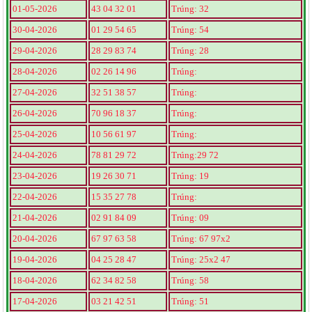
01-05-2026
43 04 32 01
Trúng: 32
30-04-2026
01 29 54 65
Trúng: 54
29-04-2026
28 29 83 74
Trúng: 28
28-04-2026
02 26 14 96
Trúng:
27-04-2026
32 51 38 57
Trúng:
26-04-2026
70 96 18 37
Trúng:
25-04-2026
10 56 61 97
Trúng:
24-04-2026
78 81 29 72
Trúng:29 72
23-04-2026
19 26 30 71
Trúng: 19
22-04-2026
15 35 27 78
Trúng:
21-04-2026
02 91 84 09
Trúng: 09
20-04-2026
67 97 63 58
Trúng: 67 97x2
19-04-2026
04 25 28 47
Trúng: 25x2 47
18-04-2026
62 34 82 58
Trúng: 58
17-04-2026
03 21 42 51
Trúng: 51