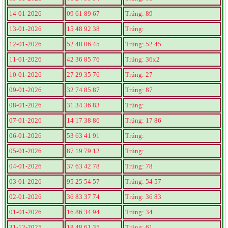
14-01-2026
09 61 89 67
Trúng: 89
13-01-2026
15 48 92 38
Trúng:
12-01-2026
52 48 06 45
Trúng: 52 45
11-01-2026
42 36 85 76
Trúng: 36x2
10-01-2026
27 29 35 76
Trúng: 27
09-01-2026
32 74 85 87
Trúng: 87
08-01-2026
31 34 36 83
Trúng:
07-01-2026
14 17 38 86
Trúng: 17 86
06-01-2026
53 63 41 91
Trúng:
05-01-2026
87 19 79 12
Trúng:
04-01-2026
37 63 42 78
Trúng: 78
03-01-2026
95 25 54 57
Trúng: 54 57
02-01-2026
36 83 37 74
Trúng: 36 83
01-01-2026
16 86 34 94
Trúng: 34
31-12-2025
18 48 61 35
Trúng: 61