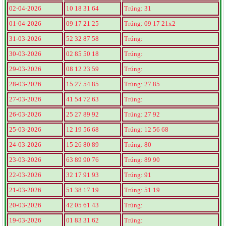
02-04-2026
10 18 31 64
Trúng: 31
01-04-2026
09 17 21 25
Trúng: 09 17 21x2
31-03-2026
52 32 87 58
Trúng:
30-03-2026
02 85 50 18
Trúng:
29-03-2026
08 12 23 59
Trúng:
28-03-2026
15 27 54 85
Trúng: 27 85
27-03-2026
41 54 72 63
Trúng:
26-03-2026
25 27 89 92
Trúng: 27 92
25-03-2026
12 19 56 68
Trúng: 12 56 68
24-03-2026
15 26 80 89
Trúng: 80
23-03-2026
63 89 90 76
Trúng: 89 90
22-03-2026
32 17 91 93
Trúng: 91
21-03-2026
51 38 17 19
Trúng: 51 19
20-03-2026
42 05 61 43
Trúng:
19-03-2026
01 83 31 62
Trúng: