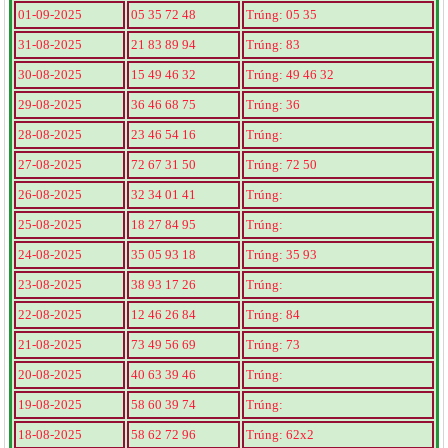
01-09-2025
05 35 72 48
Trúng: 05 35
31-08-2025
21 83 89 94
Trúng: 83
30-08-2025
15 49 46 32
Trúng: 49 46 32
29-08-2025
36 46 68 75
Trúng: 36
28-08-2025
23 46 54 16
Trúng:
27-08-2025
72 67 31 50
Trúng: 72 50
26-08-2025
32 34 01 41
Trúng:
25-08-2025
18 27 84 95
Trúng:
24-08-2025
35 05 93 18
Trúng: 35 93
23-08-2025
38 93 17 26
Trúng:
22-08-2025
12 46 26 84
Trúng: 84
21-08-2025
73 49 56 69
Trúng: 73
20-08-2025
40 63 39 46
Trúng:
19-08-2025
58 60 39 74
Trúng:
18-08-2025
58 62 72 96
Trúng: 62x2