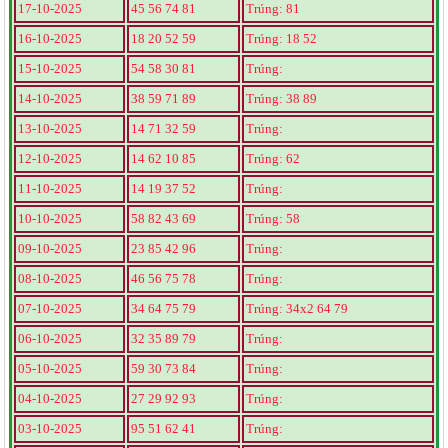
17-10-2025
45 56 74 81
Trúng: 81
16-10-2025
18 20 52 59
Trúng: 18 52
15-10-2025
54 58 30 81
Trúng:
14-10-2025
38 59 71 89
Trúng: 38 89
13-10-2025
14 71 32 59
Trúng:
12-10-2025
14 62 10 85
Trúng: 62
11-10-2025
14 19 37 52
Trúng:
10-10-2025
58 82 43 69
Trúng: 58
09-10-2025
23 85 42 96
Trúng:
08-10-2025
46 56 75 78
Trúng:
07-10-2025
34 64 75 79
Trúng: 34x2 64 79
06-10-2025
32 35 89 79
Trúng:
05-10-2025
59 30 73 84
Trúng:
04-10-2025
27 29 92 93
Trúng:
03-10-2025
95 51 62 41
Trúng: