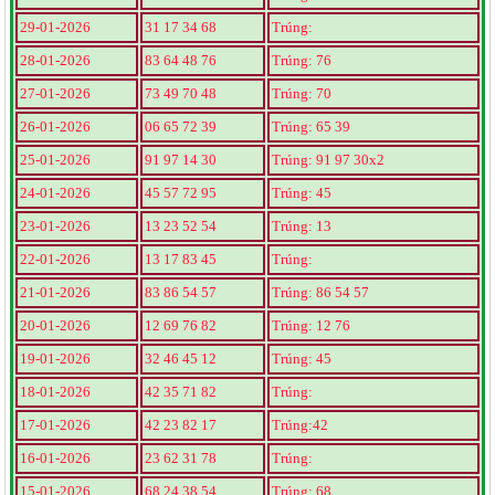
29-01-2026
31 17 34 68
Trúng:
28-01-2026
83 64 48 76
Trúng: 76
27-01-2026
73 49 70 48
Trúng: 70
26-01-2026
06 65 72 39
Trúng: 65 39
25-01-2026
91 97 14 30
Trúng: 91 97 30x2
24-01-2026
45 57 72 95
Trúng: 45
23-01-2026
13 23 52 54
Trúng: 13
22-01-2026
13 17 83 45
Trúng:
21-01-2026
83 86 54 57
Trúng: 86 54 57
20-01-2026
12 69 76 82
Trúng: 12 76
19-01-2026
32 46 45 12
Trúng: 45
18-01-2026
42 35 71 82
Trúng:
17-01-2026
42 23 82 17
Trúng:42
16-01-2026
23 62 31 78
Trúng:
15-01-2026
68 24 38 54
Trúng: 68