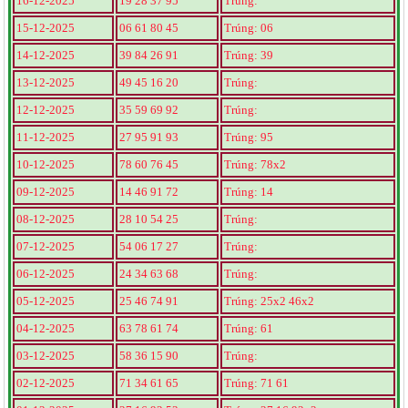
16-12-2025
19 28 37 95
Trúng:
15-12-2025
06 61 80 45
Trúng: 06
14-12-2025
39 84 26 91
Trúng: 39
13-12-2025
49 45 16 20
Trúng:
12-12-2025
35 59 69 92
Trúng:
11-12-2025
27 95 91 93
Trúng: 95
10-12-2025
78 60 76 45
Trúng: 78x2
09-12-2025
14 46 91 72
Trúng: 14
08-12-2025
28 10 54 25
Trúng:
07-12-2025
54 06 17 27
Trúng:
06-12-2025
24 34 63 68
Trúng:
05-12-2025
25 46 74 91
Trúng: 25x2 46x2
04-12-2025
63 78 61 74
Trúng: 61
03-12-2025
58 36 15 90
Trúng:
02-12-2025
71 34 61 65
Trúng: 71 61