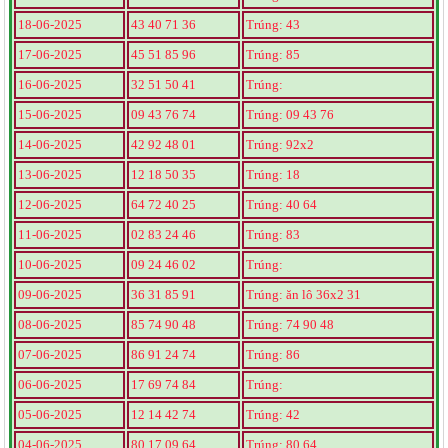
18-06-2025
43 40 71 36
Trúng: 43
17-06-2025
45 51 85 96
Trúng: 85
16-06-2025
32 51 50 41
Trúng:
15-06-2025
09 43 76 74
Trúng: 09 43 76
14-06-2025
42 92 48 01
Trúng: 92x2
13-06-2025
12 18 50 35
Trúng: 18
12-06-2025
64 72 40 25
Trúng: 40 64
11-06-2025
02 83 24 46
Trúng: 83
10-06-2025
09 24 46 02
Trúng:
09-06-2025
36 31 85 91
Trúng: ăn lô 36x2 31
08-06-2025
85 74 90 48
Trúng: 74 90 48
07-06-2025
86 91 24 74
Trúng: 86
06-06-2025
17 69 74 84
Trúng:
05-06-2025
12 14 42 74
Trúng: 42
04-06-2025
80 17 09 64
Trúng: 80 64