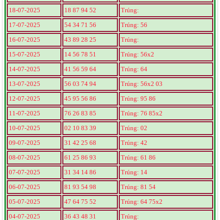
18-07-2025
18 87 94 52
Trúng:
17-07-2025
54 34 71 56
Trúng: 56
16-07-2025
43 89 28 25
Trúng:
15-07-2025
14 56 78 51
Trúng: 56x2
14-07-2025
41 56 59 64
Trúng: 64
13-07-2025
56 03 74 94
Trúng: 56x2 03
12-07-2025
45 95 56 86
Trúng: 95 86
11-07-2025
76 26 83 85
Trúng: 76 85x2
10-07-2025
02 10 83 39
Trúng: 02
09-07-2025
31 42 25 68
Trúng: 42
08-07-2025
61 25 86 93
Trúng: 61 86
07-07-2025
31 34 14 86
Trúng: 14
06-07-2025
81 93 54 98
Trúng: 81 54
05-07-2025
47 64 75 52
Trúng: 64 75x2
04-07-2025
36 43 48 31
Trúng: