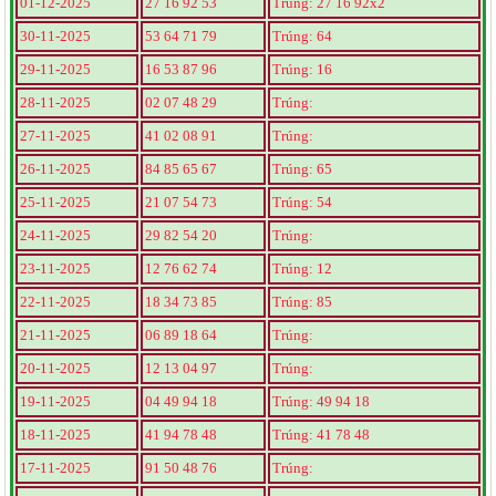
01-12-2025
27 16 92 53
Trúng: 27 16 92x2
30-11-2025
53 64 71 79
Trúng: 64
29-11-2025
16 53 87 96
Trúng: 16
28-11-2025
02 07 48 29
Trúng:
27-11-2025
41 02 08 91
Trúng:
26-11-2025
84 85 65 67
Trúng: 65
25-11-2025
21 07 54 73
Trúng: 54
24-11-2025
29 82 54 20
Trúng:
23-11-2025
12 76 62 74
Trúng: 12
22-11-2025
18 34 73 85
Trúng: 85
21-11-2025
06 89 18 64
Trúng:
20-11-2025
12 13 04 97
Trúng:
19-11-2025
04 49 94 18
Trúng: 49 94 18
18-11-2025
41 94 78 48
Trúng: 41 78 48
17-11-2025
91 50 48 76
Trúng: