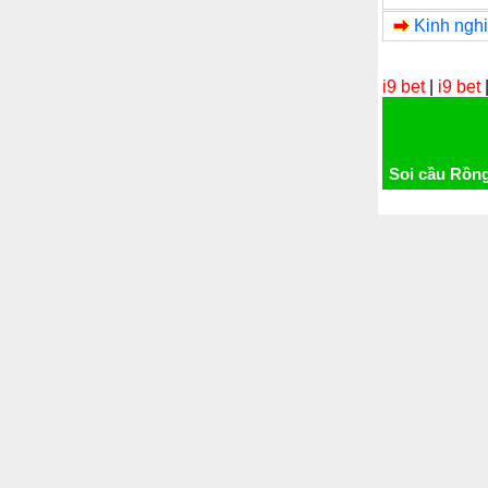
Kinh nghi
i9 bet
|
i9 bet
Soi cầu Rồn