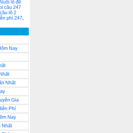
Nuôi lô đề
oi cầu 247
 cầu lô 2
iễn phí 247
,
 Hôm Nay
hất
Nhất
ẩn Nhất
Nay
uyên Gia
iễn Phí
Hôm Nay
 Nhất