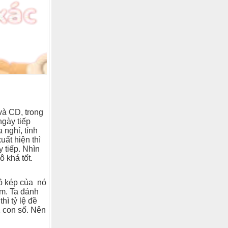
 và CD, trong
ày tiếp
 nghỉ, tính
ất hiện thì
 tiếp.
Nhìn
 khá tốt.
ô kép của nó
âm. Ta đánh
hì tỷ lệ đề
 1 con số. Nên