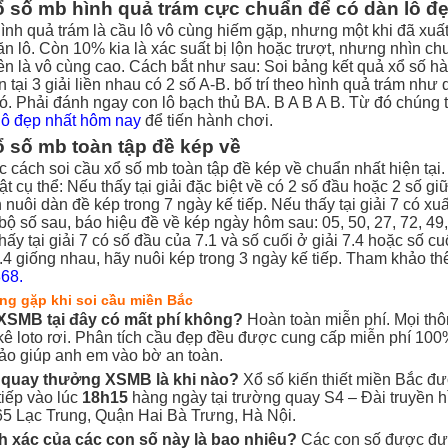
ổ số mb hình quả trám cực chuẩn để có dàn lô đ
ình quả trám là cầu lô vô cùng hiếm gặp, nhưng một khi đã xuất
n lô. Còn 10% kia là xác suất bị lộn hoặc trượt, nhưng nhìn chun
rên là vô cùng cao.
Cách bắt như sau: Soi bảng kết quả xổ số ha
̣n tại 3 giải liền nhau có 2 số A-B. bố trí theo hình quả trám như 
ó. Phải đánh ngay con lô bạch thủ BA.
B
A B A
B.
Từ đó chúng t
lô đẹp nhất hôm nay
để tiến hành chơi.
̉ số mb toàn tập đề kép về
 cách soi cầu xổ số mb toàn tập đề kép về chuẩn nhất hiện tạ
t cụ thể:
Nếu thấy tại giải đặc biệt về có 2 số đầu hoặc 2 số giư
 nuôi dàn đề kép trong 7 ngày kế tiếp.
Nếu thấy tại giải 7 có xuâ
 bộ số sau, báo hiệu đề về kép ngày hôm sau: 05, 50, 27, 72, 49
ấy tại giải 7 có số đầu của 7.1 và số cuối ở giải 7.4 hoặc số cuô
7.4 giống nhau, hãy nuôi kép trong 3 ngày kế tiếp.
Tham khảo th
68.
ng gặp khi soi cầu miền Bắc
XSMB tại đây có mất phí không?
Hoàn toàn miễn phí. Mọi thô
kê loto rơi. Phân tích cầu đẹp đều được cung cấp miễn phí 1
ảo giúp anh em vào bờ an toàn.
n quay thưởng XSMB là khi nào?
Xổ số kiến thiết miền Bắc đ
tiếp vào lúc
18h15
hàng ngày tại trường quay S4 – Đài truyền h
5 Lạc Trung, Quận Hai Bà Trưng, Hà Nội.
nh xác của các con số này là bao nhiêu?
Các con số được đưa