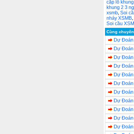
cặp lô khung
khung 2 3 n
xsmb
,
Soi c
nháy XSMB
Soi cầu XS
Cùng chuyên
Dự Đoán 
Dự Đoán 
Dự Đoán 
Dự Đoán 
Dự Đoán 
Dự Đoán 
Dự Đoán 
Dự Đoán 
Dự Đoán 
Dự Đoán 
Dự Đoán 