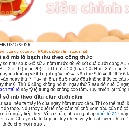
MB 03/07/2026
oi cầu dự đoán xsmb 03/07/2026 chính xác nhất
ổ số mb lô bạch thủ theo công thức
̀y sẽ như sau: Giả sử 2 hôm trước đề về kết quả dưới dạng AB
B + X = 10 (hoặc 20)
C + D + Y = 20 (hoặc 20)
Nuôi XY trong 3 ng
ày mà không về thì nghỉ ngày thứ 4. Nếu thứ 5 lô về thì thứ 6 ta
o vào ngày thứ 7. Tuy nhiên, nếu 5 ngày đều không thấy có cầu xu
̀y thứ 6. Thứ 6 cũng không nổ thì ngày thứ 7 sau đó nuôi 3 ngày
ạch thủ lô
này tỷ lệ trúng đề không cao lắm. Tuy nhiên lại trúng lô
ổ số mb theo đầu câm đuôi câm
 sau, nếu ta thấy lô của ngày hôm trước câm. Thì có thể nuôi l
 tiếp theo.
Nếu thấy đuôi lô nào câm thì chờ xem đầu của nó c
a nó ở ngày tiếp theo.
Về cơ bản, phương pháp
nuôi lô 247
này t
 cao. Chủ yếu là lô kép nổ, tuy nhiên vì tỷ lệ đặt cược chỉ có
́i thiệu cho mọi người.