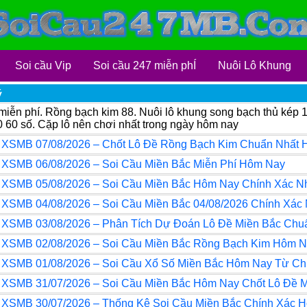
Soi cầu Vip
Soi cầu 247 miễn phÍ
Nuôi Lô Khung
ý
miễn phí. Rồng bạch kim 88. Nuôi lô khung song bạch thủ kép 1
 60 số. Cặp lô nên chơi nhất trong ngày hôm nay
XSMB 07/08/2026 – Chốt Lô Đề Rồng Bạch Kim Chuẩn Nhất
XSMB 06/08/2026 – Soi Cầu Miền Bắc Miễn Phí Hôm Nay
XSMB 05/08/2026 – Soi Cầu Miền Bắc Hôm Nay Chính Xác N
XSMB 04/08/2026 – Soi Cầu Miền Bắc 04/08/2026 Chính Xác 
XSMB 03/08/2026 – Phân Tích Dự Đoán Lô Đề Miền Bắc Chu
XSMB 02/08/2026 – Soi Cầu Miền Bắc Rồng Bạch Kim Hôm 
XSMB 01/08/2026 – Soi Cầu Xổ Số Miền Bắc Hôm Nay Từ Ch
XSMB 31/07/2026 – Soi Cầu Miền Bắc Hôm Nay Chốt Lô Đề M
XSMB 30/07/2026 – Thống Kê Soi Cầu Miền Bắc Chính Xác 