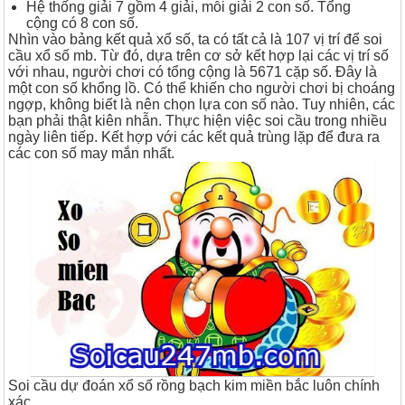
Hệ thống giải 7 gồm 4 giải, mỗi giải 2 con số. Tổng
cộng có 8 con số.
Nhìn vào bảng kết quả xổ số, ta có tất cả là 107 vị trí để soi
cầu xổ số mb. Từ đó, dựa trên cơ sở kết hợp lại các vị trí số
với nhau, người chơi có tổng cộng là 5671 cặp số.
Đây là
một con số khổng lồ. Có thể khiến cho người chơi bị choáng
ngợp, không biết là nên chọn lựa con số nào. Tuy nhiên, các
bạn phải thật kiên nhẫn. Thực hiện việc soi cầu trong nhiều
ngày liên tiếp. Kết hợp với các kết quả trùng lặp để đưa ra
các con số may mắn nhất.
Soi cầu dự đoán xổ số rồng bạch kim miền bắc luôn chính
xác