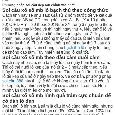
Phương pháp soi cầu đẹp mb chính xác nhất
Soi cầu xổ số mb lô bạch thủ theo công thức
Cách tính này sẽ như sau: Giả sử 2 hôm trước đề về kết quả
dưới dạng AB và CD, trong đó ta có:
A + B + X = 10 (hoặc
20)
C + D + Y = 20 (hoặc 20)
Nuôi XY trong 3 ngày tiếp theo,
nếu 3 ngày mà không về thì nghỉ ngày thứ 4. Nếu thứ 5 lô về
thì thứ 6 ta nghỉ, tính cầu tiếp theo vào ngày thứ 7. Tuy
nhiên, nếu 5 ngày đều không thấy có cầu xuất hiện thì đánh
vào ngày thứ 6. Thứ 6 cũng không nổ thì ngày thứ 7 sau đó
nuôi 3 ngày tiếp.
Nhìn chung, cầu
bạch thủ lô
này tỷ lệ trúng
đề không cao lắm. Tuy nhiên lại trúng lô khá tốt.
Soi cầu xổ số mb theo đầu câm đuôi câm
Cách này như sau, nếu ta thấy lô của ngày hôm trước câm.
Thì có thể nuôi lô kép của nó từ 2 – 3 ngày tiếp theo.
Nếu
thấy đuôi lô nào câm thì chờ xem đầu của nó câm. Ta đánh
lô đề kép của nó ở ngày tiếp theo.
Về cơ bản, phương pháp
soi cầu 888
này thì tỷ lệ đề về không được cao. Chủ yếu là
lô kép nổ, tuy nhiên vì tỷ lệ đặt cược chỉ có 1 con số. Nên
mình vẫn giới thiệu cho mọi người.
Soi cầu xổ số mb hình quả trám cực chuẩn để
có dàn lô đẹp
Bạch thủ lô hình quả trám là cầu lô vô cùng hiếm gặp, nhưng
một khi đã xuất hiện thi bạn có đến 90% ăn lô. Còn 10% kia