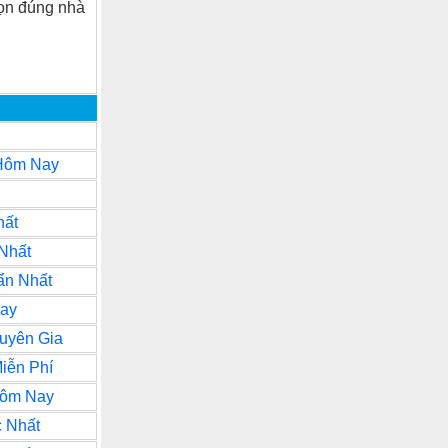
̣n đúng nhà
 Hôm Nay
hất
Nhất
ẩn Nhất
Nay
uyên Gia
iễn Phí
Hôm Nay
 Nhất