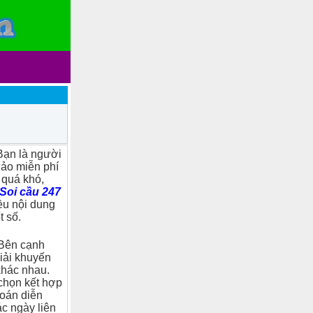
ạn là người
hảo miễn phí
quá khó,
Soi cầu 247
iều nội dung
t số.
. Bên cạnh
giải khuyến
 khác nhau.
chọn kết hợp
đoán diễn
ác ngày liên