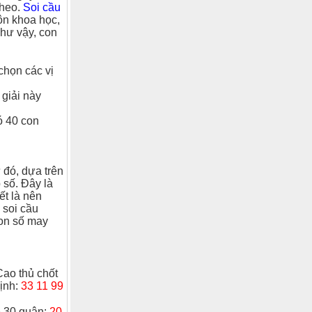
theo.
Soi cầu
môn khoa học,
 như vậy, con
họn các vị
 giải này
có 40 con
ừ đó, dựa trên
 số.
Đây là
́t là nên
 soi cầu
 con số may
ao thủ chốt
ịnh:
33 11 99
 30 quân:
20