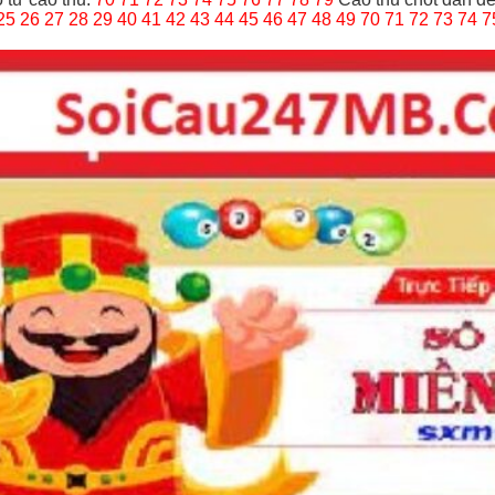
25 26 27 28 29 40 41 42 43 44 45 46 47 48 49 70 71 72 73 74 7