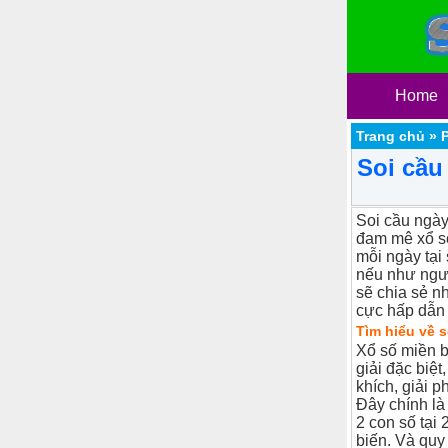
Home
Trang chủ
»
Soi cầu
Soi cầu ngà
đam mê xổ số
mỗi ngày tại 
nếu như ngườ
sẽ chia sẻ 
cực hấp dẫn 
Tìm hiểu về
Xổ số miền b
giải đặc biệ
khích, giải 
Đây chính là
2 con số tại 
biến. Và quy 