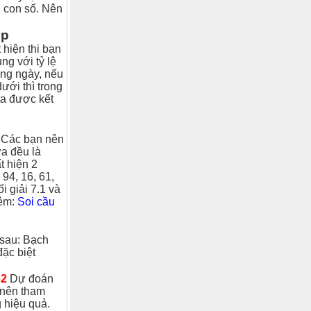
 1 con số. Nên
ẹp
 hiện thi bạn
g với tỷ lệ
̀ng ngày, nếu
dưới thì trong
a được kết
i. Các bạn nên
̃a đều là
́t hiện 2
, 94, 16, 61,
́i giải 7.1 và
êm:
Soi cầu
 sau:
Bạch
ặc biệt
62
Dự đoán
m nên tham
 hiệu quả.