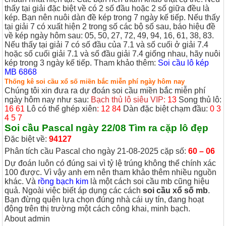
thấy tại giải đặc biệt về có 2 số đầu hoặc 2 số giữa đều là
kép. Bạn nên nuôi dàn đề kép trong 7 ngày kế tiếp.
Nếu thấy
tại giải 7 có xuất hiện 2 trong số các bộ số sau, báo hiệu đề
về kép ngày hôm sau: 05, 50, 27, 72, 49, 94, 16, 61, 38, 83.
Nếu thấy tại giải 7 có số đầu của 7.1 và số cuối ở giải 7.4
hoặc số cuối giải 7.1 và số đầu giải 7.4 giống nhau, hãy nuôi
kép trong 3 ngày kế tiếp.
Tham khảo thêm:
Soi cầu lô kép
MB 6868
Thống kê soi cầu xổ số miền bắc miễn phí ngày hôm nay
Chúng tôi xin đưa ra dự đoán soi cầu miền bắc miễn phí
ngày hôm nay như sau:
Bạch thủ lô siêu VIP:
13
Song thủ lô:
16 61
Lô có thể ghép xiên
: 12 84
Dàn đặc biệt chạm đầu:
0 3
4 5 7
Soi cầu Pascal ngày 22/08 Tìm ra cặp lô đẹp
Đặc biệt về:
94127
Phân tích cầu Pascal cho ngày 21-08-2025 cặp số:
60 – 06
Dự đoán luôn có đúng sai vì tỷ lệ trúng không thể chính xác
100 được. Vì vậy anh em nên tham khảo thêm nhiều nguồn
khác. Và
rồng bạch kim
là một cách soi cầu mb cũng hiệu
quả.
Ngoài việc biết áp dụng các cách
soi cầu xổ số mb
.
Bạn đừng quên lựa chọn đúng nhà cái uy tín, đang hoạt
động trên thị trường một cách công khai, minh bạch.
About admin