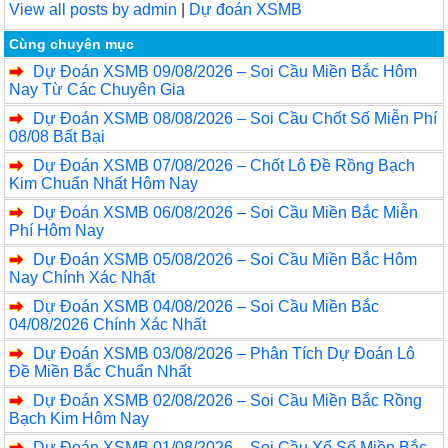
View all posts by admin
|
Dự đoán XSMB
Cùng chuyên mục
Dự Đoán XSMB 09/08/2026 – Soi Cầu Miền Bắc Hôm
Nay Từ Các Chuyên Gia
Dự Đoán XSMB 08/08/2026 – Soi Cầu Chốt Số Miễn Phí
08/08 Bất Bại
Dự Đoán XSMB 07/08/2026 – Chốt Lô Đề Rồng Bạch
Kim Chuẩn Nhất Hôm Nay
Dự Đoán XSMB 06/08/2026 – Soi Cầu Miền Bắc Miễn
Phí Hôm Nay
Dự Đoán XSMB 05/08/2026 – Soi Cầu Miền Bắc Hôm
Nay Chính Xác Nhất
Dự Đoán XSMB 04/08/2026 – Soi Cầu Miền Bắc
04/08/2026 Chính Xác Nhất
Dự Đoán XSMB 03/08/2026 – Phân Tích Dự Đoán Lô
Đề Miền Bắc Chuẩn Nhất
Dự Đoán XSMB 02/08/2026 – Soi Cầu Miền Bắc Rồng
Bạch Kim Hôm Nay
Dự Đoán XSMB 01/08/2026 – Soi Cầu Xổ Số Miền Bắc