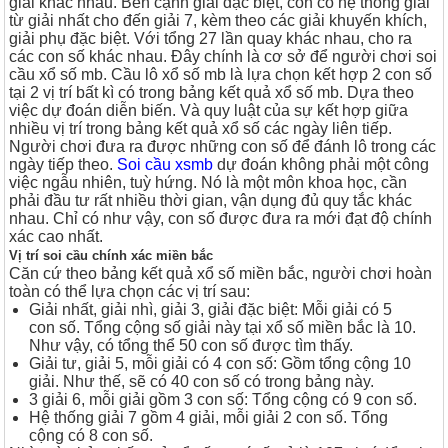
giải khác nhau. Bên cạnh giải đặc biệt, còn có hệ thống giải
từ giải nhất cho đến giải 7, kèm theo các giải khuyến khích,
giải phụ đặc biệt. Với tổng 27 lần quay khác nhau, cho ra
các con số khác nhau. Đây chính là cơ sở để người chơi soi
cầu xổ số mb.
Cầu lô xổ số mb là lựa chọn kết hợp 2 con số
tại 2 vị trí bất kì có trong bảng kết quả xổ số mb. Dựa theo
việc dự đoán diễn biến. Và quy luật của sự kết hợp giữa
nhiều vị trí trong bảng kết quả xổ số các ngày liên tiếp.
Người chơi đưa ra được những con số để đánh lô trong các
ngày tiếp theo.
Soi cầu xsmb
dự đoán không phải một công
việc ngẫu nhiên, tuỳ hứng. Nó là một môn khoa học, cần
phải đầu tư rất nhiều thời gian, vận dụng đủ quy tắc khác
nhau. Chỉ có như vậy, con số được đưa ra mới đạt độ chính
xác cao nhất.
Vị trí soi cầu chính xác
miền bắc
Căn cứ theo bảng kết quả xổ số miền bắc, người chơi hoàn
toàn có thể lựa chọn các vị trí sau:
Giải nhất, giải nhì, giải 3, giải đặc biệt: Mỗi giải có 5
con số. Tổng cộng số giải này tại xổ số miền bắc là 10.
Như vậy, có tổng thể 50 con số được tìm thấy.
Giải tư, giải 5, mỗi giải có 4 con số: Gồm tổng cộng 10
giải. Như thế, sẽ có 40 con số có trong bảng này.
3 giải 6, mỗi giải gồm 3 con số: Tổng cộng có 9 con số.
Hệ thống giải 7 gồm 4 giải, mỗi giải 2 con số. Tổng
cộng có 8 con số.