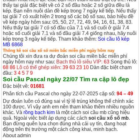
thấy tại giải đặc biệt về có 2 số đầu hoặc 2 số giữa đều là
kép. Bạn nên nuôi dàn đề kép trong 7 ngày kế tiếp.
Nếu thấy
tại giải 7 có xuất hiện 2 trong số các bộ số sau, báo hiệu đề
về kép ngày hôm sau: 05, 50, 27, 72, 49, 94, 16, 61, 38, 83.
Nếu thấy tại giải 7 có số đầu của 7.1 và số cuối ở giải 7.4
hoặc số cuối giải 7.1 và số đầu giải 7.4 giống nhau, hãy nuôi
kép trong 3 ngày kế tiếp.
Tham khảo thêm:
Soi cầu lô kép
MB 6868
Thống kê soi cầu xổ số miền bắc miễn phí ngày hôm nay
Chúng tôi xin đưa ra dự đoán soi cầu miền bắc miễn phí
ngày hôm nay như sau:
Bạch thủ lô siêu VIP:
63
Song thủ lô:
68 86
Lô có thể ghép xiên:
39 63 23 10
Dàn đặc biệt chạm
đầu:
3 4 5 7 9
Soi cầu Pascal ngày 22/07 Tìm ra cặp lô đẹp
Đặc biệt về:
01681
Phân tích cầu Pascal cho ngày 22-07-2025 cặp số:
94 – 49
Dự đoán luôn có đúng sai vì tỷ lệ trúng không thể chính xác
100 được. Vì vậy anh em nên tham khảo thêm nhiều nguồn
khác. Và
rồng bạch kim
là một cách soi cầu mb cũng hiệu
quả.
Ngoài việc biết áp dụng các cách
soi cầu xổ số mb
.
Bạn đừng quên lựa chọn đúng nhà cái uy tín, đang hoạt
động trên thị trường một cách công khai, minh bạch.
About admin