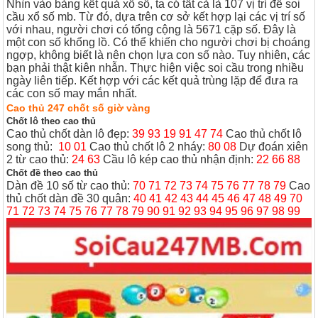
Nhìn vào bảng kết quả xổ số, ta có tất cả là 107 vị trí để soi
cầu xổ số mb. Từ đó, dựa trên cơ sở kết hợp lại các vị trí số
với nhau, người chơi có tổng cộng là 5671 cặp số.
Đây là
một con số khổng lồ. Có thể khiến cho người chơi bị choáng
ngợp, không biết là nên chọn lựa con số nào. Tuy nhiên, các
bạn phải thật kiên nhẫn. Thực hiện việc soi cầu trong nhiều
ngày liên tiếp. Kết hợp với các kết quả trùng lặp để đưa ra
các con số may mắn nhất.
Cao thủ 247 chốt số giờ vàng
Chốt lô theo cao thủ
Cao thủ chốt dàn lô đẹp:
39 93 19 91 47 74
Cao thủ chốt lô
song thủ:
10 01
Cao thủ chốt lô 2 nháy:
80 08
Dự đoán xiên
2 từ cao thủ:
24 63
Cầu lô kép cao thủ nhận định:
22 66 88
Chốt đề theo cao thủ
Dàn đề 10 số từ cao thủ:
70 71 72 73 74 75 76 77 78 79
Cao
thủ chốt dàn đề 30 quân:
40 41 42 43 44 45 46 47 48 49 70
71 72 73 74 75 76 77 78 79 90 91 92 93 94 95 96 97 98 99