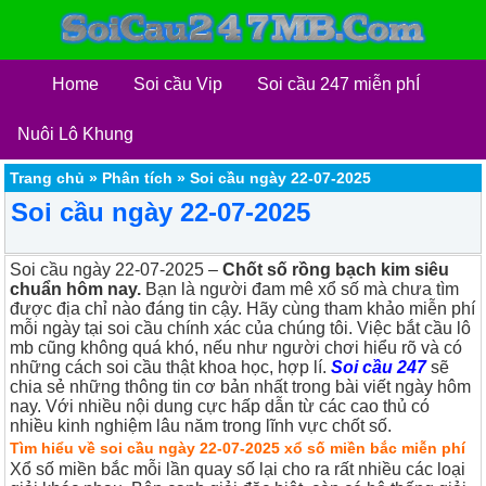
Home
Soi cầu Vip
Soi cầu 247 miễn phÍ
Nuôi Lô Khung
Trang chủ
»
Phân tích
»
Soi cầu ngày 22-07-2025
Soi cầu ngày 22-07-2025
Soi cầu ngày 22-07-2025
–
Chốt số rồng bạch kim siêu
chuẩn hôm nay.
Bạn là người đam mê xổ số mà chưa tìm
được địa chỉ nào đáng tin cậy. Hãy cùng tham khảo miễn phí
mỗi ngày tại soi cầu chính xác của chúng tôi. Việc bắt cầu lô
mb cũng không quá khó, nếu như người chơi hiểu rõ và có
những cách soi cầu thật khoa học, hợp lí.
Soi cầu 247
sẽ
chia sẻ những thông tin cơ bản nhất trong bài viết ngày hôm
nay. Với nhiều nội dung cực hấp dẫn từ các cao thủ có
nhiều kinh nghiệm lâu năm trong lĩnh vực chốt số.
Tìm hiểu về soi cầu ngày 22-07-2025 xổ số miền bắc miễn phí
Xổ số miền bắc mỗi lần quay số lại cho ra rất nhiều các loại