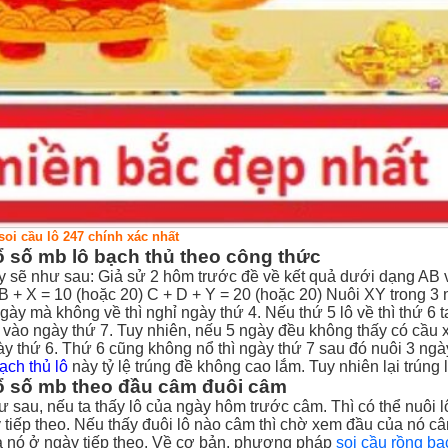
i cầu lô 247 chính xác nhất
ổ số mb lô bạch thủ theo công thức
̀y sẽ như sau: Giả sử 2 hôm trước đề về kết quả dưới dạng AB
B + X = 10 (hoặc 20)
C + D + Y = 20 (hoặc 20)
Nuôi XY trong 3 ng
ày mà không về thì nghỉ ngày thứ 4. Nếu thứ 5 lô về thì thứ 6 ta
o vào ngày thứ 7. Tuy nhiên, nếu 5 ngày đều không thấy có cầu xu
̀y thứ 6. Thứ 6 cũng không nổ thì ngày thứ 7 sau đó nuôi 3 ngày
ạch thủ lô
này tỷ lệ trúng đề không cao lắm. Tuy nhiên lại trúng lô
ổ số mb theo đầu câm đuôi câm
 sau, nếu ta thấy lô của ngày hôm trước câm. Thì có thể nuôi l
 tiếp theo.
Nếu thấy đuôi lô nào câm thì chờ xem đầu của nó c
a nó ở ngày tiếp theo.
Về cơ bản, phương pháp
soi cầu rồng bạ