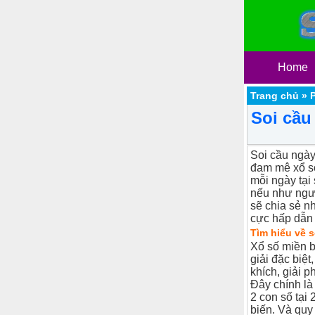
Home
Trang chủ
»
Soi cầu
Soi cầu ngà
đam mê xổ số
mỗi ngày tại 
nếu như ngườ
sẽ chia sẻ 
cực hấp dẫn 
Tìm hiểu về
Xổ số miền b
giải đặc biệ
khích, giải 
Đây chính là
2 con số tại 
biến. Và quy 