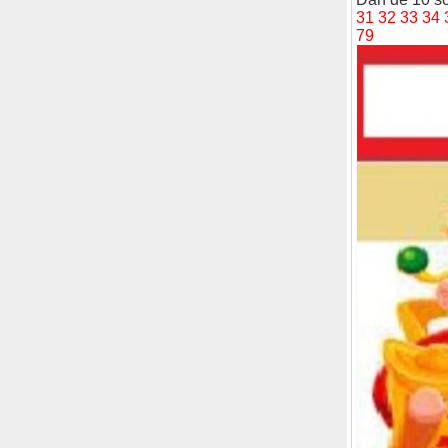
31 32 33 34 
79