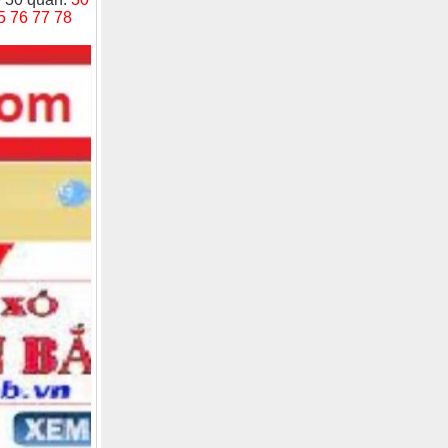
5 76 77 78