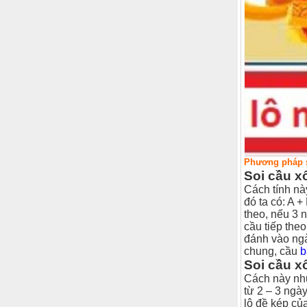
Phương pháp so
Soi cầu x
Cách tính na
đó ta có:
A + 
theo, nếu 3 ng
cầu tiếp the
đánh vào nga
chung, cầu
b
Soi cầu x
Cách này như
từ 2 – 3 ngày
lô đề kép củ