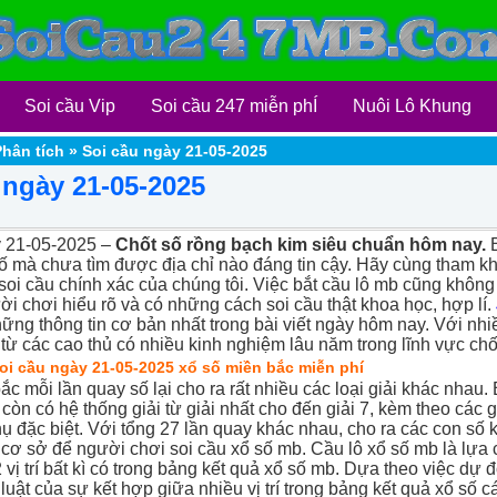
Soi cầu Vip
Soi cầu 247 miễn phÍ
Nuôi Lô Khung
Phân tích
»
Soi cầu ngày 21-05-2025
 ngày 21-05-2025
y 21-05-2025
–
Chốt số rồng bạch kim siêu chuẩn hôm nay.
B
 mà chưa tìm được địa chỉ nào đáng tin cậy. Hãy cùng tham k
soi cầu chính xác của chúng tôi. Việc bắt cầu lô mb cũng không 
i chơi hiểu rõ và có những cách soi cầu thật khoa học, hợp lí.
những thông tin cơ bản nhất trong bài viết ngày hôm nay. Với nh
từ các cao thủ có nhiều kinh nghiệm lâu năm trong lĩnh vực chố
 soi cầu ngày 21-05-2025 xổ số miền bắc miễn phí
ắc mỗi lần quay số lại cho ra rất nhiều các loại giải khác nhau
t, còn có hệ thống giải từ giải nhất cho đến giải 7, kèm theo các 
phụ đặc biệt. Với tổng 27 lần quay khác nhau, cho ra các con số
 cơ sở để người chơi soi cầu xổ số mb.
Cầu lô xổ số mb là lựa 
2 vị trí bất kì có trong bảng kết quả xổ số mb. Dựa theo việc dự 
luật của sự kết hợp giữa nhiều vị trí trong bảng kết quả xổ số c