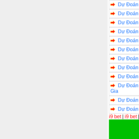
Dự Đoán 
Dự Đoán 
Dự Đoán 
Dự Đoán 
Dự Đoán 
Dự Đoán 
Dự Đoán 
Dự Đoán 
Dự Đoán 
Dự Đoán 
Gia
Dự Đoán 
Dự Đoán 
i9 bet
|
i9 bet