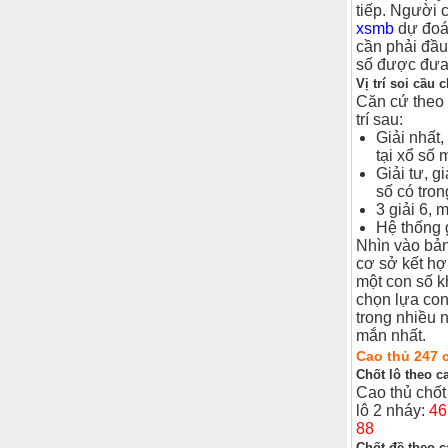
tiếp. Người 
xsmb
dự đoá
cần phải đầ
số được đưa 
Vị trí soi cầu
Căn cứ theo ba
trí sau:
Giải nhất,
tại xổ số
Giải tư, gi
số có tro
3 giải 6, 
Hệ thống 
Nhìn vào bảng
cơ sở kết hợ
một con số k
chọn lựa con
trong nhiều ng
mắn nhất.
Cao thủ 247 
Chốt lô theo c
Cao thủ chốt
lô 2 nháy:
46
88
Chốt đề theo c