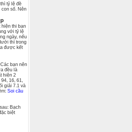
hì tỷ lệ đề
 1 con số. Nên
ẹp
 hiện thi bạn
g với tỷ lệ
̀ng ngày, nếu
dưới thì trong
a được kết
i. Các bạn nên
̃a đều là
́t hiện 2
, 94, 16, 61,
́i giải 7.1 và
êm:
Soi cầu
 sau:
Bạch
ặc biệt