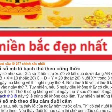
i cầu lô 247 chính xác nhất
ổ số mb lô bạch thủ theo công thức
̀y sẽ như sau: Giả sử 2 hôm trước đề về kết quả dưới dạng AB
B + X = 10 (hoặc 20)
C + D + Y = 20 (hoặc 20)
Nuôi XY trong 3 ng
ày mà không về thì nghỉ ngày thứ 4. Nếu thứ 5 lô về thì thứ 6 ta
o vào ngày thứ 7. Tuy nhiên, nếu 5 ngày đều không thấy có cầu xu
̀y thứ 6. Thứ 6 cũng không nổ thì ngày thứ 7 sau đó nuôi 3 ngày
ạch thủ lô
này tỷ lệ trúng đề không cao lắm. Tuy nhiên lại trúng lô
ổ số mb theo đầu câm đuôi câm
 sau, nếu ta thấy lô của ngày hôm trước câm. Thì có thể nuôi l
 tiếp theo.
Nếu thấy đuôi lô nào câm thì chờ xem đầu của nó c