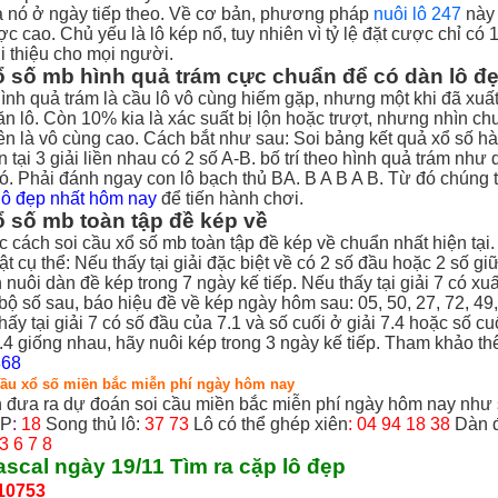
a nó ở ngày tiếp theo.
Về cơ bản, phương pháp
nuôi lô 247
này t
 cao. Chủ yếu là lô kép nổ, tuy nhiên vì tỷ lệ đặt cược chỉ có
́i thiệu cho mọi người.
ổ số mb hình quả trám cực chuẩn để có dàn lô đ
ình quả trám là cầu lô vô cùng hiếm gặp, nhưng một khi đã xuất
n lô. Còn 10% kia là xác suất bị lộn hoặc trượt, nhưng nhìn chun
rên là vô cùng cao.
Cách bắt như sau: Soi bảng kết quả xổ số ha
̣n tại 3 giải liền nhau có 2 số A-B. bố trí theo hình quả trám như 
ó. Phải đánh ngay con lô bạch thủ BA.
B
A B A
B.
Từ đó chúng t
lô đẹp nhất hôm nay
để tiến hành chơi.
̉ số mb toàn tập đề kép về
 cách soi cầu xổ số mb toàn tập đề kép về chuẩn nhất hiện tạ
t cụ thể:
Nếu thấy tại giải đặc biệt về có 2 số đầu hoặc 2 số giư
 nuôi dàn đề kép trong 7 ngày kế tiếp.
Nếu thấy tại giải 7 có xuâ
 bộ số sau, báo hiệu đề về kép ngày hôm sau: 05, 50, 27, 72, 49
ấy tại giải 7 có số đầu của 7.1 và số cuối ở giải 7.4 hoặc số cuô
7.4 giống nhau, hãy nuôi kép trong 3 ngày kế tiếp.
Tham khảo th
868
cầu xổ số miền bắc miễn phí ngày hôm nay
n đưa ra dự đoán soi cầu miền bắc miễn phí ngày hôm nay như
IP
:
18
Song thủ lô:
37 73
Lô có thể ghép xiên
: 04 94 18 38
Dàn đ
3 6 7 8
ascal ngày 19/11 Tìm ra cặp lô đẹp
10753