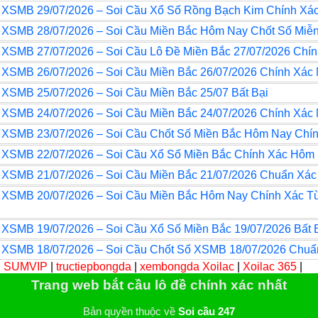
XSMB 29/07/2026 – Soi Cầu Xổ Số Rồng Bạch Kim Chính Xác
XSMB 28/07/2026 – Soi Cầu Miền Bắc Hôm Nay Chốt Số Miễn
XSMB 27/07/2026 – Soi Cầu Lô Đề Miền Bắc 27/07/2026 Chín
XSMB 26/07/2026 – Soi Cầu Miền Bắc 26/07/2026 Chính Xác 
XSMB 25/07/2026 – Soi Cầu Miền Bắc 25/07 Bất Bại
XSMB 24/07/2026 – Soi Cầu Miền Bắc 24/07/2026 Chính Xác 
XSMB 23/07/2026 – Soi Cầu Chốt Số Miền Bắc Hôm Nay Chí
XSMB 22/07/2026 – Soi Cầu Xổ Số Miền Bắc Chính Xác Hôm
XSMB 21/07/2026 – Soi Cầu Miền Bắc 21/07/2026 Chuẩn Xác
XSMB 20/07/2026 – Soi Cầu Miền Bắc Hôm Nay Chính Xác T
XSMB 19/07/2026 – Soi Cầu Xổ Số Miền Bắc 19/07/2026 Bất 
XSMB 18/07/2026 – Soi Cầu Chốt Số XSMB 18/07/2026 Chuẩ
|
SUMVIP
|
tructiepbongda
|
xembongda Xoilac
|
Xoilac 365
|
Trang web bắt cầu lô đề chính xác nhất
Bản quyền thuộc về
Soi cầu 247