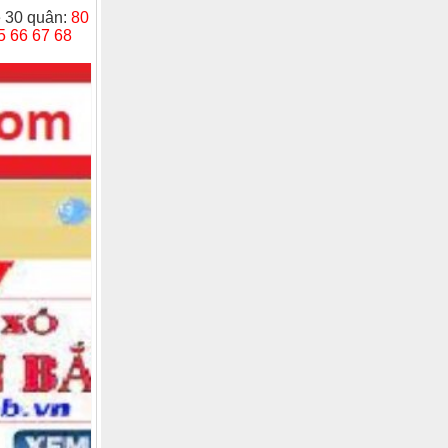
 30 quân:
80
5 66 67 68