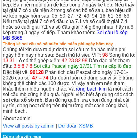
kép. Bạn nên nuôi dàn đề kép trong 7 ngày kế tiếp.
Nếu thấy
tại giải 7 có xuất hiện 2 trong số các bộ số sau, báo hiệu đề
về kép ngày hôm sau: 05, 50, 27, 72, 49, 94, 16, 61, 38, 83.
Nếu thấy tại giải 7 có số đầu của 7.1 và số cuối ở giải 7.4
hoặc số cuối giải 7.1 và số đầu giải 7.4 giống nhau, hãy nuôi
kép trong 3 ngày kế tiếp.
Tham khảo thêm:
Soi cầu lô kép
MB 6868
Thống kê soi cầu xổ số miền bắc miễn phí ngày hôm nay
Chúng tôi xin đưa ra dự đoán soi cầu miền bắc miễn phí
ngày hôm nay như sau:
Bạch thủ lô siêu VIP
:
98
Song thủ lô:
13 31
Lô có thể ghép xiên
: 42 23 82 98
Dàn đặc biệt chạm
đầu:
3 5 6 7 8
Soi cầu Pascal ngày 17/01 Tìm ra cặp lô đẹp
Đặc biệt về:
90128
Phân tích cầu Pascal cho ngày 17-01-
2026 cặp số
47 – 74
Dự đoán luôn có đúng sai vì tỷ lệ trúng
không thể chính xác 100 được. Vì vậy anh em nên tham
khảo thêm nhiều nguồn khác. Và
rồng bạch kim
là một cách
soi cầu mb cũng hiệu quả. Ngoài việc biết áp dụng các cách
soi cầu xổ số mb
. Bạn đừng quên lựa chọn đúng nhà cái
uy tín, đang hoạt động trên thị trường một cách công khai,
minh bạch.
About admin
View all posts by admin
|
Dự đoán XSMB
Cùng chuyên mục