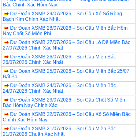
Bắc Chính Xác Hôm Nay
Dự Đoán XSMB 29/07/2026 – Soi Cầu Xổ Số Rồng
Bạch Kim Chính Xác Nhất
Dự Đoán XSMB 28/07/2026 – Soi Cầu Miền Bắc Hôm
Nay Chốt Số Miễn Phí
Dự Đoán XSMB 27/07/2026 – Soi Cầu Lô Đề Miền Bắc
27/07/2026 Chính Xác Nhất
Dự Đoán XSMB 26/07/2026 – Soi Cầu Miền Bắc
26/07/2026 Chính Xác Nhất
Dự Đoán XSMB 25/07/2026 – Soi Cầu Miền Bắc 25/07
Bất Bại
Dự Đoán XSMB 24/07/2026 – Soi Cầu Miền Bắc
24/07/2026 Chính Xác Nhất
Dự Đoán XSMB 23/07/2026 – Soi Cầu Chốt Số Miền
Bắc Hôm Nay Chính Xác
Dự Đoán XSMB 22/07/2026 – Soi Cầu Xổ Số Miền Bắc
Chính Xác Hôm Nay
Dự Đoán XSMB 21/07/2026 – Soi Cầu Miền Bắc
21/07/2026 Chuẩn Xác Nhất