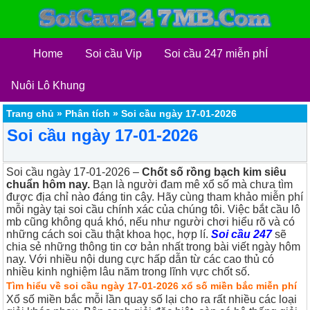
Home
Soi cầu Vip
Soi cầu 247 miễn phÍ
Nuôi Lô Khung
Trang chủ
»
Phân tích
»
Soi cầu ngày 17-01-2026
Soi cầu ngày 17-01-2026
Soi cầu ngày 17-01-2026
–
Chốt số rồng bạch kim siêu
chuẩn hôm nay.
Bạn là người đam mê xổ số mà chưa tìm
được địa chỉ nào đáng tin cậy. Hãy cùng tham khảo miễn phí
mỗi ngày tại soi cầu chính xác của chúng tôi. Việc bắt cầu lô
mb cũng không quá khó, nếu như người chơi hiểu rõ và có
những cách soi cầu thật khoa học, hợp lí.
Soi cầu 247
sẽ
chia sẻ những thông tin cơ bản nhất trong bài viết ngày hôm
nay. Với nhiều nội dung cực hấp dẫn từ các cao thủ có
nhiều kinh nghiệm lâu năm trong lĩnh vực chốt số.
Tìm hiểu về soi cầu ngày 17-01-2026 xổ số miền bắc miễn phí
Xổ số miền bắc mỗi lần quay số lại cho ra rất nhiều các loại