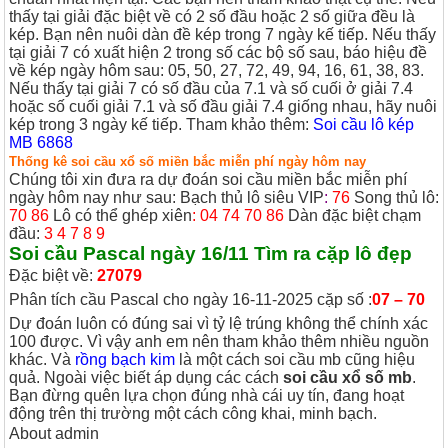
thấy tại giải đặc biệt về có 2 số đầu hoặc 2 số giữa đều là
kép. Bạn nên nuôi dàn đề kép trong 7 ngày kế tiếp.
Nếu thấy
tại giải 7 có xuất hiện 2 trong số các bộ số sau, báo hiệu đề
về kép ngày hôm sau: 05, 50, 27, 72, 49, 94, 16, 61, 38, 83.
Nếu thấy tại giải 7 có số đầu của 7.1 và số cuối ở giải 7.4
hoặc số cuối giải 7.1 và số đầu giải 7.4 giống nhau, hãy nuôi
kép trong 3 ngày kế tiếp.
Tham khảo thêm:
Soi cầu lô kép
MB 6868
Thống kê soi cầu xổ số miền bắc miễn phí ngày hôm nay
Chúng tôi xin đưa ra dự đoán soi cầu miền bắc miễn phí
ngày hôm nay như sau:
Bạch thủ lô siêu VIP
:
76
Song thủ lô:
70 86
Lô có thể ghép xiên
: 04 74 70 86
Dàn đặc biệt chạm
đầu:
3 4 7 8 9
Soi cầu Pascal ngày 16/11 Tìm ra cặp lô đẹp
Đặc biệt về:
27079
Phân tích cầu Pascal cho ngày 16-11-2025 cặp số :
07 – 70
Dự đoán luôn có đúng sai vì tỷ lệ trúng không thể chính xác
100 được. Vì vậy anh em nên tham khảo thêm nhiều nguồn
khác. Và
rồng bạch kim
là một cách soi cầu mb cũng hiệu
quả.
Ngoài việc biết áp dụng các cách
soi cầu xổ số mb
.
Bạn đừng quên lựa chọn đúng nhà cái uy tín, đang hoạt
động trên thị trường một cách công khai, minh bạch.
About admin