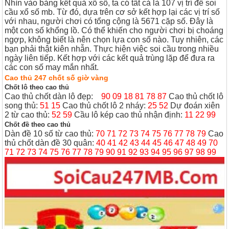
Nhìn vào bảng kết quả xổ số, ta có tất cả là 107 vị trí để soi
cầu xổ số mb. Từ đó, dựa trên cơ sở kết hợp lại các vị trí số
với nhau, người chơi có tổng cộng là 5671 cặp số.
Đây là
một con số khổng lồ. Có thể khiến cho người chơi bị choáng
ngợp, không biết là nên chọn lựa con số nào. Tuy nhiên, các
bạn phải thật kiên nhẫn. Thực hiện việc soi cầu trong nhiều
ngày liên tiếp. Kết hợp với các kết quả trùng lặp để đưa ra
các con số may mắn nhất.
Cao thủ 247 chốt số giờ vàng
Chốt lô theo cao thủ
Cao thủ chốt dàn lô đẹp:
90 09 18 81 78 87
Cao thủ chốt lô
song thủ:
51 15
Cao thủ chốt lô 2 nháy:
25 52
Dự đoán xiên
2 từ cao thủ:
52 59
Cầu lô kép cao thủ nhận định:
11 22 99
Chốt đề theo cao thủ
Dàn đề 10 số từ cao thủ:
70 71 72 73 74 75 76 77 78 79
Cao
thủ chốt dàn đề 30 quân:
40 41 42 43 44 45 46 47 48 49 70
71 72 73 74 75 76 77 78 79 90 91 92 93 94 95 96 97 98 99