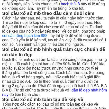
nuôi 3 ngày tiếp.
Nhìn chung, cầu
bạch thủ lô
này tỷ lệ trúng
đề không cao lắm. Tuy nhiên lại trúng lô khá tốt.
Soi cầu xổ số mb theo đầu câm đuôi câm
Cách này như sau, nếu ta thấy lô của ngày hôm trước câm.
Thì có thể nuôi lô kép của nó từ 2 – 3 ngày tiếp theo.
Nếu
thấy đuôi lô nào câm thì chờ xem đầu của nó câm. Ta đánh
lô đề kép của nó ở ngày tiếp theo.
Về cơ bản, phương pháp
soi cầu rồng bạch kim 888
này thì tỷ lệ đề về không được
cao. Chủ yếu là lô kép nổ, tuy nhiên vì tỷ lệ đặt cược chỉ có 1
con số. Nên mình vẫn giới thiệu cho mọi người.
Soi cầu xổ số mb hình quả trám cực chuẩn để
có dàn lô đẹp
Bạch thủ lô hình quả trám là cầu lô vô cùng hiếm gặp, nhưng
một khi đã xuất hiện thi bạn có đến 90% ăn lô. Còn 10% kia
là xác suất bị lộn hoặc trượt, nhưng nhìn chung với tỷ lệ
thắng phía trên là vô cùng cao.
Cách bắt như sau: Soi bảng
kết quả xổ số hàng ngày, nếu thấy xuất hiện tại 3 giải liền
nhau có 2 số A-B. bố trí theo hình quả trám như dưới thì
trong 2 ngày sau đó. Phải đánh ngay con lô bạch thủ BA.
B
A
B A
B.
Từ đó chúng ta được kết quả với
dàn lô đẹp nhất hôm
nay
để tiến hành chơi.
Soi cầu xổ số mb toàn tập đề kép về
Tổng hợp các cách soi cầu xổ số mb toàn tập đề kép về
chuẩn nhất hiện tại. Các bạn nên tham khảo thật cụ thể:
Nếu