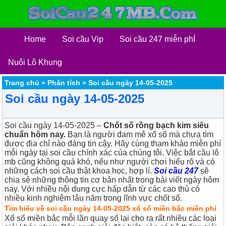
Home
Soi cầu Vip
Soi cầu 247 miễn phÍ
Nuôi Lô Khung
Trang chủ
»
Phân tích
»
Soi cầu ngày 14-05-2025
Soi cầu ngày 14-05-2025
Soi cầu ngày 14-05-2025
–
Chốt số rồng bạch kim siêu
chuẩn hôm nay.
Bạn là người đam mê xổ số mà chưa tìm
được địa chỉ nào đáng tin cậy. Hãy cùng tham khảo miễn phí
mỗi ngày tại soi cầu chính xác của chúng tôi. Việc bắt cầu lô
mb cũng không quá khó, nếu như người chơi hiểu rõ và có
những cách soi cầu thật khoa học, hợp lí.
Soi cầu 247
sẽ
chia sẻ những thông tin cơ bản nhất trong bài viết ngày hôm
nay. Với nhiều nội dung cực hấp dẫn từ các cao thủ có
nhiều kinh nghiệm lâu năm trong lĩnh vực chốt số.
Tìm hiểu về soi cầu ngày 14-05-2025 xổ số miền bắc miễn phí
Xổ số miền bắc mỗi lần quay số lại cho ra rất nhiều các loại