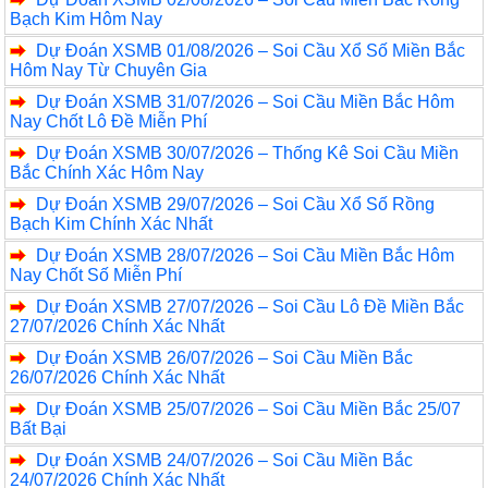
Bạch Kim Hôm Nay
Dự Đoán XSMB 01/08/2026 – Soi Cầu Xổ Số Miền Bắc
Hôm Nay Từ Chuyên Gia
Dự Đoán XSMB 31/07/2026 – Soi Cầu Miền Bắc Hôm
Nay Chốt Lô Đề Miễn Phí
Dự Đoán XSMB 30/07/2026 – Thống Kê Soi Cầu Miền
Bắc Chính Xác Hôm Nay
Dự Đoán XSMB 29/07/2026 – Soi Cầu Xổ Số Rồng
Bạch Kim Chính Xác Nhất
Dự Đoán XSMB 28/07/2026 – Soi Cầu Miền Bắc Hôm
Nay Chốt Số Miễn Phí
Dự Đoán XSMB 27/07/2026 – Soi Cầu Lô Đề Miền Bắc
27/07/2026 Chính Xác Nhất
Dự Đoán XSMB 26/07/2026 – Soi Cầu Miền Bắc
26/07/2026 Chính Xác Nhất
Dự Đoán XSMB 25/07/2026 – Soi Cầu Miền Bắc 25/07
Bất Bại
Dự Đoán XSMB 24/07/2026 – Soi Cầu Miền Bắc
24/07/2026 Chính Xác Nhất