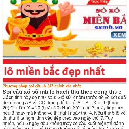
Phương pháp soi cầu lô 247 chính xác nhất
Soi cầu xổ số mb lô bạch thủ theo công thức
Cách tính này sẽ như sau: Giả sử 2 hôm trước đề về kết quả
dưới dạng AB và CD, trong đó ta có:
A + B + X = 10 (hoặc
20)
C + D + Y = 20 (hoặc 20)
Nuôi XY trong 3 ngày tiếp theo,
nếu 3 ngày mà không về thì nghỉ ngày thứ 4. Nếu thứ 5 lô về
thì thứ 6 ta nghỉ, tính cầu tiếp theo vào ngày thứ 7. Tuy
nhiên, nếu 5 ngày đều không thấy có cầu xuất hiện thì đánh
vào ngày thứ 6. Thứ 6 cũng không nổ thì ngày thứ 7 sau đó