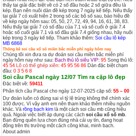
thấy tại giải đặc biệt về có 2 số đầu hoặc 2 số giữa đều là
kép. Bạn nên nuôi dàn đề kép trong 7 ngày kế tiếp.
Nếu thấy
tại giải 7 có xuất hiện 2 trong số các bộ số sau, báo hiệu đề
về kép ngày hôm sau: 05, 50, 27, 72, 49, 94, 16, 61, 38, 83.
Nếu thấy tại giải 7 có số đầu của 7.1 và số cuối ở giải 7.4
hoặc số cuối giải 7.1 và số đầu giải 7.4 giống nhau, hãy nuôi
kép trong 3 ngày kế tiếp.
Tham khảo thêm:
Soi cầu lô kép
MB 6868
Thống kê soi cầu xổ số miền bắc miễn phí ngày hôm nay
Chúng tôi xin đưa ra dự đoán soi cầu miền bắc miễn phí
ngày hôm nay như sau:
Bạch thủ lô siêu VIP:
95
Song thủ lô:
45 54
Lô có thể ghép xiên:
45 95 56 86
Dàn đặc biệt chạm
đầu:
0 3 5 6 8
Soi cầu Pascal ngày 12/07 Tìm ra cặp lô đẹp
Đặc biệt về:
59411
Phân tích cầu Pascal cho ngày 12-07-2025 cặp số:
55 – 00
Dự đoán luôn có đúng sai vì tỷ lệ trúng không thể chính xác
100 được. Vì vậy anh em nên tham khảo thêm nhiều nguồn
khác. Và
rồng bạch kim
là một cách soi cầu mb cũng hiệu
quả.
Ngoài việc biết áp dụng các cách
soi cầu xổ số mb
.
Bạn đừng quên lựa chọn đúng nhà cái uy tín, đang hoạt
động trên thị trường một cách công khai, minh bạch.
About admin