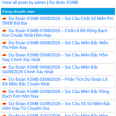
View all posts by admin
|
Dự đoán XSMB
Cùng chuyên mục
Dự Đoán XSMB 08/08/2026 – Soi Cầu Chốt Số Miễn Phí
08/08 Bất Bại
Dự Đoán XSMB 07/08/2026 – Chốt Lô Đề Rồng Bạch
Kim Chuẩn Nhất Hôm Nay
Dự Đoán XSMB 06/08/2026 – Soi Cầu Miền Bắc Miễn
Phí Hôm Nay
Dự Đoán XSMB 05/08/2026 – Soi Cầu Miền Bắc Hôm
Nay Chính Xác Nhất
Dự Đoán XSMB 04/08/2026 – Soi Cầu Miền Bắc
04/08/2026 Chính Xác Nhất
Dự Đoán XSMB 03/08/2026 – Phân Tích Dự Đoán Lô
Đề Miền Bắc Chuẩn Nhất
Dự Đoán XSMB 02/08/2026 – Soi Cầu Miền Bắc Rồng
Bạch Kim Hôm Nay
Dự Đoán XSMB 01/08/2026 – Soi Cầu Xổ Số Miền Bắc
Hôm Nay Từ Chuyên Gia
Dự Đoán XSMB 31/07/2026 – Soi Cầu Miền Bắc Hôm