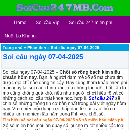
Home
Soi cầu Vip
Soi cầu 247 miễn phÍ
Nuôi Lô Khung
Trang chủ
»
Phân tích
»
Soi cầu ngày 07-04-2025
Soi cầu ngày 07-04-2025
Soi cầu ngày 07-04-2025
–
Chốt số rồng bạch kim siêu
chuẩn hôm nay.
Bạn là người đam mê xổ số mà chưa tìm
được địa chỉ nào đáng tin cậy. Hãy cùng tham khảo miễn phí
mỗi ngày tại soi cầu chính xác của chúng tôi. Việc bắt cầu lô
mb cũng không quá khó, nếu như người chơi hiểu rõ và có
những cách soi cầu thật khoa học, hợp lí.
Soi cầu 247
sẽ
chia sẻ những thông tin cơ bản nhất trong bài viết ngày hôm
nay. Với nhiều nội dung cực hấp dẫn từ các cao thủ có
nhiều kinh nghiệm lâu năm trong lĩnh vực chốt số.
Tìm hiểu về soi cầu ngày 07-04-2025 xổ số miền bắc miễn phí
Xổ số miền bắc mỗi lần quay số lại cho ra rất nhiều các loại