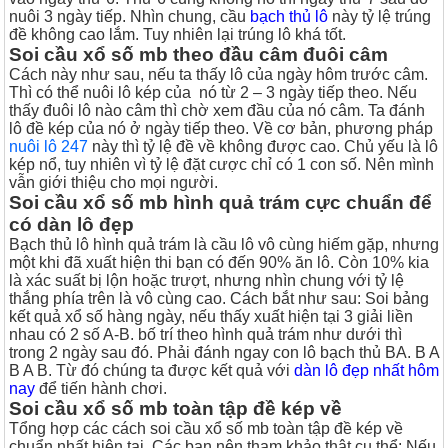
nuôi 3 ngày tiếp.
Nhìn chung, cầu
bạch thủ lô
này tỷ lệ trúng
đề không cao lắm. Tuy nhiên lại trúng lô khá tốt.
Soi cầu xổ số mb theo đầu câm đuôi câm
Cách này như sau, nếu ta thấy lô của ngày hôm trước câm.
Thì có thể nuôi lô kép của nó từ 2 – 3 ngày tiếp theo.
Nếu
thấy đuôi lô nào câm thì chờ xem đầu của nó câm. Ta đánh
lô đề kép của nó ở ngày tiếp theo.
Về cơ bản, phương pháp
nuôi lô 247
này thì tỷ lệ đề về không được cao. Chủ yếu là lô
kép nổ, tuy nhiên vì tỷ lệ đặt cược chỉ có 1 con số. Nên mình
vẫn giới thiệu cho mọi người.
Soi cầu xổ số mb hình quả trám cực chuẩn để
có dàn lô đẹp
Bạch thủ lô hình quả trám là cầu lô vô cùng hiếm gặp, nhưng
một khi đã xuất hiện thi bạn có đến 90% ăn lô. Còn 10% kia
là xác suất bị lộn hoặc trượt, nhưng nhìn chung với tỷ lệ
thắng phía trên là vô cùng cao.
Cách bắt như sau: Soi bảng
kết quả xổ số hàng ngày, nếu thấy xuất hiện tại 3 giải liền
nhau có 2 số A-B. bố trí theo hình quả trám như dưới thì
trong 2 ngày sau đó. Phải đánh ngay con lô bạch thủ BA.
B
A
B A
B.
Từ đó chúng ta được kết quả với
dàn lô đẹp nhất hôm
nay
để tiến hành chơi.
Soi cầu xổ số mb toàn tập đề kép về
Tổng hợp các cách soi cầu xổ số mb toàn tập đề kép về
chuẩn nhất hiện tại. Các bạn nên tham khảo thật cụ thể:
Nếu