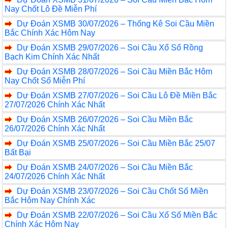
Nay Chốt Lô Đề Miễn Phí
Dự Đoán XSMB 30/07/2026 – Thống Kê Soi Cầu Miền
Bắc Chính Xác Hôm Nay
Dự Đoán XSMB 29/07/2026 – Soi Cầu Xổ Số Rồng
Bạch Kim Chính Xác Nhất
Dự Đoán XSMB 28/07/2026 – Soi Cầu Miền Bắc Hôm
Nay Chốt Số Miễn Phí
Dự Đoán XSMB 27/07/2026 – Soi Cầu Lô Đề Miền Bắc
27/07/2026 Chính Xác Nhất
Dự Đoán XSMB 26/07/2026 – Soi Cầu Miền Bắc
26/07/2026 Chính Xác Nhất
Dự Đoán XSMB 25/07/2026 – Soi Cầu Miền Bắc 25/07
Bất Bại
Dự Đoán XSMB 24/07/2026 – Soi Cầu Miền Bắc
24/07/2026 Chính Xác Nhất
Dự Đoán XSMB 23/07/2026 – Soi Cầu Chốt Số Miền
Bắc Hôm Nay Chính Xác
Dự Đoán XSMB 22/07/2026 – Soi Cầu Xổ Số Miền Bắc
Chính Xác Hôm Nay