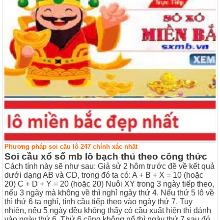
Phương pháp soi cầu lô 247 chính xác nhất
Soi cầu xổ số mb lô bạch thủ theo công thức
Cách tính này sẽ như sau: Giả sử 2 hôm trước đề về kết quả
dưới dạng AB và CD, trong đó ta có:
A + B + X = 10 (hoặc
20)
C + D + Y = 20 (hoặc 20)
Nuôi XY trong 3 ngày tiếp theo,
nếu 3 ngày mà không về thì nghỉ ngày thứ 4. Nếu thứ 5 lô về
thì thứ 6 ta nghỉ, tính cầu tiếp theo vào ngày thứ 7. Tuy
nhiên, nếu 5 ngày đều không thấy có cầu xuất hiện thì đánh
vào ngày thứ 6. Thứ 6 cũng không nổ thì ngày thứ 7 sau đó