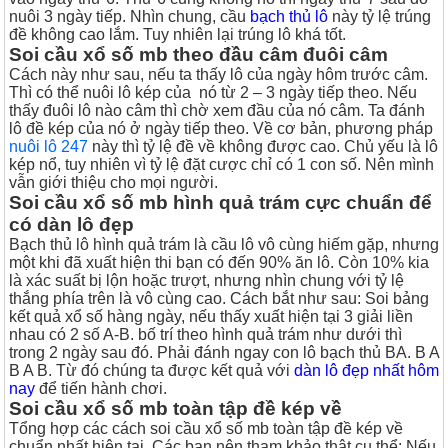
nuôi 3 ngày tiếp.
Nhìn chung, cầu
bạch thủ lô
này tỷ lệ trúng
đề không cao lắm. Tuy nhiên lại trúng lô khá tốt.
Soi cầu xổ số mb theo đầu câm đuôi câm
Cách này như sau, nếu ta thấy lô của ngày hôm trước câm.
Thì có thể nuôi lô kép của nó từ 2 – 3 ngày tiếp theo.
Nếu
thấy đuôi lô nào câm thì chờ xem đầu của nó câm. Ta đánh
lô đề kép của nó ở ngày tiếp theo.
Về cơ bản, phương pháp
nuôi lô 247
này thì tỷ lệ đề về không được cao. Chủ yếu là lô
kép nổ, tuy nhiên vì tỷ lệ đặt cược chỉ có 1 con số. Nên mình
vẫn giới thiệu cho mọi người.
Soi cầu xổ số mb hình quả trám cực chuẩn để
có dàn lô đẹp
Bạch thủ lô hình quả trám là cầu lô vô cùng hiếm gặp, nhưng
một khi đã xuất hiện thi bạn có đến 90% ăn lô. Còn 10% kia
là xác suất bị lộn hoặc trượt, nhưng nhìn chung với tỷ lệ
thắng phía trên là vô cùng cao.
Cách bắt như sau: Soi bảng
kết quả xổ số hàng ngày, nếu thấy xuất hiện tại 3 giải liền
nhau có 2 số A-B. bố trí theo hình quả trám như dưới thì
trong 2 ngày sau đó. Phải đánh ngay con lô bạch thủ BA.
B
A
B A
B.
Từ đó chúng ta được kết quả với
dàn lô đẹp nhất hôm
nay
để tiến hành chơi.
Soi cầu xổ số mb toàn tập đề kép về
Tổng hợp các cách soi cầu xổ số mb toàn tập đề kép về
chuẩn nhất hiện tại. Các bạn nên tham khảo thật cụ thể:
Nếu