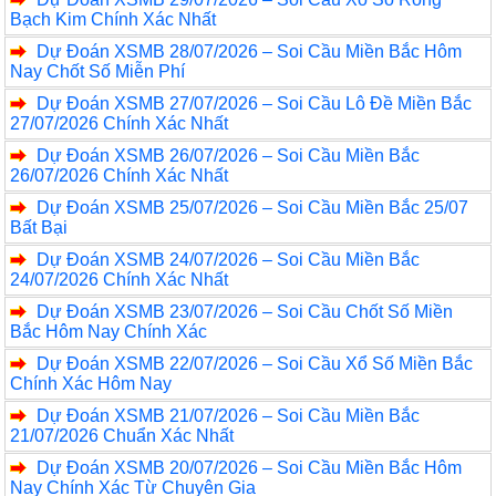
Bạch Kim Chính Xác Nhất
Dự Đoán XSMB 28/07/2026 – Soi Cầu Miền Bắc Hôm
Nay Chốt Số Miễn Phí
Dự Đoán XSMB 27/07/2026 – Soi Cầu Lô Đề Miền Bắc
27/07/2026 Chính Xác Nhất
Dự Đoán XSMB 26/07/2026 – Soi Cầu Miền Bắc
26/07/2026 Chính Xác Nhất
Dự Đoán XSMB 25/07/2026 – Soi Cầu Miền Bắc 25/07
Bất Bại
Dự Đoán XSMB 24/07/2026 – Soi Cầu Miền Bắc
24/07/2026 Chính Xác Nhất
Dự Đoán XSMB 23/07/2026 – Soi Cầu Chốt Số Miền
Bắc Hôm Nay Chính Xác
Dự Đoán XSMB 22/07/2026 – Soi Cầu Xổ Số Miền Bắc
Chính Xác Hôm Nay
Dự Đoán XSMB 21/07/2026 – Soi Cầu Miền Bắc
21/07/2026 Chuẩn Xác Nhất
Dự Đoán XSMB 20/07/2026 – Soi Cầu Miền Bắc Hôm
Nay Chính Xác Từ Chuyên Gia