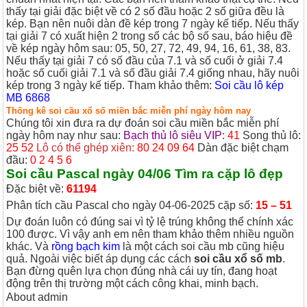
thấy tại giải đặc biệt về có 2 số đầu hoặc 2 số giữa đều là
kép. Bạn nên nuôi dàn đề kép trong 7 ngày kế tiếp.
Nếu thấy
tại giải 7 có xuất hiện 2 trong số các bộ số sau, báo hiệu đề
về kép ngày hôm sau: 05, 50, 27, 72, 49, 94, 16, 61, 38, 83.
Nếu thấy tại giải 7 có số đầu của 7.1 và số cuối ở giải 7.4
hoặc số cuối giải 7.1 và số đầu giải 7.4 giống nhau, hãy nuôi
kép trong 3 ngày kế tiếp.
Tham khảo thêm:
Soi cầu lô kép
MB 6868
Thống kê soi cầu xổ số miền bắc miễn phí ngày hôm nay
Chúng tôi xin đưa ra dự đoán soi cầu miền bắc miễn phí
ngày hôm nay như sau:
Bạch thủ lô siêu VIP:
41
Song thủ lô:
25 52
Lô có thể ghép xiên:
80 24 09 64
Dàn đặc biệt chạm
đầu:
0 2 4 5 6
Soi cầu Pascal ngày 04/06 Tìm ra cặp lô đẹp
Đặc biệt về:
61194
Phân tích cầu Pascal cho ngày 04-06-2025 cặp số:
15 – 51
Dự đoán luôn có đúng sai vì tỷ lệ trúng không thể chính xác
100 được. Vì vậy anh em nên tham khảo thêm nhiều nguồn
khác. Và
rồng bạch kim
là một cách soi cầu mb cũng hiệu
quả.
Ngoài việc biết áp dụng các cách
soi cầu xổ số mb
.
Bạn đừng quên lựa chọn đúng nhà cái uy tín, đang hoạt
động trên thị trường một cách công khai, minh bạch.
About admin