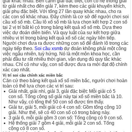
giải khác nhau. Bên cạnh giải đặc biệt, còn có hệ thống giải
từ giải nhất cho đến giải 7, kèm theo các giải khuyến khích,
giải phụ đặc biệt. Với tổng 27 lần quay khác nhau, cho ra
các con số khác nhau. Đây chính là cơ sở để người chơi soi
cầu xổ số mb.
Cầu lô xổ số mb là lựa chọn kết hợp 2 con số
tại 2 vị trí bất kì có trong bảng kết quả xổ số mb. Dựa theo
việc dự đoán diễn biến. Và quy luật của sự kết hợp giữa
nhiều vị trí trong bảng kết quả xổ số các ngày liên tiếp.
Người chơi đưa ra được những con số để đánh lô trong các
ngày tiếp theo.
Soi cầu xsmb
dự đoán không phải một công
việc ngẫu nhiên, tuỳ hứng. Nó là một môn khoa học, cần
phải đầu tư rất nhiều thời gian, vận dụng đủ quy tắc khác
nhau. Chỉ có như vậy, con số được đưa ra mới đạt độ chính
xác cao nhất.
Vị trí soi cầu chính xác
miền bắc
Căn cứ theo bảng kết quả xổ số miền bắc, người chơi hoàn
toàn có thể lựa chọn các vị trí sau:
Giải nhất, giải nhì, giải 3, giải đặc biệt: Mỗi giải có 5
con số. Tổng cộng số giải này tại xổ số miền bắc là 10.
Như vậy, có tổng thể 50 con số được tìm thấy.
Giải tư, giải 5, mỗi giải có 4 con số: Gồm tổng cộng 10
giải. Như thế, sẽ có 40 con số có trong bảng này.
3 giải 6, mỗi giải gồm 3 con số: Tổng cộng có 9 con số.
Hệ thống giải 7 gồm 4 giải, mỗi giải 2 con số. Tổng
cộng có 8 con số.