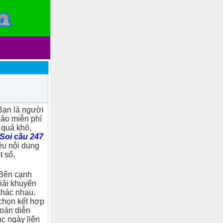
ạn là người
hảo miễn phí
quá khó,
Soi cầu 247
iều nội dung
t số.
. Bên cạnh
giải khuyến
 khác nhau.
chọn kết hợp
đoán diễn
ác ngày liên