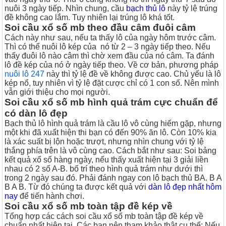
nuôi 3 ngày tiếp.
Nhìn chung, cầu
bạch thủ lô
này tỷ lệ trúng
đề không cao lắm. Tuy nhiên lại trúng lô khá tốt.
Soi cầu xổ số mb theo đầu câm đuôi câm
Cách này như sau, nếu ta thấy lô của ngày hôm trước câm.
Thì có thể nuôi lô kép của nó từ 2 – 3 ngày tiếp theo.
Nếu
thấy đuôi lô nào câm thì chờ xem đầu của nó câm. Ta đánh
lô đề kép của nó ở ngày tiếp theo.
Về cơ bản, phương pháp
nuôi lô 247
này thì tỷ lệ đề về không được cao. Chủ yếu là lô
kép nổ, tuy nhiên vì tỷ lệ đặt cược chỉ có 1 con số. Nên mình
vẫn giới thiệu cho mọi người.
Soi cầu xổ số mb hình quả trám cực chuẩn để
có dàn lô đẹp
Bạch thủ lô hình quả trám là cầu lô vô cùng hiếm gặp, nhưng
một khi đã xuất hiện thi bạn có đến 90% ăn lô. Còn 10% kia
là xác suất bị lộn hoặc trượt, nhưng nhìn chung với tỷ lệ
thắng phía trên là vô cùng cao.
Cách bắt như sau: Soi bảng
kết quả xổ số hàng ngày, nếu thấy xuất hiện tại 3 giải liền
nhau có 2 số A-B. bố trí theo hình quả trám như dưới thì
trong 2 ngày sau đó. Phải đánh ngay con lô bạch thủ BA.
B
A
B A
B.
Từ đó chúng ta được kết quả với
dàn lô đẹp nhất hôm
nay
để tiến hành chơi.
Soi cầu xổ số mb toàn tập đề kép về
Tổng hợp các cách soi cầu xổ số mb toàn tập đề kép về
chuẩn nhất hiện tại. Các bạn nên tham khảo thật cụ thể:
Nếu