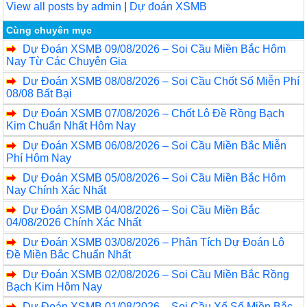
View all posts by admin
|
Dự đoán XSMB
Cùng chuyên mục
Dự Đoán XSMB 09/08/2026 – Soi Cầu Miền Bắc Hôm
Nay Từ Các Chuyên Gia
Dự Đoán XSMB 08/08/2026 – Soi Cầu Chốt Số Miễn Phí
08/08 Bất Bại
Dự Đoán XSMB 07/08/2026 – Chốt Lô Đề Rồng Bạch
Kim Chuẩn Nhất Hôm Nay
Dự Đoán XSMB 06/08/2026 – Soi Cầu Miền Bắc Miễn
Phí Hôm Nay
Dự Đoán XSMB 05/08/2026 – Soi Cầu Miền Bắc Hôm
Nay Chính Xác Nhất
Dự Đoán XSMB 04/08/2026 – Soi Cầu Miền Bắc
04/08/2026 Chính Xác Nhất
Dự Đoán XSMB 03/08/2026 – Phân Tích Dự Đoán Lô
Đề Miền Bắc Chuẩn Nhất
Dự Đoán XSMB 02/08/2026 – Soi Cầu Miền Bắc Rồng
Bạch Kim Hôm Nay
Dự Đoán XSMB 01/08/2026 – Soi Cầu Xổ Số Miền Bắc