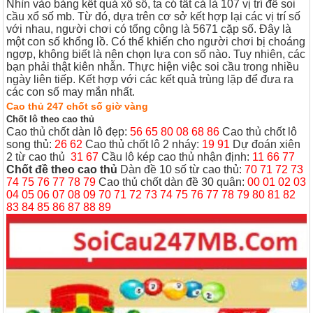
Nhìn vào bảng kết quả xổ số, ta có tất cả là 107 vị trí để soi
cầu xổ số mb. Từ đó, dựa trên cơ sở kết hợp lại các vị trí số
với nhau, người chơi có tổng cộng là 5671 cặp số.
Đây là
một con số khổng lồ. Có thể khiến cho người chơi bị choáng
ngợp, không biết là nên chọn lựa con số nào. Tuy nhiên, các
bạn phải thật kiên nhẫn. Thực hiện việc soi cầu trong nhiều
ngày liên tiếp. Kết hợp với các kết quả trùng lặp để đưa ra
các con số may mắn nhất.
Cao thủ 247 chốt số giờ vàng
Chốt lô theo cao thủ
Cao thủ chốt dàn lô đẹp:
56 65 80 08 68 86
Cao thủ chốt lô
song thủ:
26 62
Cao thủ chốt lô 2 nháy:
19 91
Dự đoán xiên
2 từ cao thủ
31 67
Cầu lô kép cao thủ nhận định:
11 66 77
Chốt đề theo cao thủ
Dàn đề 10 số từ cao thủ:
70 71 72 73
74 75 76 77 78 79
Cao thủ chốt dàn đề 30 quân:
00 01 02 03
04 05 06 07 08 09 70 71 72 73 74 75 76 77 78 79 80 81 82
83 84 85 86 87 88 89