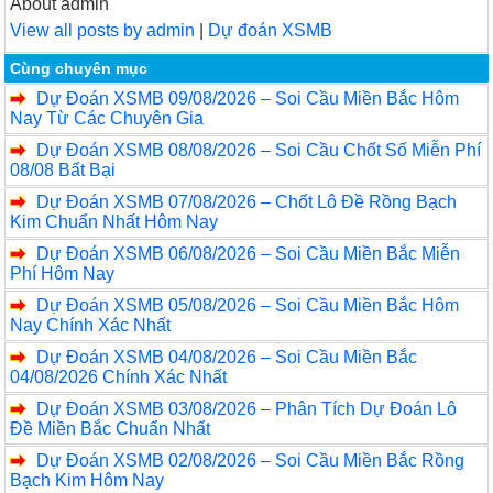
About admin
View all posts by admin
|
Dự đoán XSMB
Cùng chuyên mục
Dự Đoán XSMB 09/08/2026 – Soi Cầu Miền Bắc Hôm
Nay Từ Các Chuyên Gia
Dự Đoán XSMB 08/08/2026 – Soi Cầu Chốt Số Miễn Phí
08/08 Bất Bại
Dự Đoán XSMB 07/08/2026 – Chốt Lô Đề Rồng Bạch
Kim Chuẩn Nhất Hôm Nay
Dự Đoán XSMB 06/08/2026 – Soi Cầu Miền Bắc Miễn
Phí Hôm Nay
Dự Đoán XSMB 05/08/2026 – Soi Cầu Miền Bắc Hôm
Nay Chính Xác Nhất
Dự Đoán XSMB 04/08/2026 – Soi Cầu Miền Bắc
04/08/2026 Chính Xác Nhất
Dự Đoán XSMB 03/08/2026 – Phân Tích Dự Đoán Lô
Đề Miền Bắc Chuẩn Nhất
Dự Đoán XSMB 02/08/2026 – Soi Cầu Miền Bắc Rồng
Bạch Kim Hôm Nay