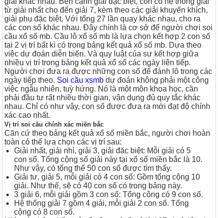
giải khác nhau. Bên cạnh giải đặc biệt, còn có hệ thống giải
từ giải nhất cho đến giải 7, kèm theo các giải khuyến khích,
giải phụ đặc biệt. Với tổng 27 lần quay khác nhau, cho ra
các con số khác nhau. Đây chính là cơ sở để người chơi soi
cầu xổ số mb.
Cầu lô xổ số mb là lựa chọn kết hợp 2 con số
tại 2 vị trí bất kì có trong bảng kết quả xổ số mb. Dựa theo
việc dự đoán diễn biến. Và quy luật của sự kết hợp giữa
nhiều vị trí trong bảng kết quả xổ số các ngày liên tiếp.
Người chơi đưa ra được những con số để đánh lô trong các
ngày tiếp theo.
Soi cầu xsmb
dự đoán không phải một công
việc ngẫu nhiên, tuỳ hứng. Nó là một môn khoa học, cần
phải đầu tư rất nhiều thời gian, vận dụng đủ quy tắc khác
nhau. Chỉ có như vậy, con số được đưa ra mới đạt độ chính
xác cao nhất.
Vị trí soi cầu chính xác
miền bắc
Căn cứ theo bảng kết quả xổ số miền bắc, người chơi hoàn
toàn có thể lựa chọn các vị trí sau:
Giải nhất, giải nhì, giải 3, giải đặc biệt: Mỗi giải có 5
con số. Tổng cộng số giải này tại xổ số miền bắc là 10.
Như vậy, có tổng thể 50 con số được tìm thấy.
Giải tư, giải 5, mỗi giải có 4 con số: Gồm tổng cộng 10
giải. Như thế, sẽ có 40 con số có trong bảng này.
3 giải 6, mỗi giải gồm 3 con số: Tổng cộng có 9 con số.
Hệ thống giải 7 gồm 4 giải, mỗi giải 2 con số. Tổng
cộng có 8 con số.