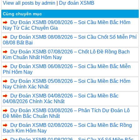
View all posts by admin
|
Dự đoán XSMB
Cùng chuyên mục
Dự Đoán XSMB 09/08/2026 – Soi Cầu Miền Bắc Hôm
Nay Từ Các Chuyên Gia
Dự Đoán XSMB 08/08/2026 – Soi Cầu Chốt Số Miễn Phí
08/08 Bất Bại
Dự Đoán XSMB 07/08/2026 – Chốt Lô Đề Rồng Bạch
Kim Chuẩn Nhất Hôm Nay
Dự Đoán XSMB 06/08/2026 – Soi Cầu Miền Bắc Miễn
Phí Hôm Nay
Dự Đoán XSMB 05/08/2026 – Soi Cầu Miền Bắc Hôm
Nay Chính Xác Nhất
Dự Đoán XSMB 04/08/2026 – Soi Cầu Miền Bắc
04/08/2026 Chính Xác Nhất
Dự Đoán XSMB 03/08/2026 – Phân Tích Dự Đoán Lô
Đề Miền Bắc Chuẩn Nhất
Dự Đoán XSMB 02/08/2026 – Soi Cầu Miền Bắc Rồng
Bạch Kim Hôm Nay
Dự Đoán XSMB 01/08/2026 – Soi Cầu Xổ Số Miền Bắc