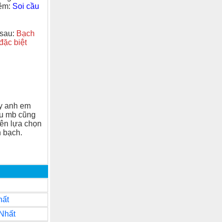
êm:
Soi cầu
 sau:
Bạch
đặc biệt
ậy anh em
ầu mb cũng
ên lựa chọn
h bạch.
hất
Nhất