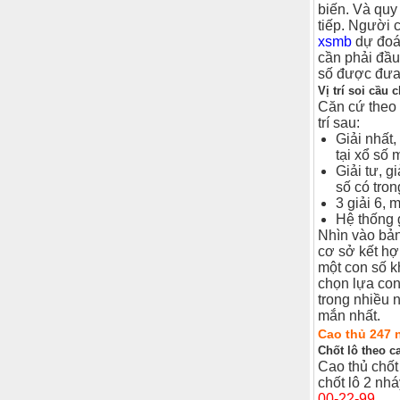
biến. Và quy 
tiếp. Người 
xsmb
dự đoá
cần phải đầ
số được đưa 
Vị trí soi cầu
Căn cứ theo ba
trí sau:
Giải nhất,
tại xổ số
Giải tư, gi
số có tro
3 giải 6, 
Hệ thống 
Nhìn vào bảng
cơ sở kết hợ
một con số k
chọn lựa con
trong nhiều ng
mắn nhất.
Cao thủ 247 
Chốt lô theo c
Cao thủ chốt
chốt lô 2 nh
00-22-99