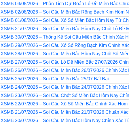
XSMB 03/08/2026 – Phân Tích Dự Đoán Lô Đề Miền Bắc Chu
XSMB 02/08/2026 – Soi Cầu Miền Bắc Rồng Bạch Kim Hôm 
XSMB 01/08/2026 – Soi Cầu Xổ Số Miền Bắc Hôm Nay Từ Ch
XSMB 31/07/2026 – Soi Cầu Miền Bắc Hôm Nay Chốt Lô Đề M
XSMB 30/07/2026 – Thống Kê Soi Cầu Miền Bắc Chính Xác 
XSMB 29/07/2026 – Soi Cầu Xổ Số Rồng Bạch Kim Chính Xác
XSMB 28/07/2026 – Soi Cầu Miền Bắc Hôm Nay Chốt Số Miễn
XSMB 27/07/2026 – Soi Cầu Lô Đề Miền Bắc 27/07/2026 Chín
XSMB 26/07/2026 – Soi Cầu Miền Bắc 26/07/2026 Chính Xác 
XSMB 25/07/2026 – Soi Cầu Miền Bắc 25/07 Bất Bại
XSMB 24/07/2026 – Soi Cầu Miền Bắc 24/07/2026 Chính Xác 
XSMB 23/07/2026 – Soi Cầu Chốt Số Miền Bắc Hôm Nay Chí
XSMB 22/07/2026 – Soi Cầu Xổ Số Miền Bắc Chính Xác Hôm
XSMB 21/07/2026 – Soi Cầu Miền Bắc 21/07/2026 Chuẩn Xác
XSMB 20/07/2026 – Soi Cầu Miền Bắc Hôm Nay Chính Xác T