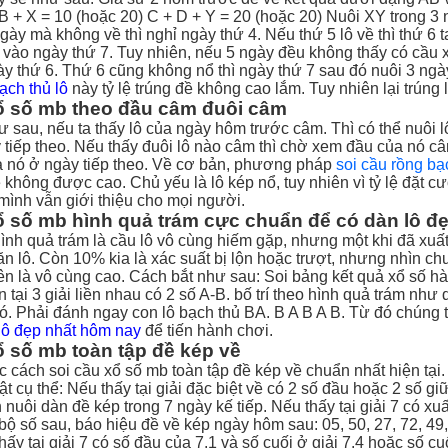
B + X = 10 (hoặc 20)
C + D + Y = 20 (hoặc 20)
Nuôi XY trong 3 ng
ày mà không về thì nghỉ ngày thứ 4. Nếu thứ 5 lô về thì thứ 6 ta
o vào ngày thứ 7. Tuy nhiên, nếu 5 ngày đều không thấy có cầu xu
̀y thứ 6. Thứ 6 cũng không nổ thì ngày thứ 7 sau đó nuôi 3 ngày
ạch thủ lô
này tỷ lệ trúng đề không cao lắm. Tuy nhiên lại trúng lô
ổ số mb theo đầu câm đuôi câm
 sau, nếu ta thấy lô của ngày hôm trước câm. Thì có thể nuôi l
 tiếp theo.
Nếu thấy đuôi lô nào câm thì chờ xem đầu của nó c
a nó ở ngày tiếp theo.
Về cơ bản, phương pháp
soi cầu rồng bạ
 về không được cao. Chủ yếu là lô kép nổ, tuy nhiên vì tỷ lệ đặt cư
ình vẫn giới thiệu cho mọi người.
ổ số mb hình quả trám cực chuẩn để có dàn lô đ
ình quả trám là cầu lô vô cùng hiếm gặp, nhưng một khi đã xuất
n lô. Còn 10% kia là xác suất bị lộn hoặc trượt, nhưng nhìn chun
rên là vô cùng cao.
Cách bắt như sau: Soi bảng kết quả xổ số ha
̣n tại 3 giải liền nhau có 2 số A-B. bố trí theo hình quả trám như 
ó. Phải đánh ngay con lô bạch thủ BA.
B
A B A
B.
Từ đó chúng t
lô đẹp nhất hôm nay
để tiến hành chơi.
̉ số mb toàn tập đề kép về
 cách soi cầu xổ số mb toàn tập đề kép về chuẩn nhất hiện tạ
t cụ thể:
Nếu thấy tại giải đặc biệt về có 2 số đầu hoặc 2 số giư
 nuôi dàn đề kép trong 7 ngày kế tiếp.
Nếu thấy tại giải 7 có xuâ
 bộ số sau, báo hiệu đề về kép ngày hôm sau: 05, 50, 27, 72, 49
ấy tại giải 7 có số đầu của 7.1 và số cuối ở giải 7.4 hoặc số cuô