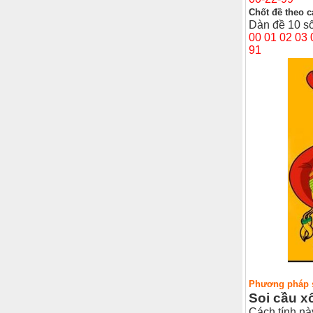
Chốt đề theo c
Dàn đề 10 số
00 01 02 03 
91
Phương pháp so
Soi cầu x
Cách tính na