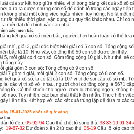
luật của sự kết hợp giữa nhiều vị trí trong bảng kết quả xổ số c
chơi đưa ra được những con số để đánh lô trong các ngày tiếp 
n không phải một công việc ngẫu nhiên, tuỳ hứng. Nó là một 
u tư rất nhiều thời gian, vận dụng đủ quy tắc khác nhau. Chỉ có
ra mới đạt độ chính xác cao nhất.
 chính xác
miền bắc
̉ng kết quả xổ số miền bắc, người chơi hoàn toàn có thể lựa c
 giải nhì, giải 3, giải đặc biệt: Mỗi giải có 5 con số. Tổng cộng số
 miền bắc là 10. Như vậy, có tổng thể 50 con số được tìm thấy.
ải 5, mỗi giải có 4 con số: Gồm tổng cộng 10 giải. Như thế, sẽ 
ng bảng này.
mỗi giải gồm 3 con số: Tổng cộng có 9 con số.
giải 7 gồm 4 giải, mỗi giải 2 con số. Tổng cộng có 8 con số.
 kết quả xổ số, ta có tất cả là 107 vị trí để soi cầu xổ số mb. T
p lại các vị trí số với nhau, người chơi có tổng cộng là 5671 cặp
hổng lồ. Có thể khiến cho người chơi bị choáng ngợp, không biê
 số nào. Tuy nhiên, các bạn phải thật kiên nhẫn. Thực hiện việc
ày liên tiếp. Kết hợp với các kết quả trùng lặp để đưa ra các
ngày 15-01-2025 chốt số giờ vàng
ao thủ
 dàn lô đẹp:
05-92-94
Cao thủ chốt lô song thủ:
38 83 19 91 34 
áy:
19-67-32
Dự đoán xiên 2 từ cao thủ:
05-19
Cầu lô kép cao th