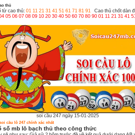
ao thủ
 từ cao thủ:
01 11 21 31 41 51 61 71 81 91
Cao thủ chốt dàn đ
04 05 06 07 08 09 10 20 30 40 50 60 70 80 90 01 11 21 31 41 5
soi cầu 247 ngày 15-01-2025
i cầu lô 247 chính xác nhất
ổ số mb lô bạch thủ theo công thức
̀y sẽ như sau: Giả sử 2 hôm trước đề về kết quả dưới dạng AB