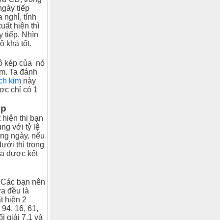
ày tiếp
 nghỉ, tính
ất hiện thì
 tiếp.
Nhìn
 khá tốt.
ô kép của nó
âm. Ta đánh
ch kim
này
ợc chỉ có 1
ẹp
 hiện thi bạn
g với tỷ lệ
̀ng ngày, nếu
dưới thì trong
a được kết
i. Các bạn nên
̃a đều là
́t hiện 2
, 94, 16, 61,
́i giải 7.1 và