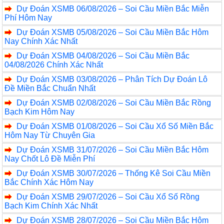
Dự Đoán XSMB 06/08/2026 – Soi Cầu Miền Bắc Miễn
Phí Hôm Nay
Dự Đoán XSMB 05/08/2026 – Soi Cầu Miền Bắc Hôm
Nay Chính Xác Nhất
Dự Đoán XSMB 04/08/2026 – Soi Cầu Miền Bắc
04/08/2026 Chính Xác Nhất
Dự Đoán XSMB 03/08/2026 – Phân Tích Dự Đoán Lô
Đề Miền Bắc Chuẩn Nhất
Dự Đoán XSMB 02/08/2026 – Soi Cầu Miền Bắc Rồng
Bạch Kim Hôm Nay
Dự Đoán XSMB 01/08/2026 – Soi Cầu Xổ Số Miền Bắc
Hôm Nay Từ Chuyên Gia
Dự Đoán XSMB 31/07/2026 – Soi Cầu Miền Bắc Hôm
Nay Chốt Lô Đề Miễn Phí
Dự Đoán XSMB 30/07/2026 – Thống Kê Soi Cầu Miền
Bắc Chính Xác Hôm Nay
Dự Đoán XSMB 29/07/2026 – Soi Cầu Xổ Số Rồng
Bạch Kim Chính Xác Nhất
Dự Đoán XSMB 28/07/2026 – Soi Cầu Miền Bắc Hôm