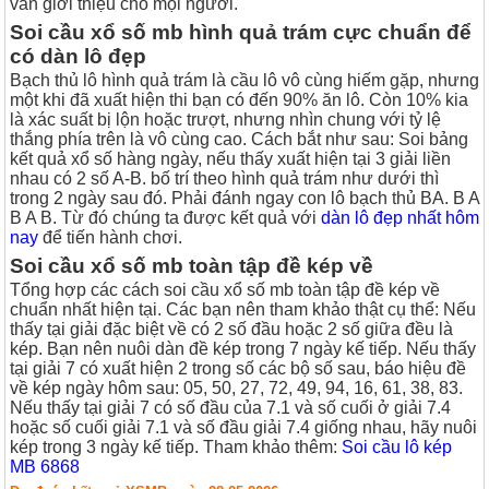
vẫn giới thiệu cho mọi người.
Soi cầu xổ số mb hình quả trám cực chuẩn để
có dàn lô đẹp
Bạch thủ lô hình quả trám là cầu lô vô cùng hiếm gặp, nhưng
một khi đã xuất hiện thi bạn có đến 90% ăn lô. Còn 10% kia
là xác suất bị lộn hoặc trượt, nhưng nhìn chung với tỷ lệ
thắng phía trên là vô cùng cao.
Cách bắt như sau: Soi bảng
kết quả xổ số hàng ngày, nếu thấy xuất hiện tại 3 giải liền
nhau có 2 số A-B. bố trí theo hình quả trám như dưới thì
trong 2 ngày sau đó. Phải đánh ngay con lô bạch thủ BA.
B
A
B A
B.
Từ đó chúng ta được kết quả với
dàn lô đẹp nhất hôm
nay
để tiến hành chơi.
Soi cầu xổ số mb toàn tập đề kép về
Tổng hợp các cách soi cầu xổ số mb toàn tập đề kép về
chuẩn nhất hiện tại. Các bạn nên tham khảo thật cụ thể:
Nếu
thấy tại giải đặc biệt về có 2 số đầu hoặc 2 số giữa đều là
kép. Bạn nên nuôi dàn đề kép trong 7 ngày kế tiếp.
Nếu thấy
tại giải 7 có xuất hiện 2 trong số các bộ số sau, báo hiệu đề
về kép ngày hôm sau: 05, 50, 27, 72, 49, 94, 16, 61, 38, 83.
Nếu thấy tại giải 7 có số đầu của 7.1 và số cuối ở giải 7.4
hoặc số cuối giải 7.1 và số đầu giải 7.4 giống nhau, hãy nuôi
kép trong 3 ngày kế tiếp.
Tham khảo thêm:
Soi cầu lô kép
MB 6868