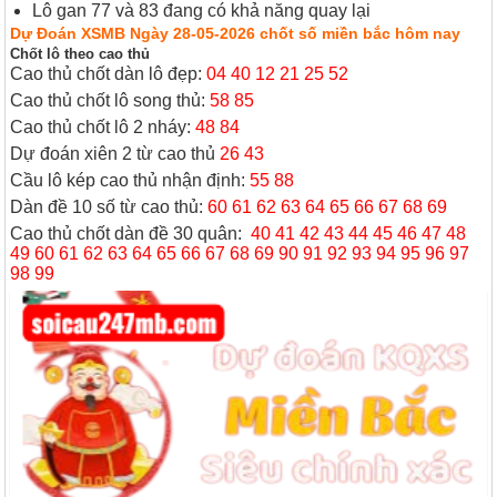
Lô gan 77 và 83 đang có khả năng quay lại
Dự Đoán XSMB Ngày 28-05-2026 chốt số miền bắc hôm nay
Chốt lô theo cao thủ
Cao thủ chốt dàn lô đẹp:
04 40 12 21 25 52
Cao thủ chốt lô song thủ:
58 85
Cao thủ chốt lô 2 nháy:
48 84
Dự đoán xiên 2 từ cao thủ
26 43
Cầu lô kép cao thủ nhận định:
55 88
Dàn đề 10 số từ cao thủ:
60 61 62 63 64 65 66 67 68 69
Cao thủ chốt dàn đề 30 quân:
40 41 42 43 44 45 46 47 48
49 60 61 62 63 64 65 66 67 68 69 90 91 92 93 94 95 96 97
98 99