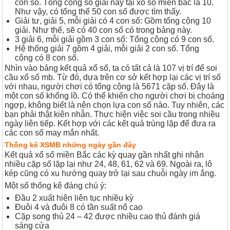
con số. Tổng cộng số giải này tại xổ số miền bắc là 10.
Như vậy, có tổng thể 50 con số được tìm thấy.
Giải tư, giải 5, mỗi giải có 4 con số: Gồm tổng cộng 10
giải. Như thế, sẽ có 40 con số có trong bảng này.
3 giải 6, mỗi giải gồm 3 con số: Tổng cộng có 9 con số.
Hệ thống giải 7 gồm 4 giải, mỗi giải 2 con số. Tổng
cộng có 8 con số.
Nhìn vào bảng kết quả xổ số, ta có tất cả là 107 vị trí để soi
cầu xổ số mb. Từ đó, dựa trên cơ sở kết hợp lại các vị trí số
với nhau, người chơi có tổng cộng là 5671 cặp số.
Đây là
một con số khổng lồ. Có thể khiến cho người chơi bị choáng
ngợp, không biết là nên chọn lựa con số nào. Tuy nhiên, các
bạn phải thật kiên nhẫn. Thực hiện việc soi cầu trong nhiều
ngày liên tiếp. Kết hợp với các kết quả trùng lặp để đưa ra
các con số may mắn nhất.
Thống kê XSMB những ngày gần đây
Kết quả xổ số miền Bắc các kỳ quay gần nhất ghi nhận
nhiều cặp số lặp lại như 24, 48, 61, 62 và 69. Ngoài ra, lô
kép cũng có xu hướng quay trở lại sau chuỗi ngày im ắng.
Một số thống kê đáng chú ý:
Đầu 2 xuất hiện liên tục nhiều kỳ
Đuôi 4 và đuôi 8 có tần suất nổ cao
Cặp song thủ 24 – 42 được nhiều cao thủ đánh giá
sáng cửa