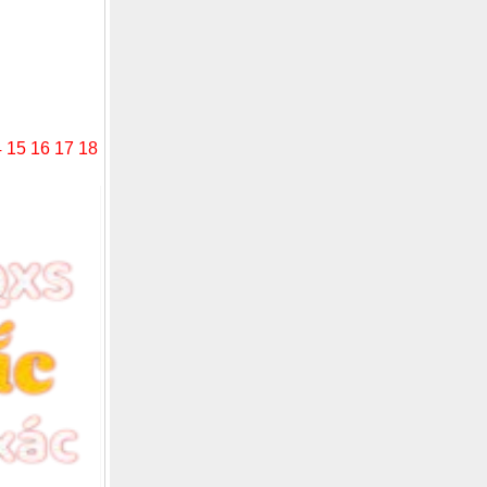
 15 16 17 18