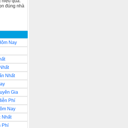
 hiệu quả.
̣n đúng nhà
 Hôm Nay
hất
Nhất
ẩn Nhất
Nay
uyên Gia
iễn Phí
Hôm Nay
 Nhất
 Phí