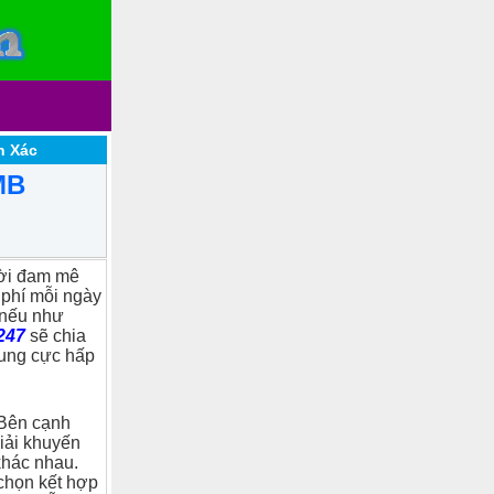
h Xác
MB
ời đam mê
 phí mỗi ngày
 nếu như
247
sẽ chia
 dung cực hấp
. Bên cạnh
giải khuyến
 khác nhau.
chọn kết hợp