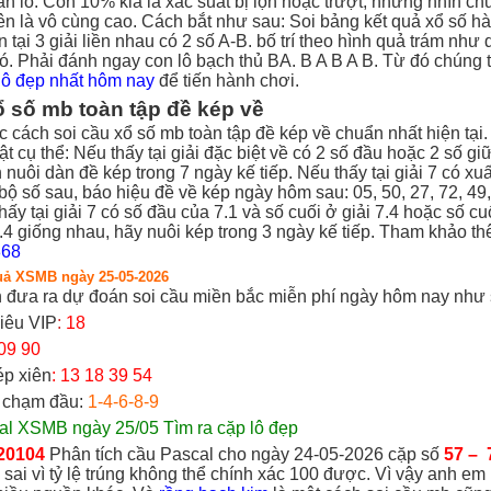
n lô. Còn 10% kia là xác suất bị lộn hoặc trượt, nhưng nhìn chun
rên là vô cùng cao.
Cách bắt như sau: Soi bảng kết quả xổ số ha
̣n tại 3 giải liền nhau có 2 số A-B. bố trí theo hình quả trám như 
ó. Phải đánh ngay con lô bạch thủ BA.
B
A B A
B.
Từ đó chúng t
lô đẹp nhất hôm nay
để tiến hành chơi.
̉ số mb toàn tập đề kép về
 cách soi cầu xổ số mb toàn tập đề kép về chuẩn nhất hiện tạ
t cụ thể:
Nếu thấy tại giải đặc biệt về có 2 số đầu hoặc 2 số giư
 nuôi dàn đề kép trong 7 ngày kế tiếp.
Nếu thấy tại giải 7 có xuâ
 bộ số sau, báo hiệu đề về kép ngày hôm sau: 05, 50, 27, 72, 49
ấy tại giải 7 có số đầu của 7.1 và số cuối ở giải 7.4 hoặc số cuô
7.4 giống nhau, hãy nuôi kép trong 3 ngày kế tiếp.
Tham khảo th
868
uả XSMB ngày 25-05-2026
n đưa ra dự đoán soi cầu miền bắc miễn phí ngày hôm nay như 
siêu VIP
:
18
09 90
ép xiên
: 13 18 39 54
 chạm đầu:
1-4-6-8-9
al XSMB ngày 25/05 Tìm ra cặp lô đẹp
20104
Phân tích cầu Pascal cho ngày 24-05-2026 cặp số
57 –
 sai vì tỷ lệ trúng không thể chính xác 100 được. Vì vậy anh e