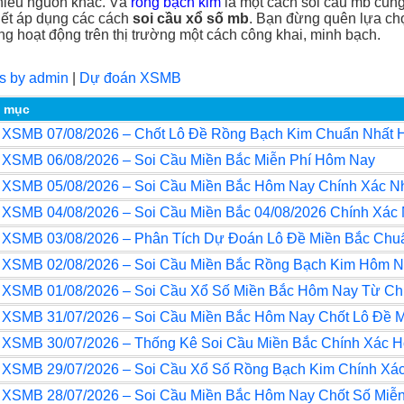
hiều nguồn khác. Và
rồng bạch kim
là một cách soi cầu mb cũng
ết áp dụng các cách
soi cầu xổ số mb
. Bạn đừng quên lựa cho
đang hoạt động trên thị trường một cách công khai, minh bạch.
ts by admin
|
Dự đoán XSMB
 mục
XSMB 07/08/2026 – Chốt Lô Đề Rồng Bạch Kim Chuẩn Nhất
XSMB 06/08/2026 – Soi Cầu Miền Bắc Miễn Phí Hôm Nay
XSMB 05/08/2026 – Soi Cầu Miền Bắc Hôm Nay Chính Xác N
XSMB 04/08/2026 – Soi Cầu Miền Bắc 04/08/2026 Chính Xác 
XSMB 03/08/2026 – Phân Tích Dự Đoán Lô Đề Miền Bắc Chu
XSMB 02/08/2026 – Soi Cầu Miền Bắc Rồng Bạch Kim Hôm 
XSMB 01/08/2026 – Soi Cầu Xổ Số Miền Bắc Hôm Nay Từ Ch
XSMB 31/07/2026 – Soi Cầu Miền Bắc Hôm Nay Chốt Lô Đề M
XSMB 30/07/2026 – Thống Kê Soi Cầu Miền Bắc Chính Xác 
XSMB 29/07/2026 – Soi Cầu Xổ Số Rồng Bạch Kim Chính Xác
XSMB 28/07/2026 – Soi Cầu Miền Bắc Hôm Nay Chốt Số Miễn